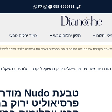
058-6555691
התקשרו אלינו
התקשרו אלינו
התקשרו אלינו
התקשרו אלינו
ילי יהלום
תליון יהלום טבעי
צמיד יהלום טבעי
וודא שאתם מקבלים את ההצעה הטובה ביותר. המחירים באתר הם להערכה בלבד. נשמח לתת לכ
טבעת udo