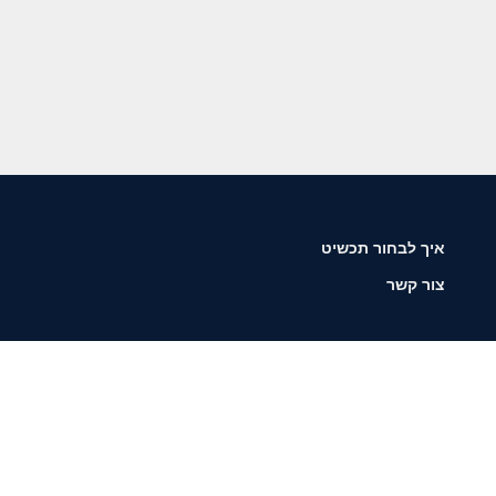
איך לבחור תכשיט
צור קשר