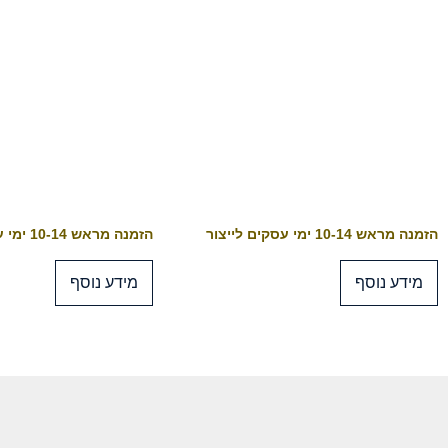
הזמנה מראש 10-14 ימי עסקים לייצור
הזמנה מראש 10-14 ימי עסקים לייצור
מידע נוסף
מידע נוסף