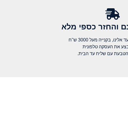
 והחזר כספי מלא​
לינו, בקנייה מעל 3000 ש"ח
בצע את העסקה טלפונית
הטבעת עם שליח עד הבית.