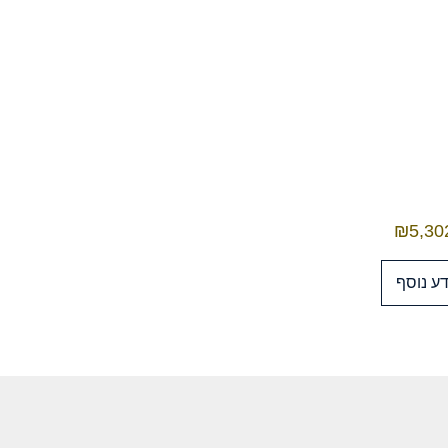
₪
5,30
ע נוסף