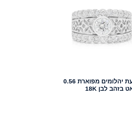
טבעת יהלומים מפוארת 0.56
 בזהב לבן 18K