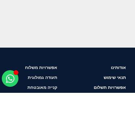
אודותינו
אפשרויות משלוח
תנאי שימוש
תעודה גמולוגית
אפשרויות תשלום
קנייה מאובטחת
איך לבחור יהלום?