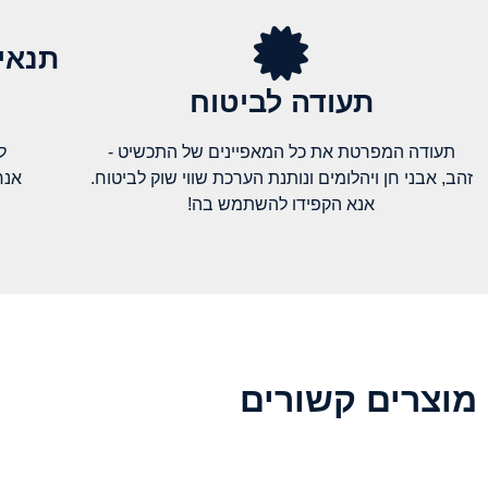
תנאי
תעודה לביטוח
תעודה המפרטת את כל המאפיינים של התכשיט -
ל
זהב, אבני חן ויהלומים ונותנת הערכת שווי שוק לביטוח.
אנח
אנא הקפידו להשתמש בה!
מוצרים קשורים