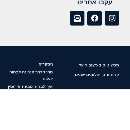
עקבו אחרינו
הספריה
תכשיטים בעיצוב אישי
מהי הדרך הנכונה לבחור
קנית זהב ויהלומים ישנים
יהלום
איך לבחור טבעת אירוסין