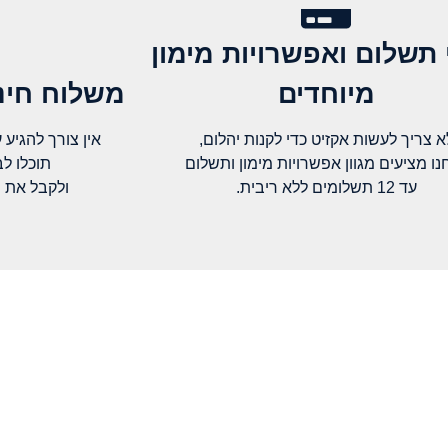
 תשלום ואפשרויות מימון
מיוחדים
משלוח חינם
א צריך לעשות אקזיט כדי לקנות יהלום,
אין צורך להגיע עד א
נו מציעים מגוון אפשרויות מימון ותשלום
תוכלו ל
עד 12 תשלומים ללא ריבית.
ולקבל את 