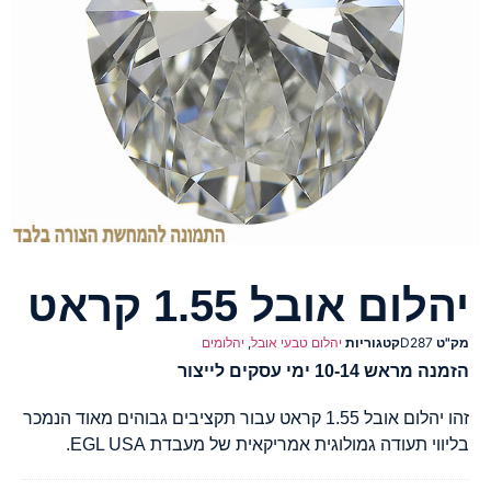
יהלום אובל 1.55 קראט
מק"ט
D287
קטגוריות
יהלום טבעי אובל
,
יהלומים
הזמנה מראש 10-14 ימי עסקים לייצור
זהו יהלום אובל 1.55 קראט עבור תקציבים גבוהים מאוד הנמכר
בליווי תעודה גמולוגית אמריקאית של מעבדת EGL USA.