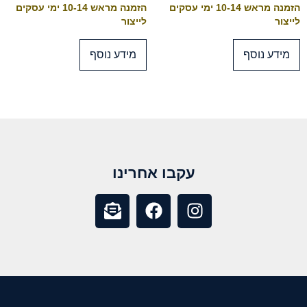
הזמנה מראש 10-14 ימי עסקים
הזמנה מראש 10-14 ימי עסקים
לייצור
לייצור
מידע נוסף
מידע נוסף
עקבו אחרינו