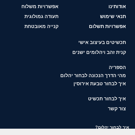
אודותינו
אפשרויות משלוח
תנאי שימוש
תעודה גמולוגית
אפשרויות תשלום
קנייה מאובטחת
תכשיטים בעיצוב אישי
קנית זהב ויהלומים ישנים
הספריה
מהי הדרך הנכונה לבחור יהלום
איך לבחור טבעת אירוסין
איך לבחור תכשיט
צור קשר
איך לבחור יהלום?