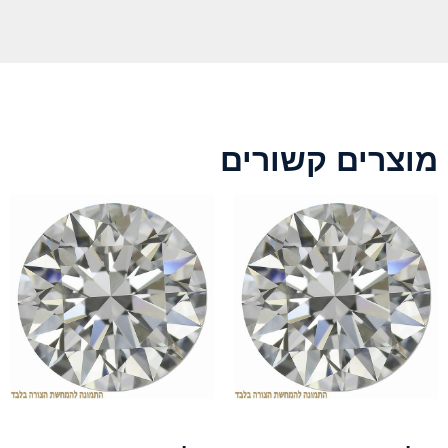
מוצרים קשורים