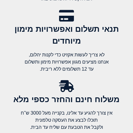
תנאי תשלום ואפשרויות מימון
מיוחדים
לא צריך לעשות אקזיט כדי לקנות יהלום,
אנחנו מציעים מגוון אפשרויות מימון ותשלום
עד 12 תשלומים ללא ריבית.
משלוח חינם והחזר כספי מלא​
אין צורך להגיע עד אלינו, בקנייה מעל 3000 ש"ח
תוכלו לבצע את העסקה טלפונית
ולקבל את הטבעת עם שליח עד הבית.