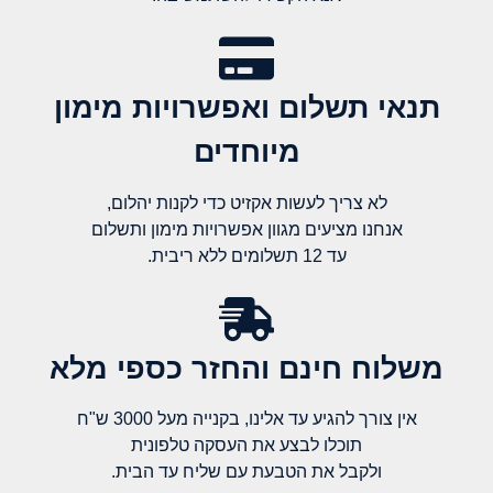
תנאי תשלום ואפשרויות מימון
מיוחדים
לא צריך לעשות אקזיט כדי לקנות יהלום,
אנחנו מציעים מגוון אפשרויות מימון ותשלום
עד 12 תשלומים ללא ריבית.
משלוח חינם והחזר כספי מלא​
אין צורך להגיע עד אלינו, בקנייה מעל 3000 ש"ח
תוכלו לבצע את העסקה טלפונית
ולקבל את הטבעת עם שליח עד הבית.