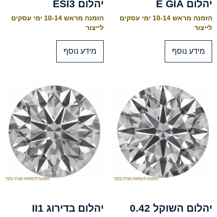
יהלום E GIA
יהלום ESI3
הזמנה מראש 10-14 ימי עסקים
הזמנה מראש 10-14 ימי עסקים
לייצור
לייצור
מידע נוסף
מידע נוסף
יהלום השוקל 0.42
יהלום בדירוג II1