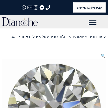
קבע איתנו פגישה
התקשרו אלינו
התקשרו אלינו
התקשרו אלינו
התקשרו אלינו
התקשרו אלינו
עמוד הבית
>
יהלומים
>
יהלום טבעי עגול
> יהלום אחד קראט
🔍