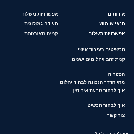
אודותינו
אפשרויות משלוח
תנאי שימוש
תעודה גמולוגית
אפשרויות תשלום
קנייה מאובטחת
תכשיטים בעיצוב אישי
קנית זהב ויהלומים ישנים
הספריה
מהי הדרך הנכונה לבחור יהלום
איך לבחור טבעת אירוסין
איך לבחור תכשיט
צור קשר
איך לבחור יהלום?