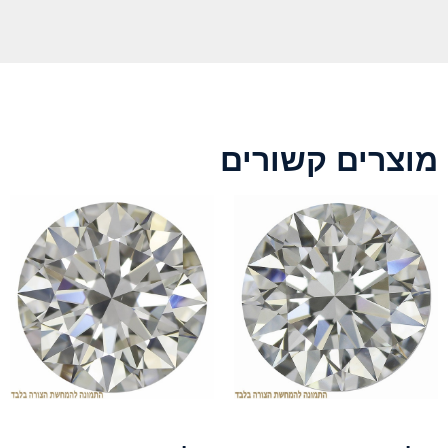
מוצרים קשורים