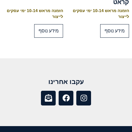
קראט
הזמנה מראש 10-14 ימי עסקים
הזמנה מראש 10-14 ימי עסקים
לייצור
לייצור
מידע נוסף
מידע נוסף
עקבו אחרינו