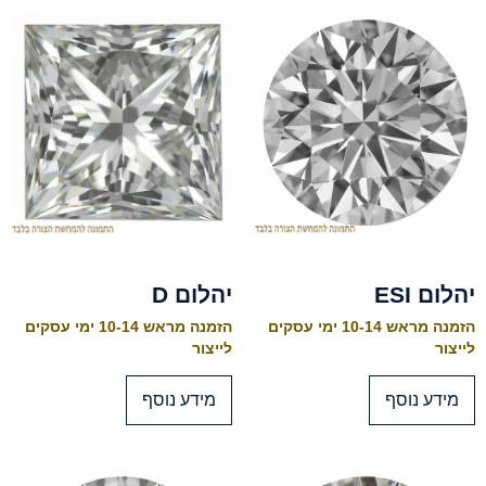
יהלום ESI
יהלום D
הזמנה מראש 10-14 ימי עסקים
הזמנה מראש 10-14 ימי עסקים
לייצור
לייצור
מידע נוסף
מידע נוסף