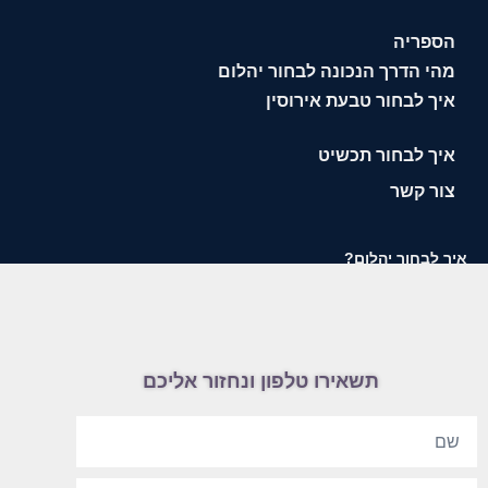
הספריה
מהי הדרך הנכונה לבחור יהלום
איך לבחור טבעת אירוסין
איך לבחור תכשיט
צור קשר
איך לבחור יהלום?
תשאירו טלפון ונחזור אליכם