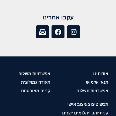
עקבו אחרינו
אודותינו
אפשרויות משלוח
תנאי שימוש
תעודה גמולוגית
אפשרויות תשלום
קנייה מאובטחת
תכשיטים בעיצוב אישי
קנית זהב ויהלומים ישנים