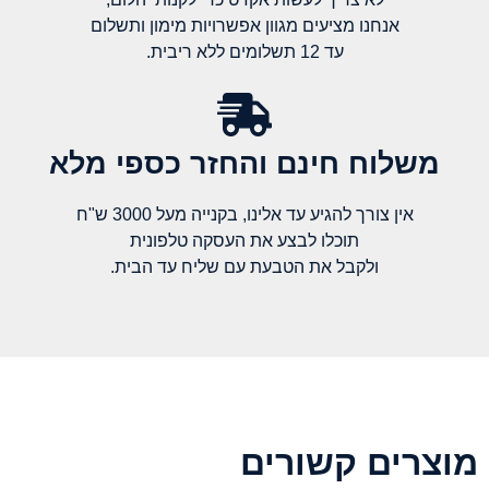
אנחנו מציעים מגוון אפשרויות מימון ותשלום
עד 12 תשלומים ללא ריבית.
משלוח חינם והחזר כספי מלא​
אין צורך להגיע עד אלינו, בקנייה מעל 3000 ש"ח
תוכלו לבצע את העסקה טלפונית
ולקבל את הטבעת עם שליח עד הבית.
מוצרים קשורים