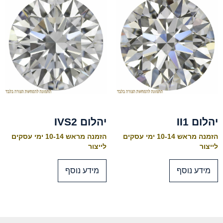
יהלום II1
יהלום IVS2
הזמנה מראש 10-14 ימי עסקים
הזמנה מראש 10-14 ימי עסקים
לייצור
לייצור
מידע נוסף
מידע נוסף