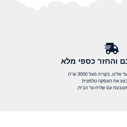
 והחזר כספי מלא​
לינו, בקנייה מעל 3000 ש"ח
בצע את העסקה טלפונית
הטבעת עם שליח עד הבית.