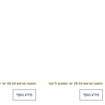
הזמנה מראש 10-14 ימי עסקים לייצור
הזמנה מראש 10-14 ימי עסקים לייצור
מידע נוסף
מידע נוסף