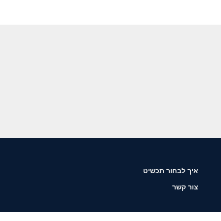
איך לבחור תכשיט
צור קשר