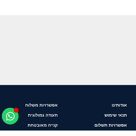
אודותינו
אפשרויות משלוח
תנאי שימוש
תעודה גמולוגית
אפשרויות תשלום
קנייה מאובטחת