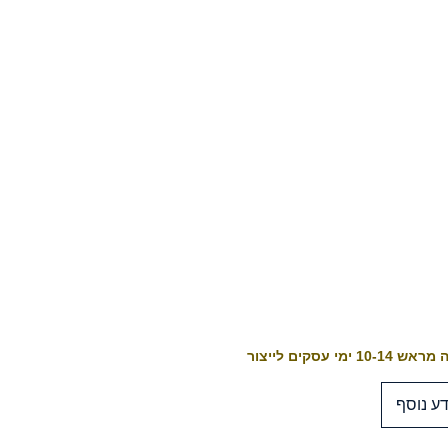
10-1 ימי עסקים לייצור
ע נוסף