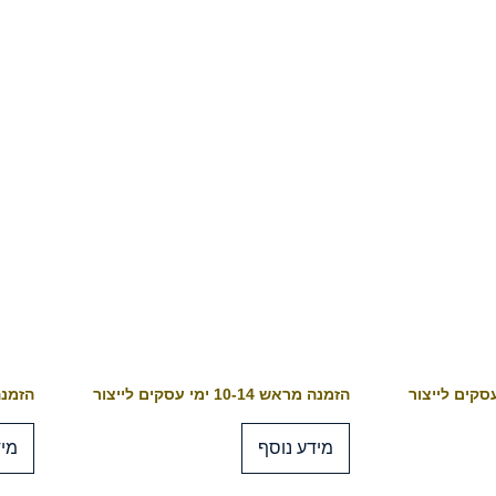
הזמנה מראש 10-14 ימי עסקים לייצור
הזמנה מראש 4
מידע נוסף
מיד