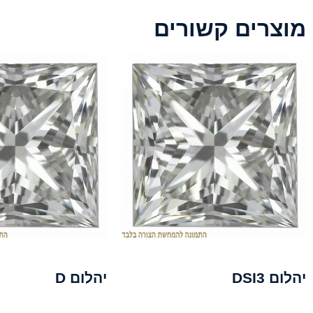
מוצרים קשורים
יהלום DSI3
יהלום D