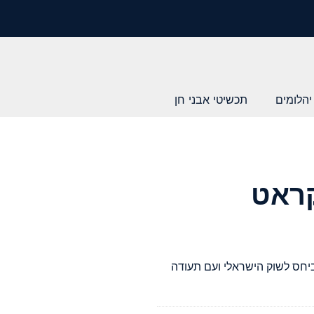
יהלומים
תכשיטי אבני חן
קראט
יחס לשוק הישראלי ועם תעודה