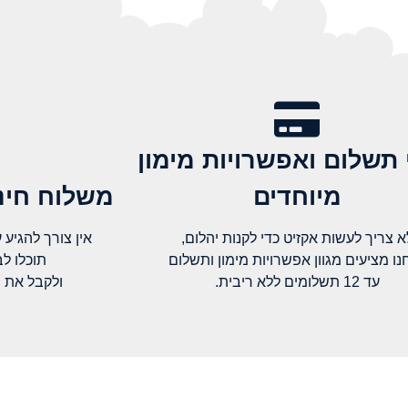
 תשלום ואפשרויות מימון
מיוחדים
משלוח חינם
א צריך לעשות אקזיט כדי לקנות יהלום,
אין צורך להגיע עד א
נו מציעים מגוון אפשרויות מימון ותשלום
תוכלו ל
עד 12 תשלומים ללא ריבית.
ולקבל את 