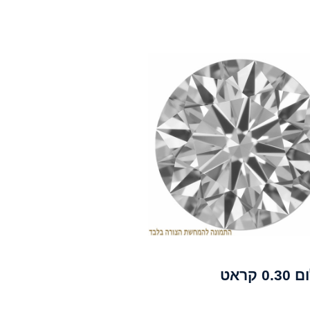
0. קראט