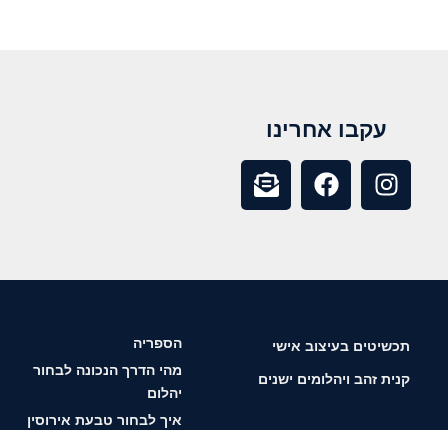
עקבו אחרינו
הספריה
תכשיטים בעיצוב אישי
מהי הדרך הנכונה לבחור
קנית זהב ויהלומים ישנים
יהלום
איך לבחור טבעת אירוסין