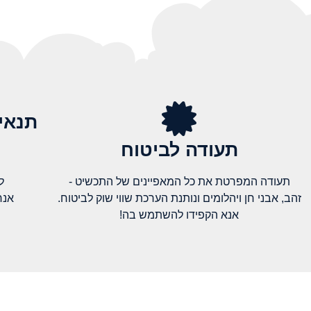
תנאי
תעודה לביטוח
תעודה המפרטת את כל המאפיינים של התכשיט -
ל
זהב, אבני חן ויהלומים ונותנת הערכת שווי שוק לביטוח.
אנח
אנא הקפידו להשתמש בה!