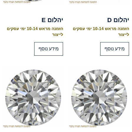
יהלום D
יהלום E
הזמנה מראש 10-14 ימי עסקים
הזמנה מראש 10-14 ימי עסקים
לייצור
לייצור
מידע נוסף
מידע נוסף