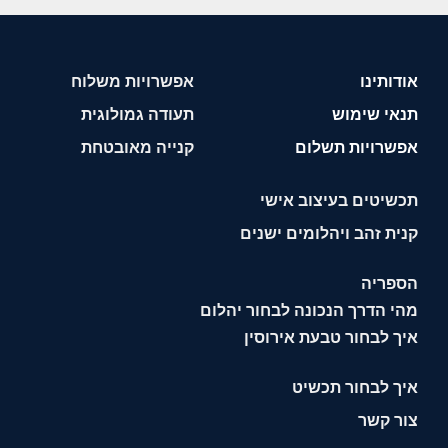
אודותינו
אפשרויות משלוח
תנאי שימוש
תעודה גמולוגית
אפשרויות תשלום
קנייה מאובטחת
תכשיטים בעיצוב אישי
קנית זהב ויהלומים ישנים
הספריה
מהי הדרך הנכונה לבחור יהלום
איך לבחור טבעת אירוסין
איך לבחור תכשיט
צור קשר