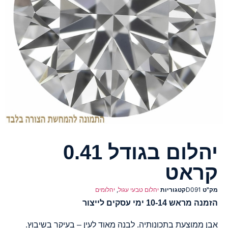
יהלום בגודל 0.41
קראט
מק"ט
D091
קטגוריות
יהלום טבעי עגול
,
יהלומים
הזמנה מראש 10-14 ימי עסקים לייצור
אבן ממוצעת בתכונותיה. לבנה מאוד לעין – בעיקר בשיבוץ.