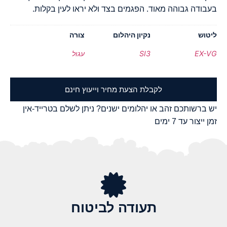
בעבודה גבוהה מאוד. הפגמים בצד ולא יראו לעין בקלות.
ליטוש
נקיון היהלום
צורה
EX-VG
SI3
עגול
לקבלת הצעת מחיר וייעוץ חינם
יש ברשותכם זהב או יהלומים ישנים? ניתן לשלם בטרייד-אין
זמן ייצור עד 7 ימים
תעודה לביטוח