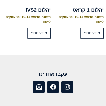
יהלום 1 קראט
יהלום IVS2
הזמנה מראש 10-14 ימי עסקים
הזמנה מראש 10-14 ימי עסקים
לייצור
לייצור
מידע נוסף
מידע נוסף
עקבו אחרינו