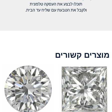
תוכלו לבצע את העסקה טלפונית
ולקבל את הטבעת עם שליח עד הבית.
מוצרים קשורים