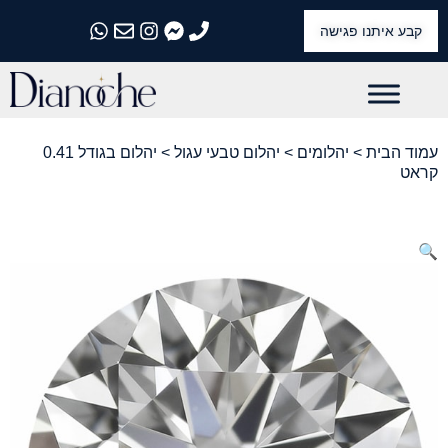
קבע איתנו פגישה
התקשרו אלינו
התקשרו אלינו
התקשרו אלינו
התקשרו אלינו
התקשרו אלינו
עמוד הבית
>
יהלומים
>
יהלום טבעי עגול
> יהלום בגודל 0.41
קראט
🔍