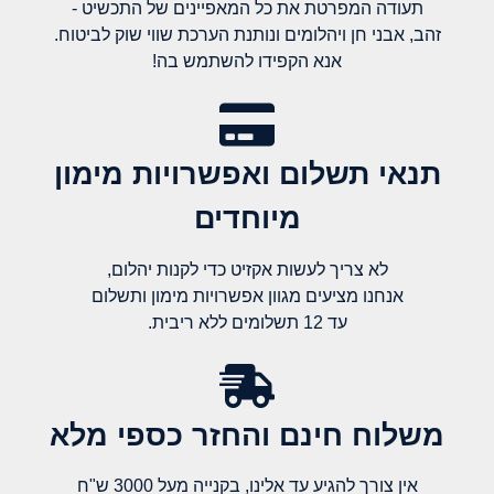
תעודה המפרטת את כל המאפיינים של התכשיט -
זהב, אבני חן ויהלומים ונותנת הערכת שווי שוק לביטוח.
אנא הקפידו להשתמש בה!
תנאי תשלום ואפשרויות מימון
מיוחדים
לא צריך לעשות אקזיט כדי לקנות יהלום,
אנחנו מציעים מגוון אפשרויות מימון ותשלום
עד 12 תשלומים ללא ריבית.
משלוח חינם והחזר כספי מלא​
אין צורך להגיע עד אלינו, בקנייה מעל 3000 ש"ח