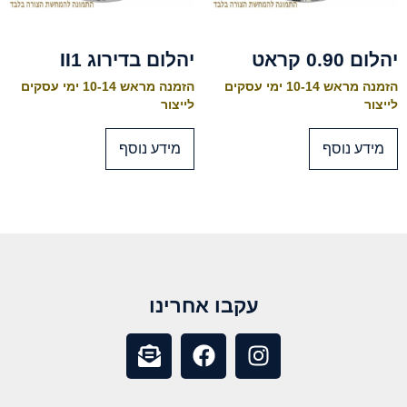
יהלום 0.90 קראט
יהלום בדירוג II1
הזמנה מראש 10-14 ימי עסקים
הזמנה מראש 10-14 ימי עסקים
לייצור
לייצור
מידע נוסף
מידע נוסף
עקבו אחרינו