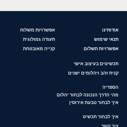
אודותינו
אפשרויות משלוח
תנאי שימוש
תעודה גמולוגית
אפשרויות תשלום
קנייה מאובטחת
תכשיטים בעיצוב אישי
קנית זהב ויהלומים ישנים
הספריה
מהי הדרך הנכונה לבחור יהלום
איך לבחור טבעת אירוסין
איך לבחור תכשיט
צור קשר