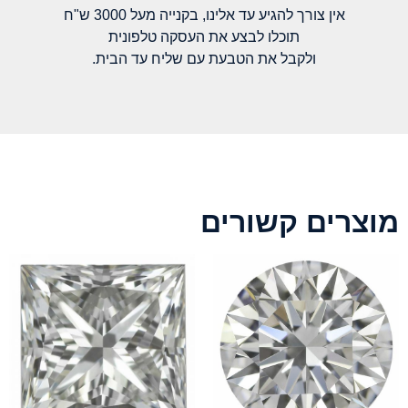
אין צורך להגיע עד אלינו, בקנייה מעל 3000 ש"ח
תוכלו לבצע את העסקה טלפונית
ולקבל את הטבעת עם שליח עד הבית.
מוצרים קשורים