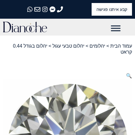
קבע איתנו פגישה
התקשרו אלינו
התקשרו אלינו
התקשרו אלינו
התקשרו אלינו
התקשרו אלינו
עמוד הבית
>
יהלומים
>
יהלום טבעי עגול
> יהלום בגודל 0.44
קראט
🔍