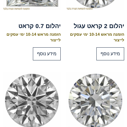
יהלום 2 קראט עגול
יהלום 0.7 קראט
הזמנה מראש 10-14 ימי עסקים
הזמנה מראש 10-14 ימי עסקים
לייצור
לייצור
מידע נוסף
מידע נוסף