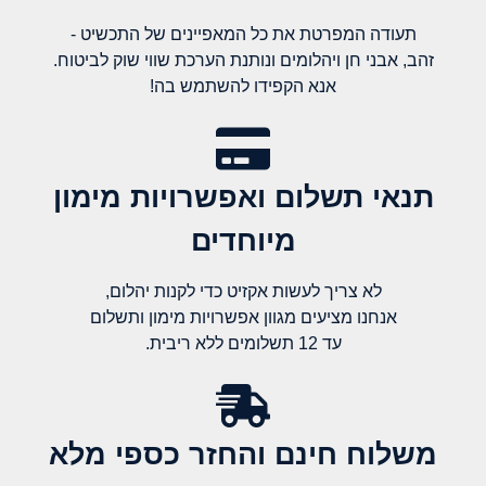
תעודה המפרטת את כל המאפיינים של התכשיט -
זהב, אבני חן ויהלומים ונותנת הערכת שווי שוק לביטוח.
אנא הקפידו להשתמש בה!
תנאי תשלום ואפשרויות מימון
מיוחדים
לא צריך לעשות אקזיט כדי לקנות יהלום,
אנחנו מציעים מגוון אפשרויות מימון ותשלום
עד 12 תשלומים ללא ריבית.
משלוח חינם והחזר כספי מלא​