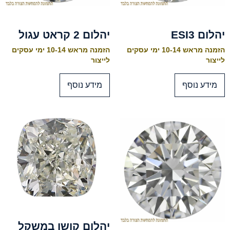
יהלום ESI3
יהלום 2 קראט עגול
הזמנה מראש 10-14 ימי עסקים
הזמנה מראש 10-14 ימי עסקים
לייצור
לייצור
מידע נוסף
מידע נוסף
יהלום קושן במשקל