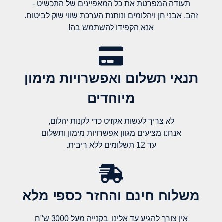
תעודה המפרטת את כל המאפיינים של התכשיט -
זהב, אבני חן ויהלומים ונותנת הערכת שווי שוק לביטוח.
אנא הקפידו להשתמש בה!
תנאי תשלום ואפשרויות מימון
מיוחדים
לא צריך לעשות אקזיט כדי לקנות יהלום,
אנחנו מציעים מגוון אפשרויות מימון ותשלום
עד 12 תשלומים ללא ריבית.
משלוח חינם והחזר כספי מלא​
אין צורך להגיע עד אלינו, בקנייה מעל 3000 ש"ח