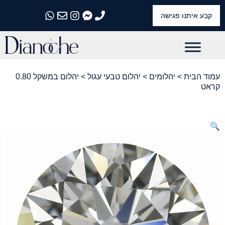
קבע איתנו פגישה
התקשרו אלינו
התקשרו אלינו
התקשרו אלינו
התקשרו אלינו
התקשרו אלינו
עמוד הבית
>
יהלומים
>
יהלום טבעי עגול
> יהלום במשקל 0.80
קראט
🔍