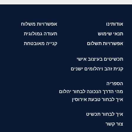
אודותינו
אפשרויות משלוח
תנאי שימוש
תעודה גמולוגית
אפשרויות תשלום
קנייה מאובטחת
תכשיטים בעיצוב אישי
קנית זהב ויהלומים ישנים
הספריה
מהי הדרך הנכונה לבחור יהלום
איך לבחור טבעת אירוסין
איך לבחור תכשיט
צור קשר