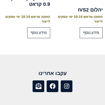
0.9 קראט
יהלום IVS2
הזמנה מראש 10-14 ימי עסקים
הזמנה מראש 10-14 ימי עסקים
לייצור
לייצור
מידע נוסף
מידע נוסף
עקבו אחרינו