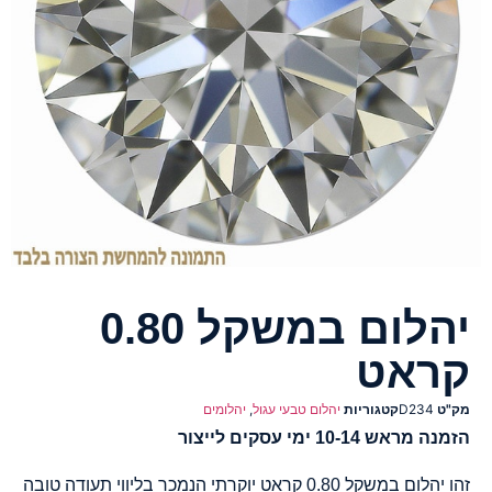
יהלום במשקל 0.80
קראט
מק"ט
D234
קטגוריות
יהלום טבעי עגול
,
יהלומים
הזמנה מראש 10-14 ימי עסקים לייצור
זהו יהלום במשקל 0.80 קראט יוקרתי הנמכר בליווי תעודה טובה