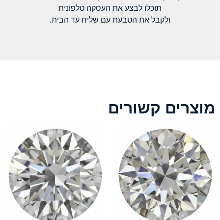
תוכלו לבצע את העסקה טלפונית
ולקבל את הטבעת עם שליח עד הבית.
מוצרים קשורים