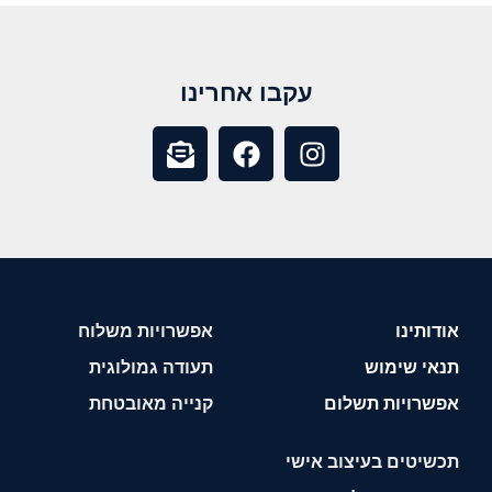
עקבו אחרינו
אודותינו
אפשרויות משלוח
תנאי שימוש
תעודה גמולוגית
אפשרויות תשלום
קנייה מאובטחת
תכשיטים בעיצוב אישי