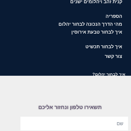
קנית זהב ויהלומים ישנים
הספריה
מהי הדרך הנכונה לבחור יהלום
איך לבחור טבעת אירוסין
איך לבחור תכשיט
צור קשר
איך לבחור יהלום?
תשאירו טלפון ונחזור אליכם