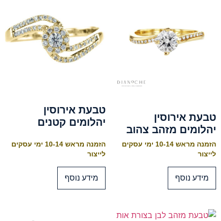
טבעת אירוסין
טבעת אירוסין
יהלומים קטנים
יהלומים מזהב צהוב
הזמנה מראש 10-14 ימי עסקים
הזמנה מראש 10-14 ימי עסקים
לייצור
לייצור
מידע נוסף
מידע נוסף