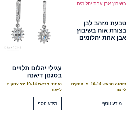
טבעת מזהב לבן
בצורת אות בשיבוץ
אבן אחת יהלומים
עגילי יהלום תלויים
בסגנון דיאנה
הזמנה מראש 10-14 ימי עסקים
הזמנה מראש 10-14 ימי עסקים
לייצור
לייצור
מידע נוסף
מידע נוסף