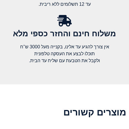
עד 12 תשלומים ללא ריבית.
משלוח חינם והחזר כספי מלא​
אין צורך להגיע עד אלינו, בקנייה מעל 3000 ש"ח
תוכלו לבצע את העסקה טלפונית
ולקבל את הטבעת עם שליח עד הבית.
מוצרים קשורים