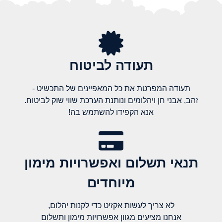
תעודה לביטוח
תעודה המפרטת את כל המאפיינים של התכשיט -
זהב, אבני חן ויהלומים ונותנת הערכת שווי שוק לביטוח.
אנא הקפידו להשתמש בה!
תנאי תשלום ואפשרויות מימון
מיוחדים
לא צריך לעשות אקזיט כדי לקנות יהלום,
אנחנו מציעים מגוון אפשרויות מימון ותשלום