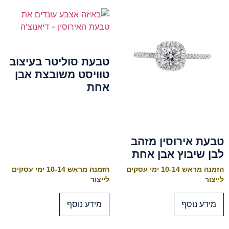
טבעת סוליטר בעיצוב
טוויסט משובצת אבן
אחת
טבעת אירוסין מזהב
לבן שיבוץ אבן אחת
הזמנה מראש 10-14 ימי עסקים
הזמנה מראש 10-14 ימי עסקים
לייצור
לייצור
מידע נוסף
מידע נוסף