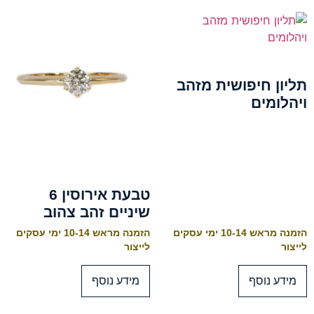
תליון חיפושית מזהב
ויהלומים
טבעת אירוסין 6
שיניים זהב צהוב
הזמנה מראש 10-14 ימי עסקים
הזמנה מראש 10-14 ימי עסקים
לייצור
לייצור
מידע נוסף
מידע נוסף