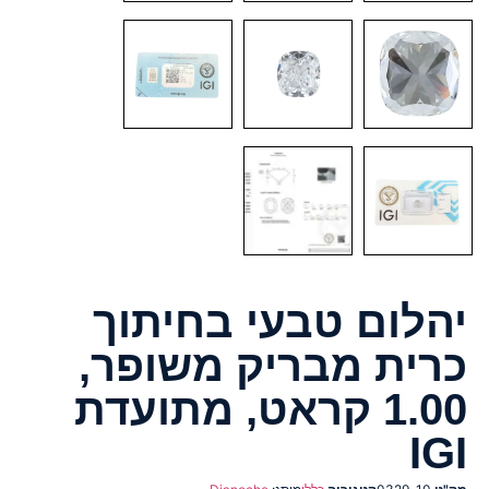
יהלום טבעי בחיתוך
כרית מבריק משופר,
1.00 קראט, מתועדת
IGI