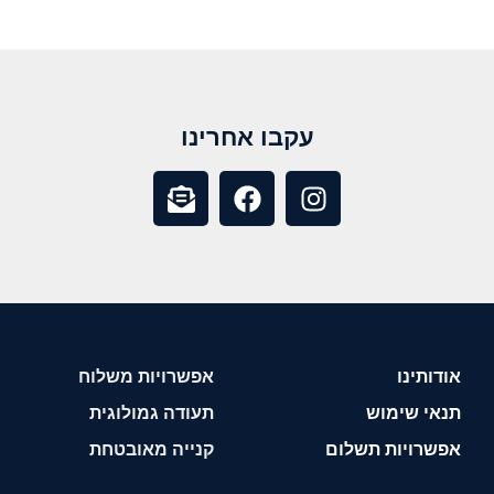
עקבו אחרינו
אודותינו
אפשרויות משלוח
תנאי שימוש
תעודה גמולוגית
אפשרויות תשלום
קנייה מאובטחת