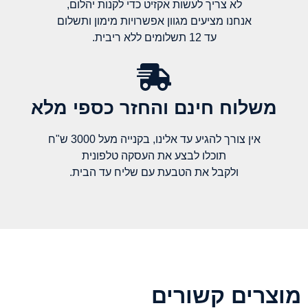
לא צריך לעשות אקזיט כדי לקנות יהלום,
אנחנו מציעים מגוון אפשרויות מימון ותשלום
עד 12 תשלומים ללא ריבית.
משלוח חינם והחזר כספי מלא​
אין צורך להגיע עד אלינו, בקנייה מעל 3000 ש"ח
תוכלו לבצע את העסקה טלפונית
ולקבל את הטבעת עם שליח עד הבית.
מוצרים קשורים