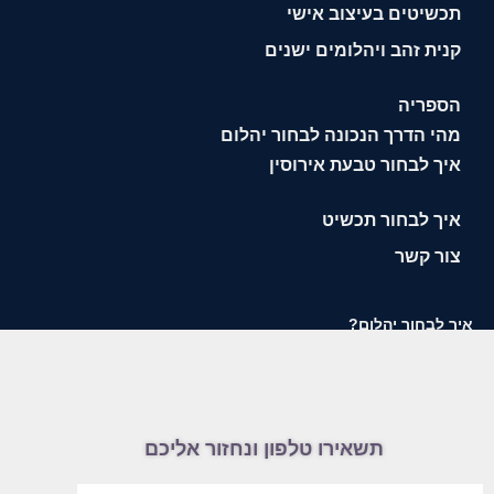
תכשיטים בעיצוב אישי
קנית זהב ויהלומים ישנים
הספריה
מהי הדרך הנכונה לבחור יהלום
איך לבחור טבעת אירוסין
איך לבחור תכשיט
צור קשר
איך לבחור יהלום?
תשאירו טלפון ונחזור אליכם