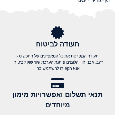
זמן ייצור עד 7 ימים
תעודה לביטוח
תעודה המפרטת את כל המאפיינים של התכשיט -
זהב, אבני חן ויהלומים ונותנת הערכת שווי שוק לביטוח.
אנא הקפידו להשתמש בה!
תנאי תשלום ואפשרויות מימון
מיוחדים