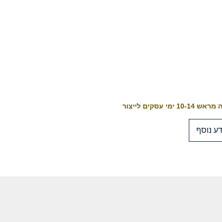
10-1 ימי עסקים לייצור
ע נוסף