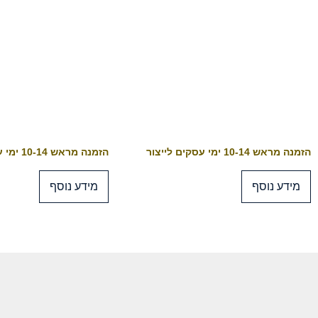
הזמנה מראש 10-14 ימי עסקים לייצור
הזמנה מראש 10-14 ימי עסקים לייצור
מידע נוסף
מידע נוסף