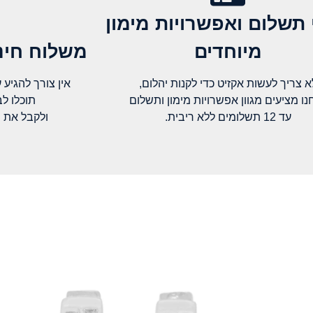
 תשלום ואפשרויות מימון
מיוחדים
משלוח חינם
א צריך לעשות אקזיט כדי לקנות יהלום,
אין צורך להגיע עד א
נו מציעים מגוון אפשרויות מימון ותשלום
תוכלו ל
עד 12 תשלומים ללא ריבית.
ולקבל את 