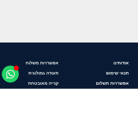
אודותינו
אפשרויות משלוח
תנאי שימוש
תעודה גמולוגית
אפשרויות תשלום
קנייה מאובטחת
איך לבחור יהלום?