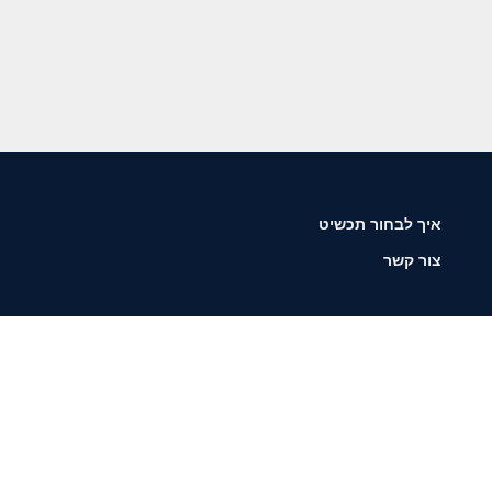
איך לבחור תכשיט
צור קשר