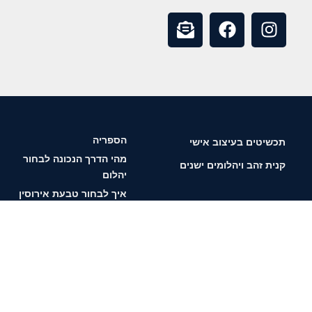
הספריה
תכשיטים בעיצוב אישי
מהי הדרך הנכונה לבחור
קנית זהב ויהלומים ישנים
יהלום
איך לבחור טבעת אירוסין