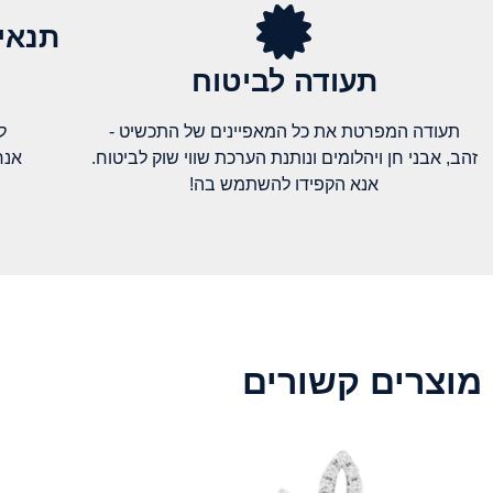
תנאי
תעודה לביטוח
תעודה המפרטת את כל המאפיינים של התכשיט -
ל
זהב, אבני חן ויהלומים ונותנת הערכת שווי שוק לביטוח.
אנח
אנא הקפידו להשתמש בה!
מוצרים קשורים