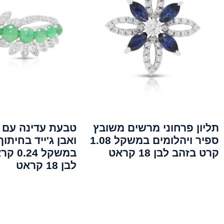
תליון פרחוני מרשים משובץ
טבעת עדינה עם י
ספיר ויהלומים במשקל 1.08
ואבן ג'ייד בחיתוך
קרט בזהב לבן 18 קראט
במשקל 
לבן 18 קראט