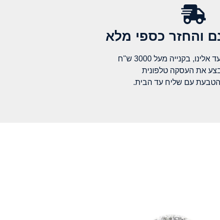
 והחזר כספי מלא​
לינו, בקנייה מעל 3000 ש"ח
בצע את העסקה טלפונית
הטבעת עם שליח עד הבית.