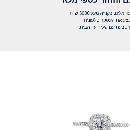
לינו, בקנייה מעל 3000 ש"ח
בצע את העסקה טלפונית
הטבעת עם שליח עד הבית.