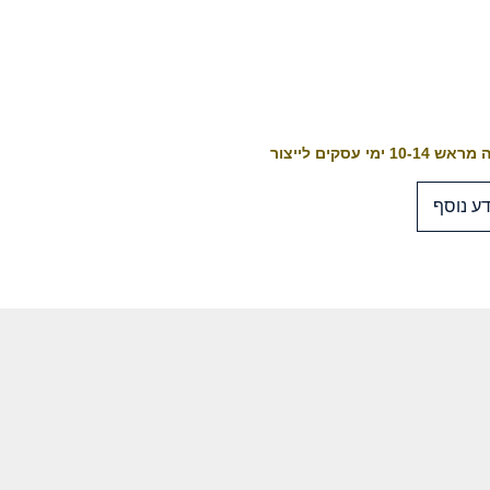
10-1 ימי עסקים לייצור
ע נוסף