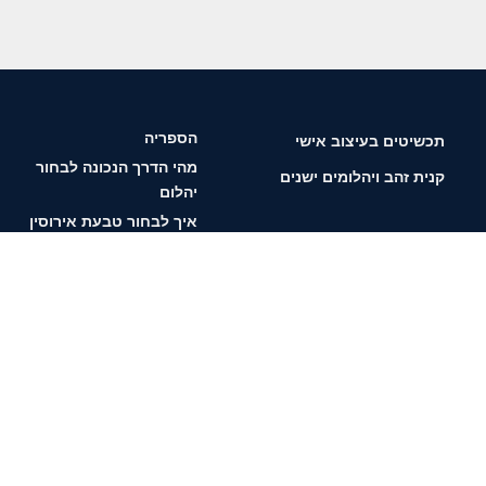
הספריה
תכשיטים בעיצוב אישי
מהי הדרך הנכונה לבחור
קנית זהב ויהלומים ישנים
יהלום
איך לבחור טבעת אירוסין