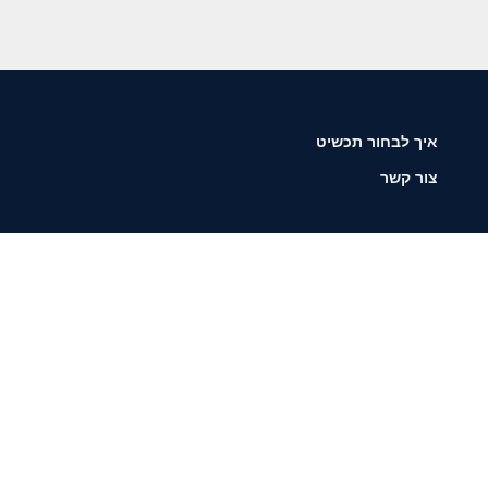
איך לבחור תכשיט
צור קשר
שליחה