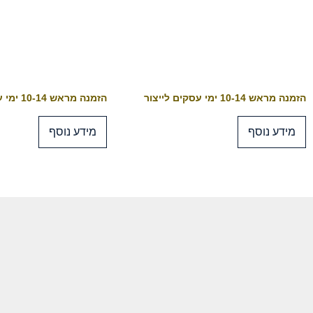
הזמנה מראש 10-14 ימי עסקים לייצור
הזמנה מראש 10-14 ימי עסקים לייצור
מידע נוסף
מידע נוסף