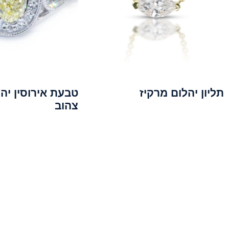
תליון יהלום מרקיז
טבעת אירוסין יה
צהוב