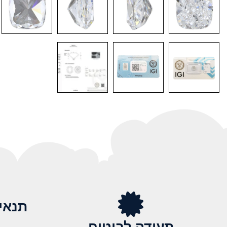
תנאי
תעודה לביטוח