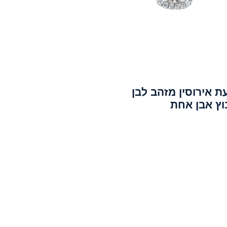
ת אירוסין מזהב לבן
וץ אבן אחת