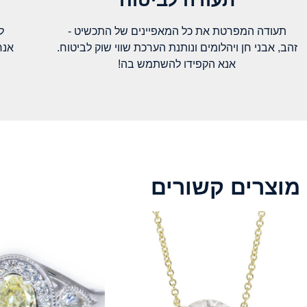
תעודה המפרטת את כל המאפיינים של התכשיט -
ל
זהב, אבני חן ויהלומים ונותנת הערכת שווי שוק לביטוח.
אנח
אנא הקפידו להשתמש בה!
מוצרים קשורים