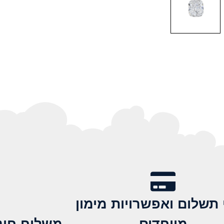
 תשלום ואפשרויות מימון
מיוחדים
משלוח חינם