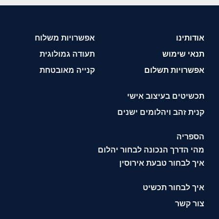
אודותינו
אפשרויות משלוח
תנאי שימוש
תעודה גמולוגית
אפשרויות תשלום
קנייה מאובטחת
תכשיטים בעיצוב אישי
קנית זהב ויהלומים ישנים
הספריה
מהי הדרך הנכונה לבחור יהלום
איך לבחור טבעת אירוסין
איך לבחור תכשיט
צור קשר