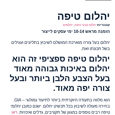
יהלום טיפה
קטגוריות
יהלום טבעי טיפה
,
יהלומים
הזמנה מראש 10-14 ימי עסקים לייצור
יהלום בעל צורה מוארכת המושלם לשיבוץ בתליונים ועגילים
בשל תכונתו זאת.
יהלום טיפה ספציפי זה הוא
יהלום באיכות גבוהה מאוד
בעל הצבע הלבן ביותר ובעל
צורה יפה מאוד.
הוא מלווה בתעודה היוקרתית ביותר לתיעוד גמולוגי – GIA.
בחירה מעולה לשיבוץ בכל תכשיט יהלום. ישנם כמובן יהלומי
טיפה רבים נוספים במגוון של תקציבים, גדלים ואיכויות.
ראו