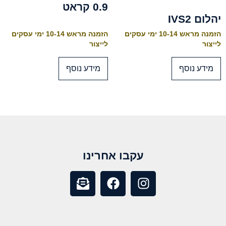
0.9 קראט
יהלום IVS2
הזמנה מראש 10-14 ימי עסקים
הזמנה מראש 10-14 ימי עסקים
לייצור
לייצור
מידע נוסף
מידע נוסף
עקבו אחרינו