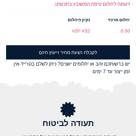
דוגמה ליהלום טיפה המשובץ בתכשיט.
יהלום מרכזי
נקיון היהלום
VS1-VS2
0.50
לקבלת הצעת מחיר וייעוץ חינם
יש ברשותכם זהב או יהלומים ישנים? ניתן לשלם בטרייד-אין
זמן ייצור עד 7 ימים
תעודה לביטוח