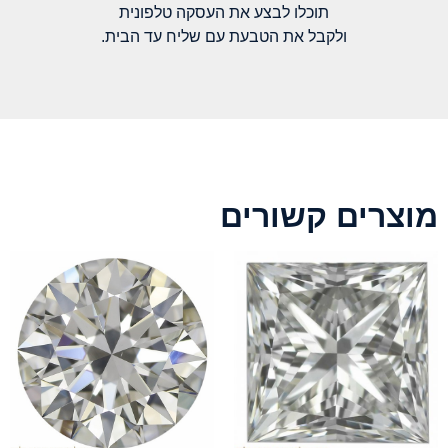
תוכלו לבצע את העסקה טלפונית
ולקבל את הטבעת עם שליח עד הבית.
מוצרים קשורים