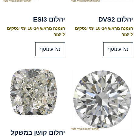
יהלום DVS2
יהלום ESI3
הזמנה מראש 10-14 ימי עסקים
הזמנה מראש 10-14 ימי עסקים
לייצור
לייצור
מידע נוסף
מידע נוסף
יהלום קושן במשקל