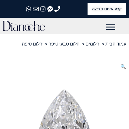
קבע איתנו פגישה
התקשרו אלינו
התקשרו אלינו
התקשרו אלינו
התקשרו אלינו
התקשרו אלינו
עמוד הבית
>
יהלומים
>
יהלום טבעי טיפה
> יהלום טיפה
🔍