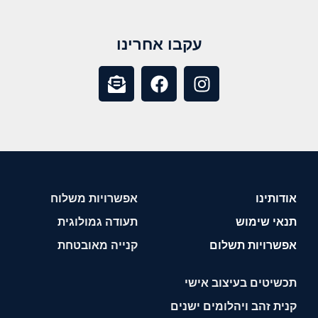
עקבו אחרינו
אודותינו
אפשרויות משלוח
תנאי שימוש
תעודה גמולוגית
אפשרויות תשלום
קנייה מאובטחת
תכשיטים בעיצוב אישי
קנית זהב ויהלומים ישנים