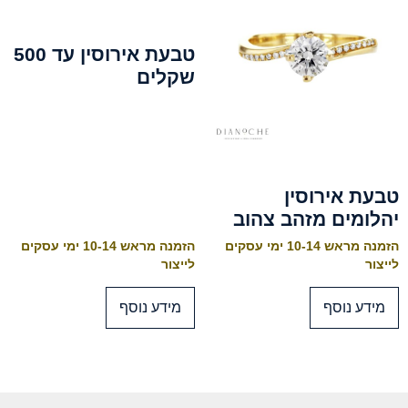
טבעת אירוסין עד 500
שקלים
טבעת אירוסין
יהלומים מזהב צהוב
הזמנה מראש 10-14 ימי עסקים
הזמנה מראש 10-14 ימי עסקים
לייצור
לייצור
מידע נוסף
מידע נוסף