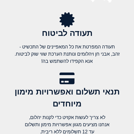
תעודה לביטוח
תעודה המפרטת את כל המאפיינים של התכשיט -
זהב, אבני חן ויהלומים ונותנת הערכת שווי שוק לביטוח.
אנא הקפידו להשתמש בה!
תנאי תשלום ואפשרויות מימון
מיוחדים
לא צריך לעשות אקזיט כדי לקנות יהלום,
אנחנו מציעים מגוון אפשרויות מימון ותשלום
עד 12 תשלומים ללא ריבית.