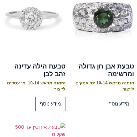
טבעת אבן חן גדולה
טבעת הילה עדינה
ומרשימה
זהב לבן
הזמנה מראש 10-14 ימי עסקים
הזמנה מראש 10-14 ימי עסקים
לייצור
לייצור
מידע נוסף
מידע נוסף