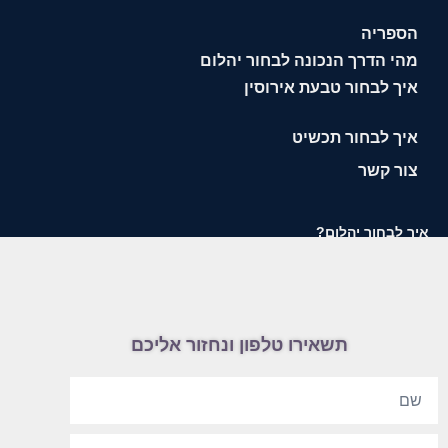
הספריה
מהי הדרך הנכונה לבחור יהלום
איך לבחור טבעת אירוסין
איך לבחור תכשיט
צור קשר
איך לבחור יהלום?
תשאירו טלפון ונחזור אליכם