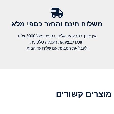
משלוח חינם והחזר כספי מלא​
אין צורך להגיע עד אלינו, בקנייה מעל 3000 ש"ח
תוכלו לבצע את העסקה טלפונית
ולקבל את הטבעת עם שליח עד הבית.
מוצרים קשורים