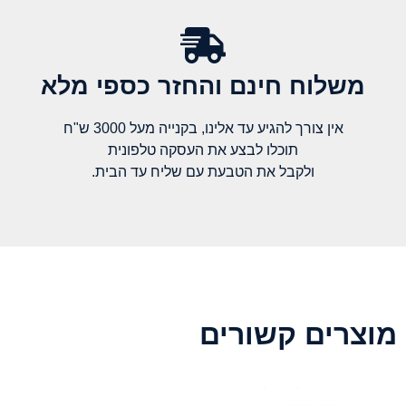
משלוח חינם והחזר כספי מלא​
אין צורך להגיע עד אלינו, בקנייה מעל 3000 ש"ח
תוכלו לבצע את העסקה טלפונית
ולקבל את הטבעת עם שליח עד הבית.
מוצרים קשורים