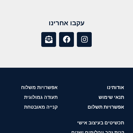
עקבו אחרינו
אודותינו
אפשרויות משלוח
תנאי שימוש
תעודה גמולוגית
אפשרויות תשלום
קנייה מאובטחת
תכשיטים בעיצוב אישי
קנית זהב ויהלומים ישנים