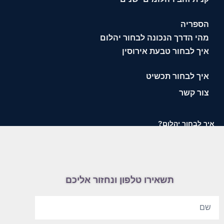
הספריה
מהי הדרך הנכונה לבחור יהלום
איך לבחור טבעת אירוסין
איך לבחור תכשיט
צור קשר
איך לבחור יהלום?
תשאירו טלפון ונחזור אליכם