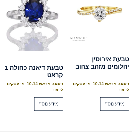
טבעת אירוסין
יהלומים מזהב צהוב
טבעת דיאנה כחולה 1
קראט
הזמנה מראש 10-14 ימי עסקים
הזמנה מראש 10-14 ימי עסקים
לייצור
לייצור
מידע נוסף
מידע נוסף