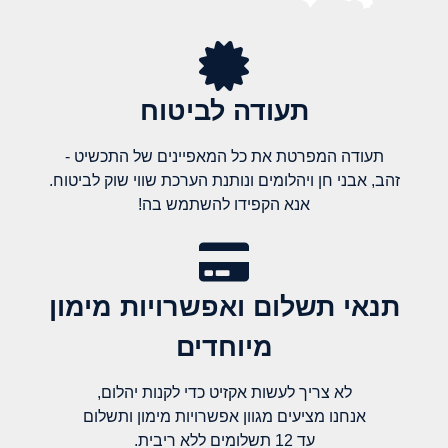
תעודה לביטוח
תעודה המפרטת את כל המאפיינים של התכשיט -
זהב, אבני חן ויהלומים ונותנת הערכת שווי שוק לביטוח.
אנא הקפידו להשתמש בה!
תנאי תשלום ואפשרויות מימון
מיוחדים
לא צריך לעשות אקזיט כדי לקנות יהלום,
אנחנו מציעים מגוון אפשרויות מימון ותשלום
עד 12 תשלומים ללא ריבית.