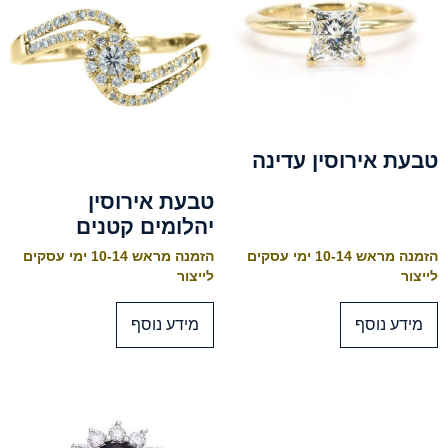
טבעת אירוסין עדינה
טבעת אירוסין
יהלומים קטנים
הזמנה מראש 10-14 ימי עסקים
הזמנה מראש 10-14 ימי עסקים
לייצור
לייצור
מידע נוסף
מידע נוסף