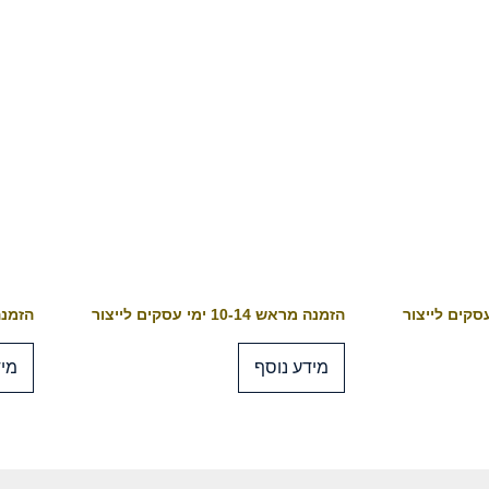
הזמנה מראש 10-14 ימי עסקים לייצור
הזמנה מראש 4
מידע נוסף
מיד