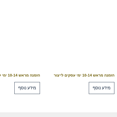
הזמנה מראש 10-14 ימי עסקים לייצור
הזמנה מראש 10-14 ימי עסקים לייצור
מידע נוסף
מידע נוסף