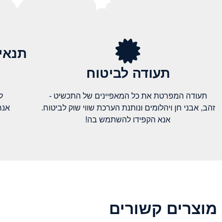
תנאי
תעודה לביטוח
תעודה המפרטת את כל המאפיינים של התכשיט -
ל
זהב, אבני חן ויהלומים ונותנת הערכת שווי שוק לביטוח.
אנח
אנא הקפידו להשתמש בה!
מוצרים קשורים