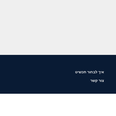
איך לבחור תכשיט
צור קשר