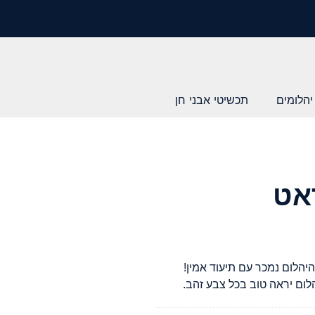
יהלומים
תכשיטי אבני חן
יהלום נמכר עם תיעוד אמין!
ום יראה טוב בכל צבע זהב.