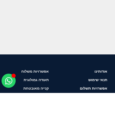
אודותינו
אפשרויות משלוח
תנאי שימוש
תעודה גמולוגית
אפשרויות תשלום
קנייה מאובטחת
איך לבחור יהלום?