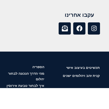
עקבו אחרינו
הספריה
תכשיטים בעיצוב אישי
מהי הדרך הנכונה לבחור
קנית זהב ויהלומים ישנים
יהלום
איך לבחור טבעת אירוסין