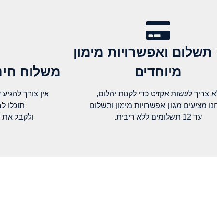
 תשלום ואפשרויות מימון
מיוחדים
משלוח חינם
א צריך לעשות אקזיט כדי לקנות יהלום,
אין צורך להגיע עד א
נו מציעים מגוון אפשרויות מימון ותשלום
תוכלו ל
עד 12 תשלומים ללא ריבית.
ולקבל את 