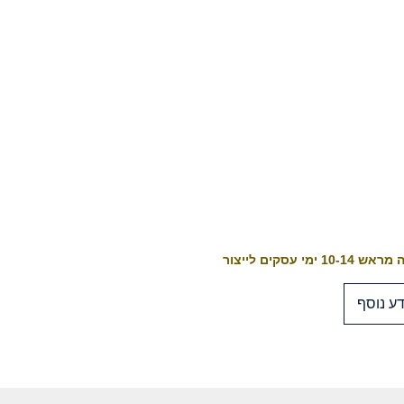
10-1 ימי עסקים לייצור
ע נוסף