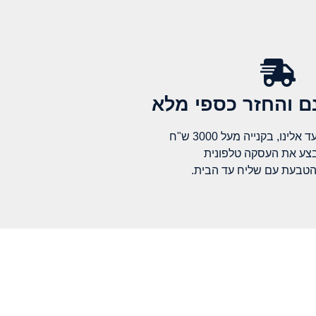
 והחזר כספי מלא​
לינו, בקנייה מעל 3000 ש"ח
בצע את העסקה טלפונית
הטבעת עם שליח עד הבית.