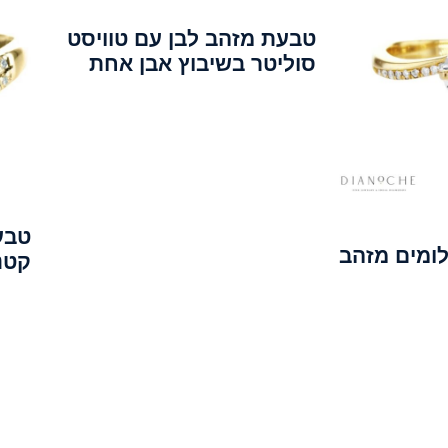
טבעת מזהב לבן עם טוויסט
סוליטר בשיבוץ אבן אחת
טבעת
לומים מזהב
קטנ