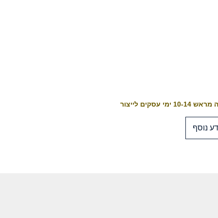
10-1 ימי עסקים לייצור
ע נוסף