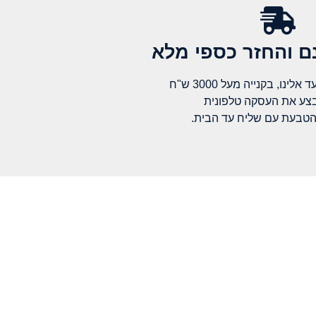
 והחזר כספי מלא​
לינו, בקנייה מעל 3000 ש"ח
בצע את העסקה טלפונית
הטבעת עם שליח עד הבית.