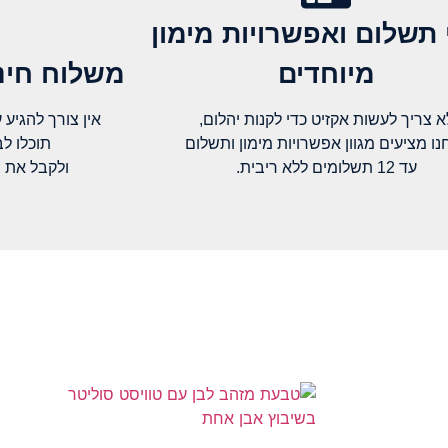
 תשלום ואפשרויות מימון
מיוחדים
משלוח חינם
א צריך לעשות אקזיט כדי לקנות יהלום,
אין צורך להגיע עד א
נו מציעים מגוון אפשרויות מימון ותשלום
תוכלו ל
עד 12 תשלומים ללא ריבית.
ולקבל את 