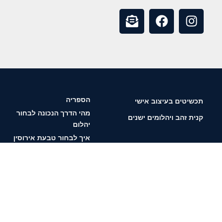
הספריה
תכשיטים בעיצוב אישי
מהי הדרך הנכונה לבחור
קנית זהב ויהלומים ישנים
יהלום
איך לבחור טבעת אירוסין