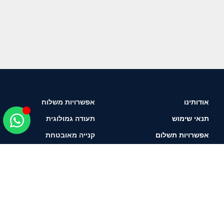
אודותינו
אפשרויות משלוח
תנאי שימוש
תעודה גמולוגית
אפשרויות תשלום
קנייה מאובטחת
איך לבחור יהלום?