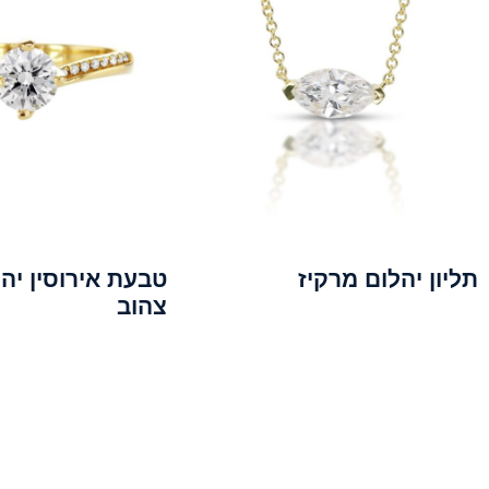
תליון יהלום מרקיז
טבעת אירוסין יה
צהוב