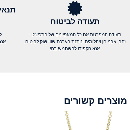
תנאי
תעודה לביטוח
תעודה המפרטת את כל המאפיינים של התכשיט -
ל
זהב, אבני חן ויהלומים ונותנת הערכת שווי שוק לביטוח.
אנח
אנא הקפידו להשתמש בה!
מוצרים קשורים