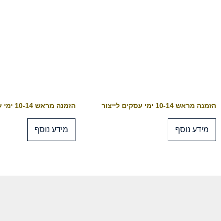
הזמנה מראש 10-14 ימי עסקים לייצור
הזמנה מראש 10-14 ימי עסקים לייצור
מידע נוסף
מידע נוסף