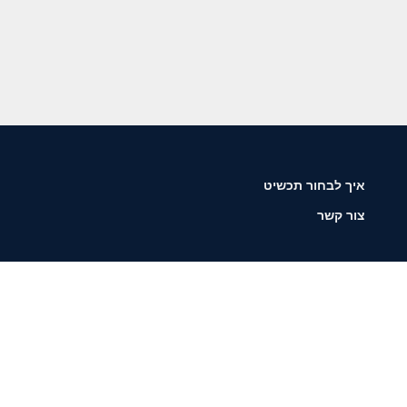
איך לבחור תכשיט
צור קשר