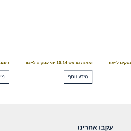
הזמנה מראש 10-14 ימי עסקים לייצור
הזמנה מראש 4
מידע נוסף
מיד
עקבו אחרינו