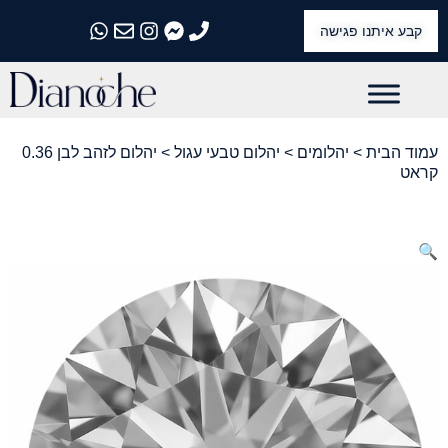
קבע איתנו פגישה
התקשרו אלינו
התקשרו אלינו
התקשרו אלינו
התקשרו אלינו
התקשרו אלינו
עמוד הבית
>
יהלומים
>
יהלום טבעי עגול
> יהלום לזהב לבן 0.36
קראט
🔍