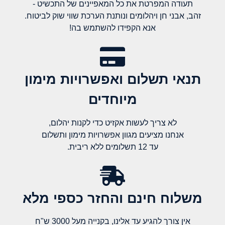
תעודה המפרטת את כל המאפיינים של התכשיט -
זהב, אבני חן ויהלומים ונותנת הערכת שווי שוק לביטוח.
אנא הקפידו להשתמש בה!
תנאי תשלום ואפשרויות מימון
מיוחדים
לא צריך לעשות אקזיט כדי לקנות יהלום,
אנחנו מציעים מגוון אפשרויות מימון ותשלום
עד 12 תשלומים ללא ריבית.
משלוח חינם והחזר כספי מלא​
אין צורך להגיע עד אלינו, בקנייה מעל 3000 ש"ח