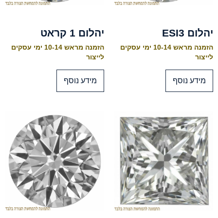
יהלום ESI3
יהלום 1 קראט
הזמנה מראש 10-14 ימי עסקים
הזמנה מראש 10-14 ימי עסקים
לייצור
לייצור
מידע נוסף
מידע נוסף