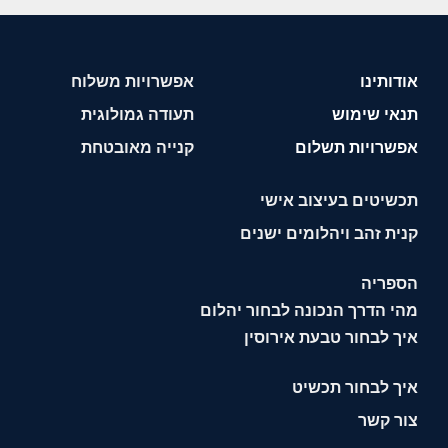
אודותינו
אפשרויות משלוח
תנאי שימוש
תעודה גמולוגית
אפשרויות תשלום
קנייה מאובטחת
תכשיטים בעיצוב אישי
קנית זהב ויהלומים ישנים
הספריה
מהי הדרך הנכונה לבחור יהלום
איך לבחור טבעת אירוסין
איך לבחור תכשיט
צור קשר