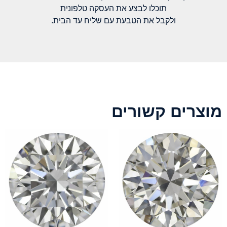
תוכלו לבצע את העסקה טלפונית
ולקבל את הטבעת עם שליח עד הבית.
מוצרים קשורים