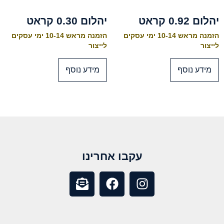
יהלום 0.92 קראט
יהלום 0.30 קראט
הזמנה מראש 10-14 ימי עסקים
הזמנה מראש 10-14 ימי עסקים
לייצור
לייצור
מידע נוסף
מידע נוסף
עקבו אחרינו