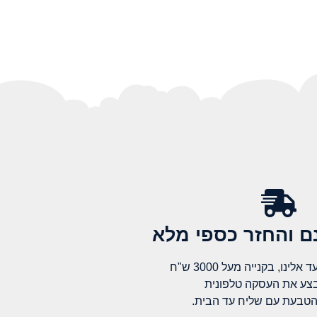
 והחזר כספי מלא​
לינו, בקנייה מעל 3000 ש"ח
בצע את העסקה טלפונית
הטבעת עם שליח עד הבית.