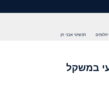
יהלומים
תכשיטי אבני חן
עי במשקל