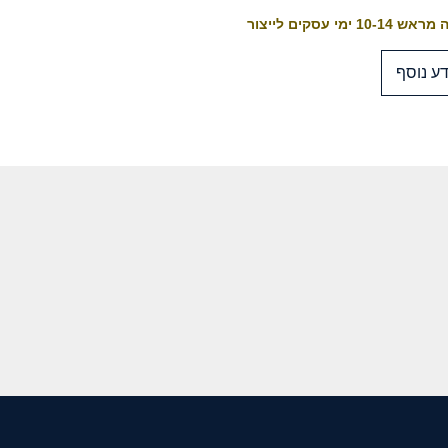
10-1 ימי עסקים לייצור
ע נוסף