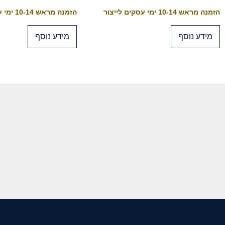
הזמנה מראש 10-14 ימי עסקים לייצור
הזמנה מראש 10-14 ימי עסקים לייצור
מידע נוסף
מידע נוסף