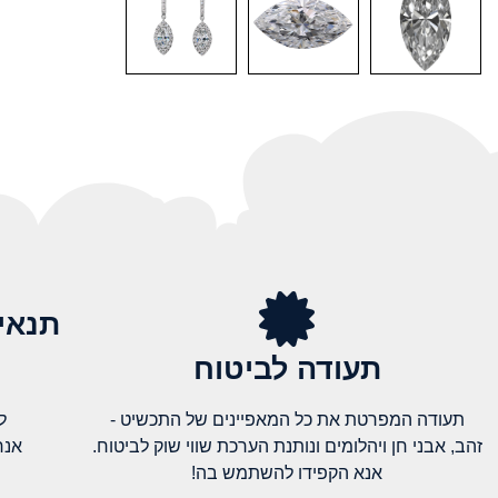
תנאי
תעודה לביטוח
תעודה המפרטת את כל המאפיינים של התכשיט -
ל
זהב, אבני חן ויהלומים ונותנת הערכת שווי שוק לביטוח.
אנח
אנא הקפידו להשתמש בה!