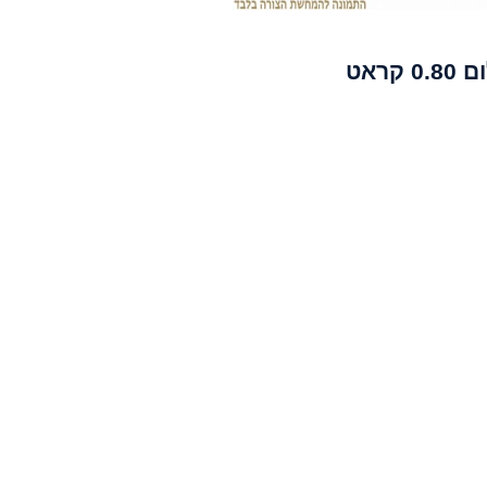
0. קראט