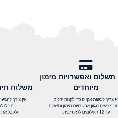
 תשלום ואפשרויות מימון
מיוחדים
משלוח חינם
א צריך לעשות אקזיט כדי לקנות יהלום,
אין צורך להגיע עד א
נו מציעים מגוון אפשרויות מימון ותשלום
תוכלו ל
עד 12 תשלומים ללא ריבית.
ולקבל את 