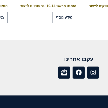
הזמנה מראש 10-14 ימי עסקים לייצור
הזמנה מראש 4
מידע נוסף
מיד
עקבו אחרינו