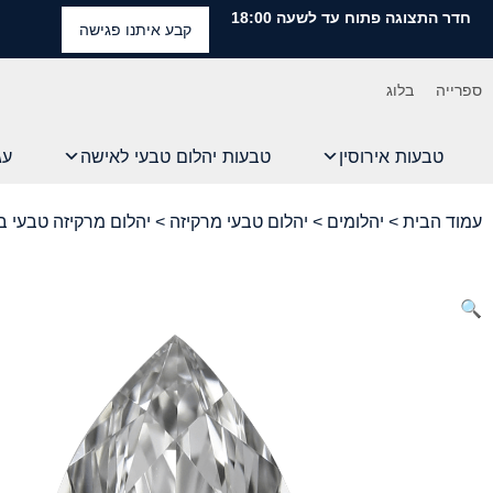
חדר התצוגה פתוח עד לשעה 18:00
קבע איתנו פגישה
ספרייה
בלוג
טבעות אירוסין
טבעות יהלום טבעי לאישה
עג
עמוד הבית
>
יהלומים
>
יהלום טבעי מרקיזה
> יהלום מרקיזה טבעי במשקל 0
🔍