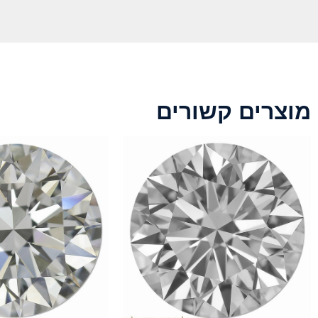
מוצרים קשורים