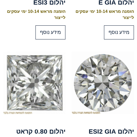
יהלום E GIA
יהלום ESI3
הזמנה מראש 10-14 ימי עסקים
הזמנה מראש 10-14 ימי עסקים
לייצור
לייצור
מידע נוסף
מידע נוסף
יהלום ESI2 GIA
יהלום 0.80 קראט