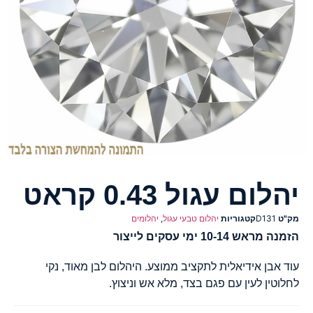
יהלום עגול 0.43 קראט
מק"ט
D131
קטגוריות
יהלום טבעי עגול
,
יהלומים
הזמנה מראש 10-14 ימי עסקים לייצור
עוד אבן אידיאלית לתקציב ממוצע. היהלום לבן מאוד, נקי
לחלוטין לעין עם פגם בצד, מלא אש וניצוץ.