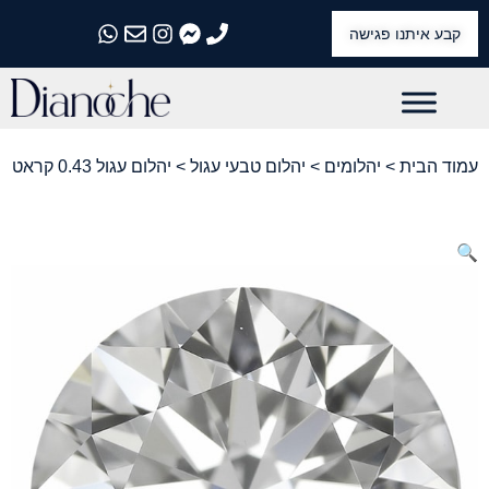
קבע איתנו פגישה
התקשרו אלינו
התקשרו אלינו
התקשרו אלינו
התקשרו אלינו
התקשרו אלינו
עמוד הבית
>
יהלומים
>
יהלום טבעי עגול
> יהלום עגול 0.43 קראט
🔍