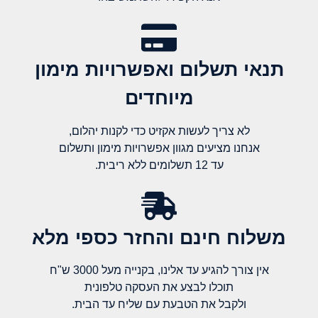
תנאי תשלום ואפשרויות מימון
מיוחדים
לא צריך לעשות אקזיט כדי לקנות יהלום,
אנחנו מציעים מגוון אפשרויות מימון ותשלום
עד 12 תשלומים ללא ריבית.
משלוח חינם והחזר כספי מלא​
אין צורך להגיע עד אלינו, בקנייה מעל 3000 ש"ח
תוכלו לבצע את העסקה טלפונית
ולקבל את הטבעת עם שליח עד הבית.