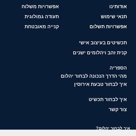
אודותינו
אפשרויות משלוח
תנאי שימוש
תעודה גמולוגית
אפשרויות תשלום
קנייה מאובטחת
תכשיטים בעיצוב אישי
קנית זהב ויהלומים ישנים
הספריה
מהי הדרך הנכונה לבחור יהלום
איך לבחור טבעת אירוסין
איך לבחור תכשיט
צור קשר
איך לבחור יהלום?