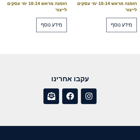
הזמנה מראש 10-14 ימי עסקים
הזמנה מראש 10-14 ימי עסקים
לייצור
לייצור
מידע נוסף
מידע נוסף
עקבו אחרינו