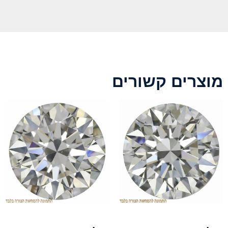
מוצרים קשורים