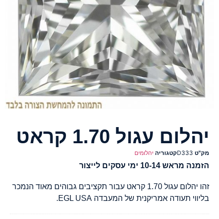
יהלום עגול 1.70 קראט
מק"ט
D333
קטגוריה
יהלומים
הזמנה מראש 10-14 ימי עסקים לייצור
זהו יהלום עגול 1.70 קראט עבור תקציבים גבוהים מאוד הנמכר
בליווי תעודה אמריקנית של המעבדה EGL USA.