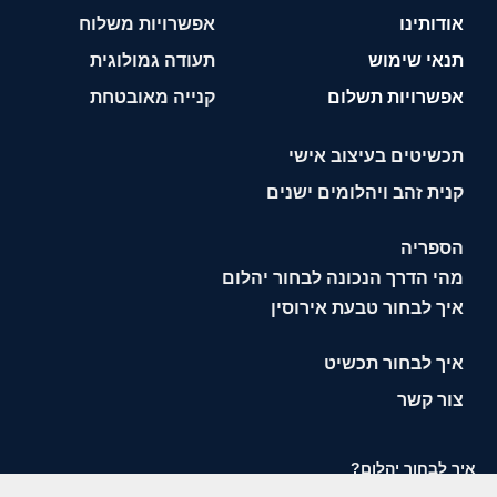
אודותינו
אפשרויות משלוח
תנאי שימוש
תעודה גמולוגית
אפשרויות תשלום
קנייה מאובטחת
תכשיטים בעיצוב אישי
קנית זהב ויהלומים ישנים
הספריה
מהי הדרך הנכונה לבחור יהלום
איך לבחור טבעת אירוסין
איך לבחור תכשיט
צור קשר
איך לבחור יהלום?