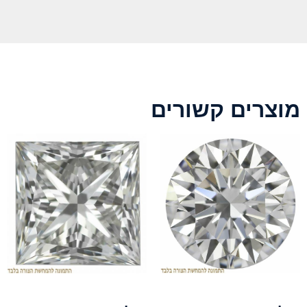
מוצרים קשורים