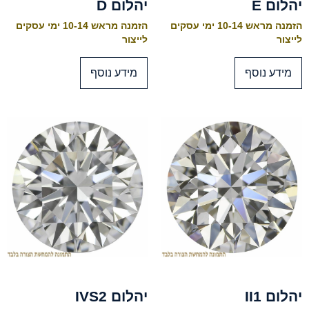
יהלום E
יהלום D
הזמנה מראש 10-14 ימי עסקים
הזמנה מראש 10-14 ימי עסקים
לייצור
לייצור
מידע נוסף
מידע נוסף
יהלום II1
יהלום IVS2