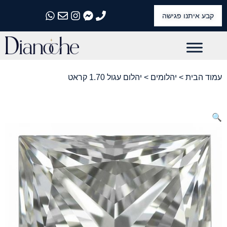
קבע איתנו פגישה
התקשרו אלינו
התקשרו אלינו
התקשרו אלינו
התקשרו אלינו
התקשרו אלינו
עמוד הבית
>
יהלומים
> יהלום עגול 1.70 קראט
🔍