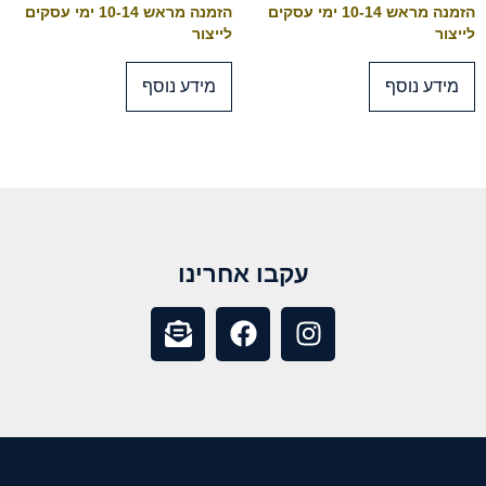
הזמנה מראש 10-14 ימי עסקים
הזמנה מראש 10-14 ימי עסקים
לייצור
לייצור
מידע נוסף
מידע נוסף
עקבו אחרינו