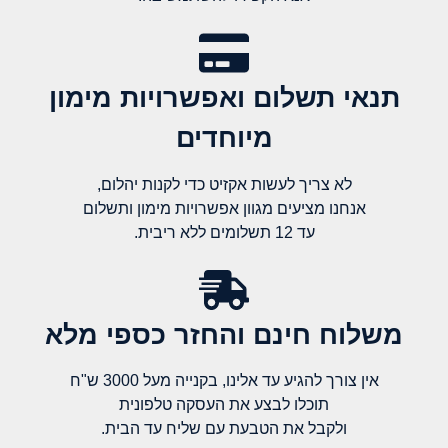
תנאי תשלום ואפשרויות מימון
מיוחדים
לא צריך לעשות אקזיט כדי לקנות יהלום,
אנחנו מציעים מגוון אפשרויות מימון ותשלום
עד 12 תשלומים ללא ריבית.
משלוח חינם והחזר כספי מלא​
אין צורך להגיע עד אלינו, בקנייה מעל 3000 ש"ח
תוכלו לבצע את העסקה טלפונית
ולקבל את הטבעת עם שליח עד הבית.