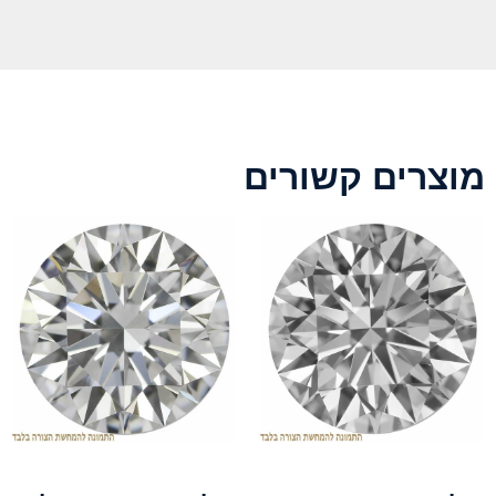
מוצרים קשורים