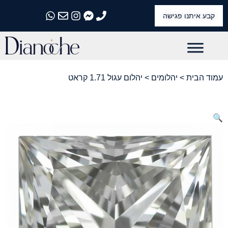
קבע איתנו פגישה
התקשרו אלינו
התקשרו אלינו
התקשרו אלינו
התקשרו אלינו
התקשרו אלינו
עמוד הבית
>
יהלומים
> יהלום עגול 1.71 קראט
🔍