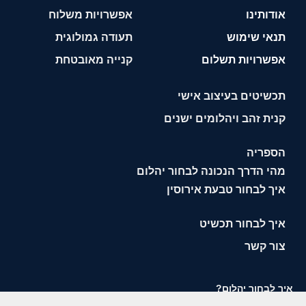
אודותינו
אפשרויות משלוח
תנאי שימוש
תעודה גמולוגית
אפשרויות תשלום
קנייה מאובטחת
תכשיטים בעיצוב אישי
קנית זהב ויהלומים ישנים
הספריה
מהי הדרך הנכונה לבחור יהלום
איך לבחור טבעת אירוסין
איך לבחור תכשיט
צור קשר
איך לבחור יהלום?