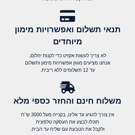
תנאי תשלום ואפשרויות מימון
מיוחדים
לא צריך לעשות אקזיט כדי לקנות יהלום,
אנחנו מציעים מגוון אפשרויות מימון ותשלום
עד 12 תשלומים ללא ריבית.
משלוח חינם והחזר כספי מלא​
אין צורך להגיע עד אלינו, בקנייה מעל 3000 ש"ח
תוכלו לבצע את העסקה טלפונית
ולקבל את הטבעת עם שליח עד הבית.