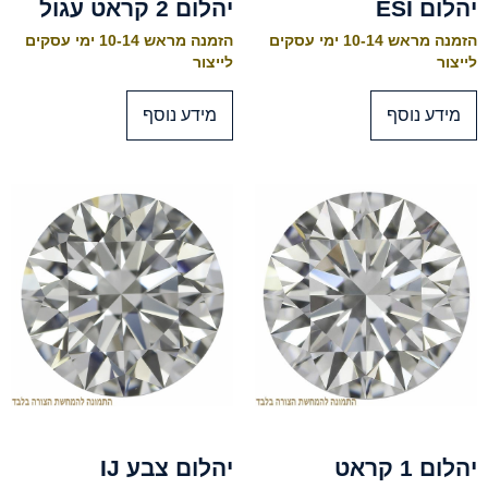
יהלום ESI
יהלום 2 קראט עגול
הזמנה מראש 10-14 ימי עסקים
הזמנה מראש 10-14 ימי עסקים
לייצור
לייצור
מידע נוסף
מידע נוסף
יהלום 1 קראט
יהלום צבע IJ