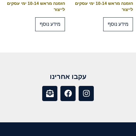
הזמנה מראש 10-14 ימי עסקים
הזמנה מראש 10-14 ימי עסקים
לייצור
לייצור
מידע נוסף
מידע נוסף
עקבו אחרינו