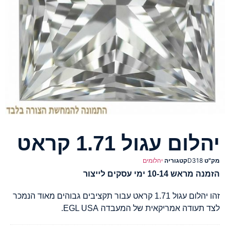
יהלום עגול 1.71 קראט
מק"ט
D318
קטגוריה
יהלומים
הזמנה מראש 10-14 ימי עסקים לייצור
זהו יהלום עגול 1.71 קראט עבור תקציבים גבוהים מאוד הנמכר
לצד תעודה אמריקאית של המעבדה EGL USA.