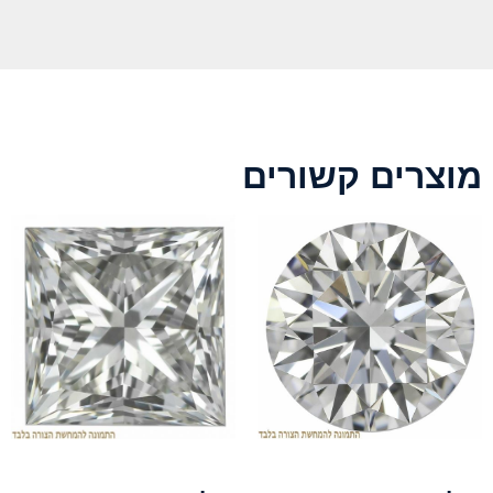
מוצרים קשורים