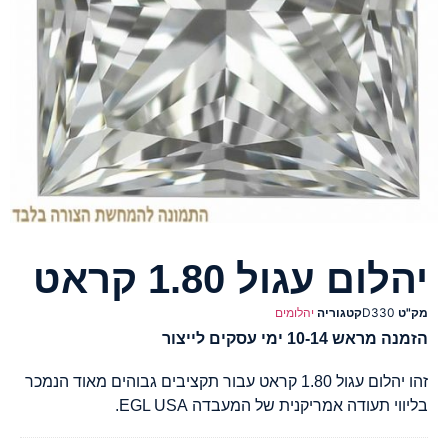
יהלום עגול 1.80 קראט
מק"ט
D330
קטגוריה
יהלומים
הזמנה מראש 10-14 ימי עסקים לייצור
זהו יהלום עגול 1.80 קראט עבור תקציבים גבוהים מאוד הנמכר
בליווי תעודה אמריקנית של המעבדה EGL USA.