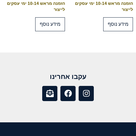
הזמנה מראש 10-14 ימי עסקים
הזמנה מראש 10-14 ימי עסקים
לייצור
לייצור
מידע נוסף
מידע נוסף
עקבו אחרינו