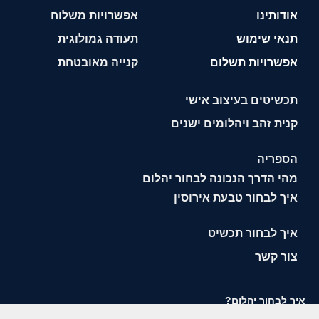
אודותינו
אפשרויות משלוח
תנאי שימוש
תעודה גמולוגית
אפשרויות תשלום
קנייה מאובטחת
תכשיטים בעיצוב אישי
קנית זהב ויהלומים ישנים
הספריה
מהי הדרך הנכונה לבחור יהלום
איך לבחור טבעת אירוסין
איך לבחור תכשיט
צור קשר
איך לבחור יהלום?