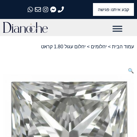
קבע איתנו פגישה
התקשרו אלינו
התקשרו אלינו
התקשרו אלינו
התקשרו אלינו
התקשרו אלינו
עמוד הבית
>
יהלומים
> יהלום עגול 1.80 קראט
🔍