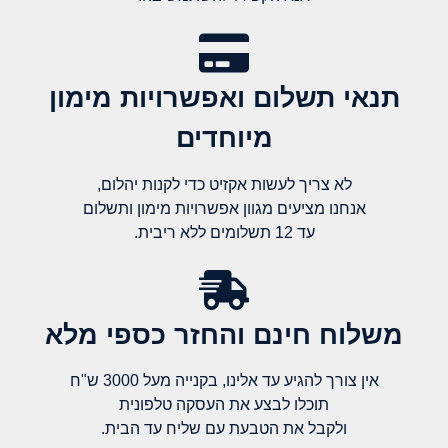
תנאי תשלום ואפשרויות מימון
מיוחדים
לא צריך לעשות אקזיט כדי לקנות יהלום,
אנחנו מציעים מגוון אפשרויות מימון ותשלום
עד 12 תשלומים ללא ריבית.
משלוח חינם והחזר כספי מלא​
אין צורך להגיע עד אלינו, בקנייה מעל 3000 ש"ח
תוכלו לבצע את העסקה טלפונית
ולקבל את הטבעת עם שליח עד הבית.