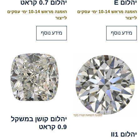
יהלום E
יהלום 0.7 קראט
הזמנה מראש 10-14 ימי עסקים
הזמנה מראש 10-14 ימי עסקים
לייצור
לייצור
מידע נוסף
מידע נוסף
יהלום קושן במשקל
0.9 קראט
יהלום II1