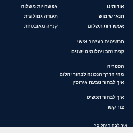
אודותינו
אפשרויות משלוח
תנאי שימוש
תעודה גמולוגית
אפשרויות תשלום
קנייה מאובטחת
תכשיטים בעיצוב אישי
קנית זהב ויהלומים ישנים
הספריה
מהי הדרך הנכונה לבחור יהלום
איך לבחור טבעת אירוסין
איך לבחור תכשיט
צור קשר
איך לבחור יהלום?