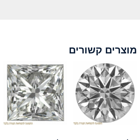
מוצרים קשורים