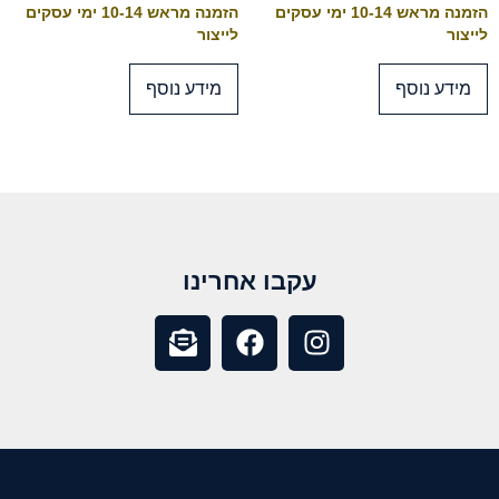
הזמנה מראש 10-14 ימי עסקים
הזמנה מראש 10-14 ימי עסקים
לייצור
לייצור
מידע נוסף
מידע נוסף
עקבו אחרינו