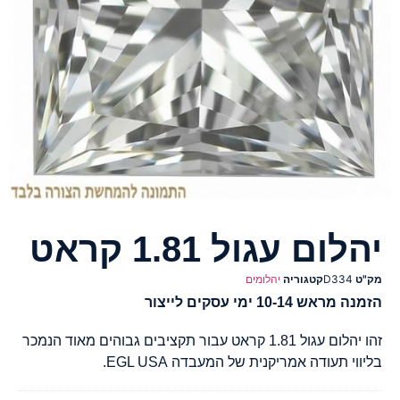
יהלום עגול 1.81 קראט
מק"ט
D334
קטגוריה
יהלומים
הזמנה מראש 10-14 ימי עסקים לייצור
זהו יהלום עגול 1.81 קראט עבור תקציבים גבוהים מאוד הנמכר
בליווי תעודה אמריקנית של המעבדה EGL USA.