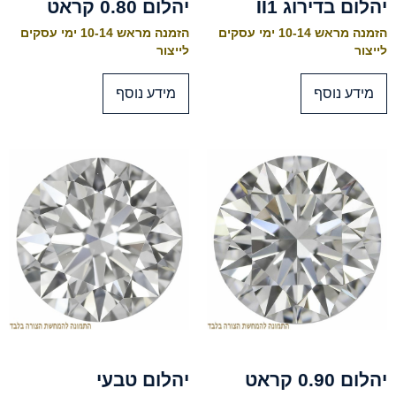
יהלום בדירוג II1
יהלום 0.80 קראט
הזמנה מראש 10-14 ימי עסקים
הזמנה מראש 10-14 ימי עסקים
לייצור
לייצור
מידע נוסף
מידע נוסף
יהלום 0.90 קראט
יהלום טבעי