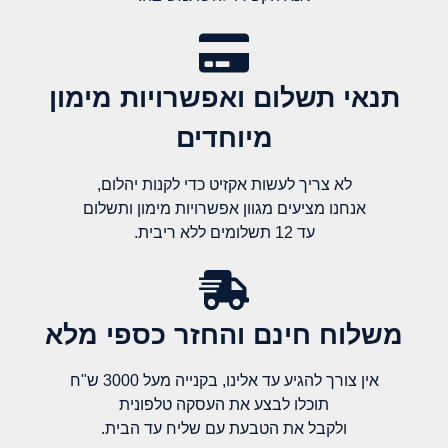
תנאי תשלום ואפשרויות מימון
מיוחדים
לא צריך לעשות אקזיט כדי לקנות יהלום,
אנחנו מציעים מגוון אפשרויות מימון ותשלום
עד 12 תשלומים ללא ריבית.
משלוח חינם והחזר כספי מלא​
אין צורך להגיע עד אלינו, בקנייה מעל 3000 ש"ח
תוכלו לבצע את העסקה טלפונית
ולקבל את הטבעת עם שליח עד הבית.