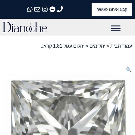
קבע איתנו פגישה
התקשרו אלינו
התקשרו אלינו
התקשרו אלינו
התקשרו אלינו
התקשרו אלינו
עמוד הבית
>
יהלומים
> יהלום עגול 1.81 קראט
🔍