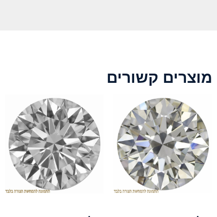
מוצרים קשורים