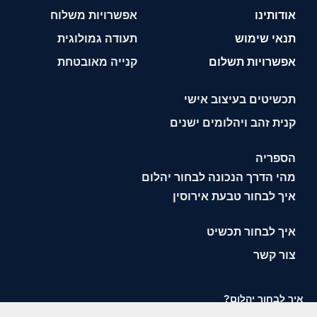
אודותינו
אפשרויות משלוח
תנאי שימוש
תעודה גמולוגית
אפשרויות תשלום
קנייה מאובטחת
תכשיטים בעיצוב אישי
קנית זהב ויהלומים ישנים
הספריה
מהי הדרך הנכונה לבחור יהלום
איך לבחור טבעת אירוסין
איך לבחור תכשיט
צור קשר
איך לבחור יהלום?