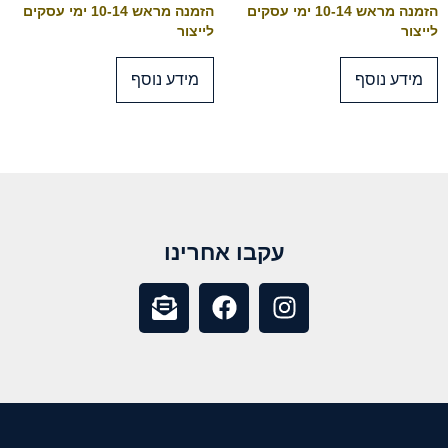
הזמנה מראש 10-14 ימי עסקים
הזמנה מראש 10-14 ימי עסקים
לייצור
לייצור
מידע נוסף
מידע נוסף
עקבו אחרינו