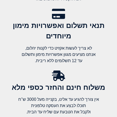
תנאי תשלום ואפשרויות מימון
מיוחדים
לא צריך לעשות אקזיט כדי לקנות יהלום,
אנחנו מציעים מגוון אפשרויות מימון ותשלום
עד 12 תשלומים ללא ריבית.
משלוח חינם והחזר כספי מלא​
אין צורך להגיע עד אלינו, בקנייה מעל 3000 ש"ח
תוכלו לבצע את העסקה טלפונית
ולקבל את הטבעת עם שליח עד הבית.