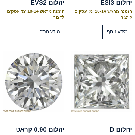
יהלום ESI3
יהלום EVS2
הזמנה מראש 10-14 ימי עסקים
הזמנה מראש 10-14 ימי עסקים
לייצור
לייצור
מידע נוסף
מידע נוסף
יהלום D
יהלום 0.90 קראט