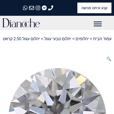
קבע איתנו פגישה
התקשרו אלינו
התקשרו אלינו
התקשרו אלינו
התקשרו אלינו
התקשרו אלינו
עמוד הבית
>
יהלומים
>
יהלום טבעי עגול
> יהלום עגול 2.50 קראט
🔍