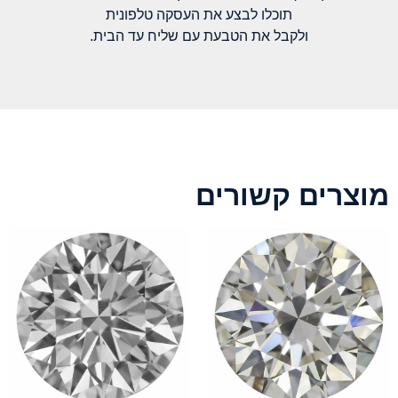
תוכלו לבצע את העסקה טלפונית
ולקבל את הטבעת עם שליח עד הבית.
מוצרים קשורים