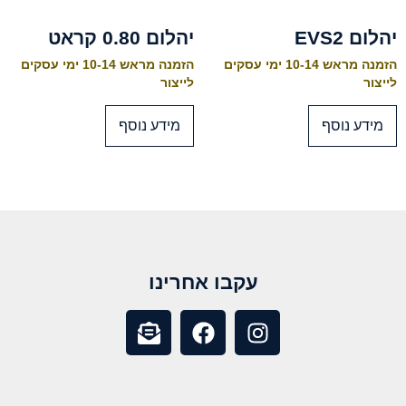
יהלום EVS2
יהלום 0.80 קראט
הזמנה מראש 10-14 ימי עסקים
הזמנה מראש 10-14 ימי עסקים
לייצור
לייצור
מידע נוסף
מידע נוסף
עקבו אחרינו