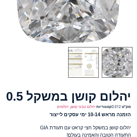
יהלום קושן במשקל 0.5
מק"ט
D312
קטגוריות
יהלום טבעי קושן
,
יהלומים
הזמנה מראש 10-14 ימי עסקים לייצור
יהלום קושן במשקל חצי קראט עם תעודת GIA
התעודה הטובה והאמינה בעולם!