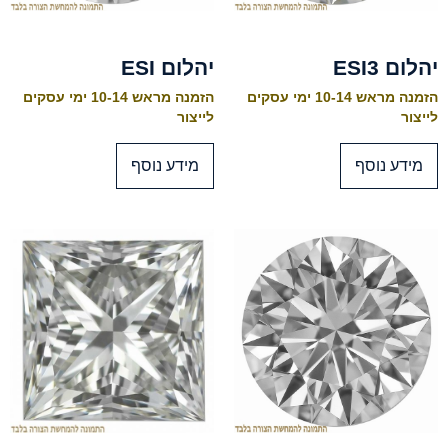
יהלום ESI3
יהלום ESI
הזמנה מראש 10-14 ימי עסקים
הזמנה מראש 10-14 ימי עסקים
לייצור
לייצור
מידע נוסף
מידע נוסף