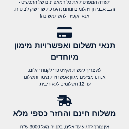
תעודה המפרטת את כל המאפיינים של התכשיט -
זהב, אבני חן ויהלומים ונותנת הערכת שווי שוק לביטוח.
אנא הקפידו להשתמש בה!
תנאי תשלום ואפשרויות מימון
מיוחדים
לא צריך לעשות אקזיט כדי לקנות יהלום,
אנחנו מציעים מגוון אפשרויות מימון ותשלום
עד 12 תשלומים ללא ריבית.
משלוח חינם והחזר כספי מלא​
אין צורך להגיע עד אלינו, בקנייה מעל 3000 ש"ח