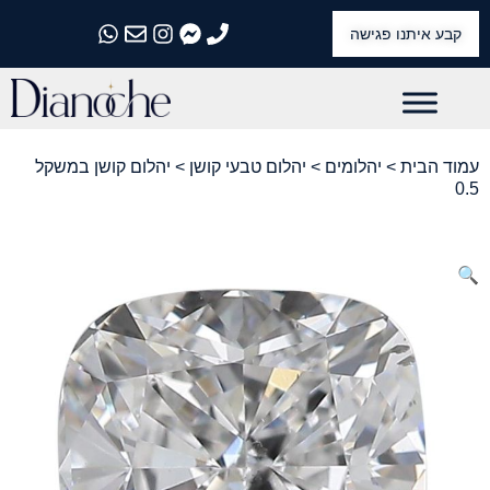
קבע איתנו פגישה
התקשרו אלינו
התקשרו אלינו
התקשרו אלינו
התקשרו אלינו
התקשרו אלינו
עמוד הבית
>
יהלומים
>
יהלום טבעי קושן
> יהלום קושן במשקל
0.5
🔍