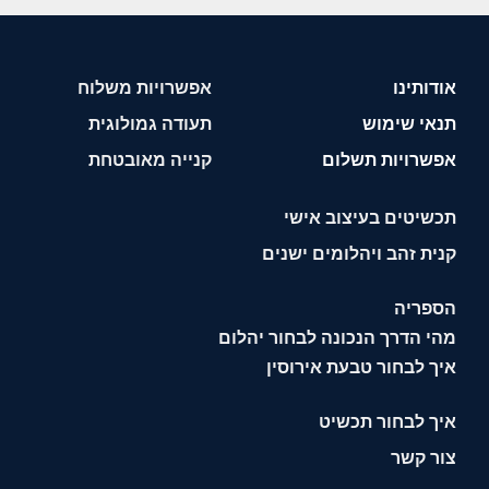
אודותינו
אפשרויות משלוח
תנאי שימוש
תעודה גמולוגית
אפשרויות תשלום
קנייה מאובטחת
תכשיטים בעיצוב אישי
קנית זהב ויהלומים ישנים
הספריה
מהי הדרך הנכונה לבחור יהלום
איך לבחור טבעת אירוסין
איך לבחור תכשיט
צור קשר