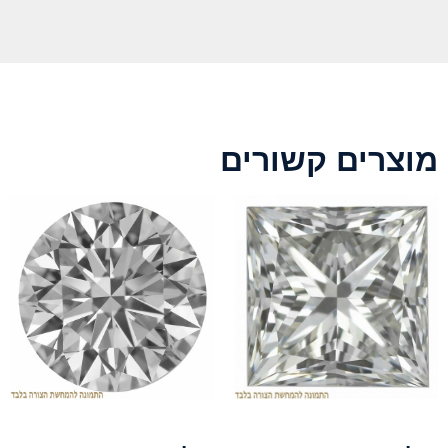
מוצרים קשורים