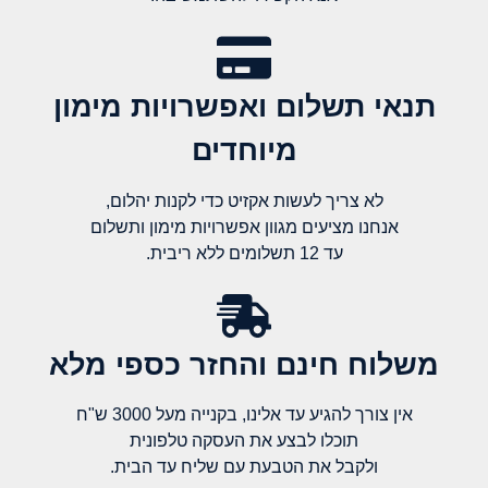
תנאי תשלום ואפשרויות מימון
מיוחדים
לא צריך לעשות אקזיט כדי לקנות יהלום,
אנחנו מציעים מגוון אפשרויות מימון ותשלום
עד 12 תשלומים ללא ריבית.
משלוח חינם והחזר כספי מלא​
אין צורך להגיע עד אלינו, בקנייה מעל 3000 ש"ח
תוכלו לבצע את העסקה טלפונית
ולקבל את הטבעת עם שליח עד הבית.