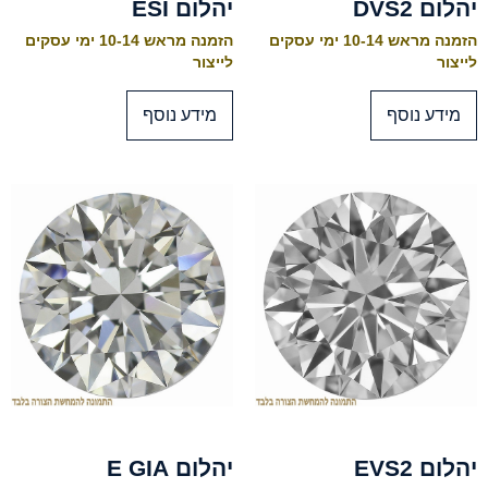
יהלום DVS2
יהלום ESI
הזמנה מראש 10-14 ימי עסקים
הזמנה מראש 10-14 ימי עסקים
לייצור
לייצור
מידע נוסף
מידע נוסף
יהלום EVS2
יהלום E GIA