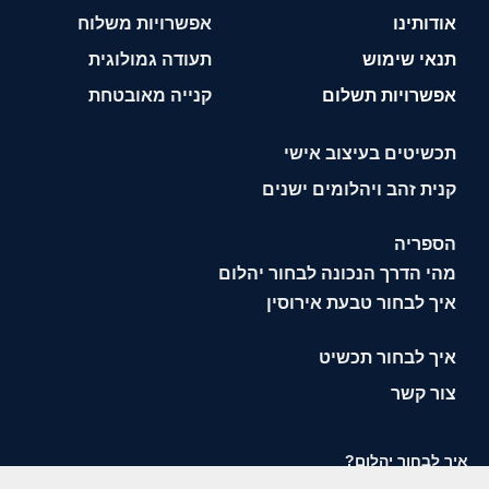
אודותינו
אפשרויות משלוח
תנאי שימוש
תעודה גמולוגית
אפשרויות תשלום
קנייה מאובטחת
תכשיטים בעיצוב אישי
קנית זהב ויהלומים ישנים
הספריה
מהי הדרך הנכונה לבחור יהלום
איך לבחור טבעת אירוסין
איך לבחור תכשיט
צור קשר
איך לבחור יהלום?