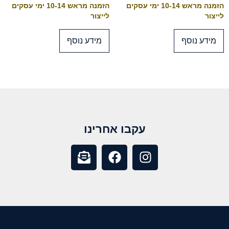
הזמנה מראש 10-14 ימי עסקים
הזמנה מראש 10-14 ימי עסקים
לייצור
לייצור
מידע נוסף
מידע נוסף
עקבו אחרינו