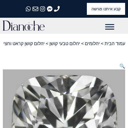
קבע איתנו פגישה
התקשרו אלינו
התקשרו אלינו
התקשרו אלינו
התקשרו אלינו
התקשרו אלינו
עמוד הבית
>
יהלומים
>
יהלום טבעי קושן
> יהלום קושן קראט וחצי
🔍