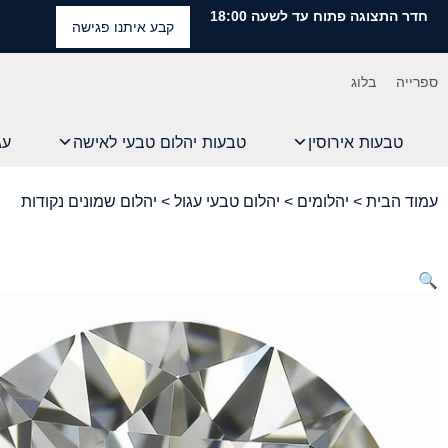
חדר התצוגה פתוח עד לשעה 18:00
קבע איתנו פגישה
ספרייה
בלוג
טבעות אירוסין
טבעות יהלום טבעי לאישה
עג
עמוד הבית
>
יהלומים
>
יהלום טבעי עגול
> יהלום שמונים נקודות
🔍