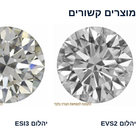
מוצרים קשורים
יהלום EVS2
יהלום ESI3