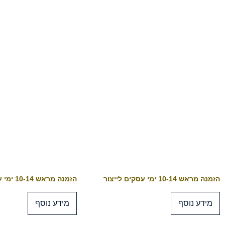
הזמנה מראש 10-14 ימי עסקים לייצור
הזמנה מראש 10-14 ימי עסקים לייצור
מידע נוסף
מידע נוסף