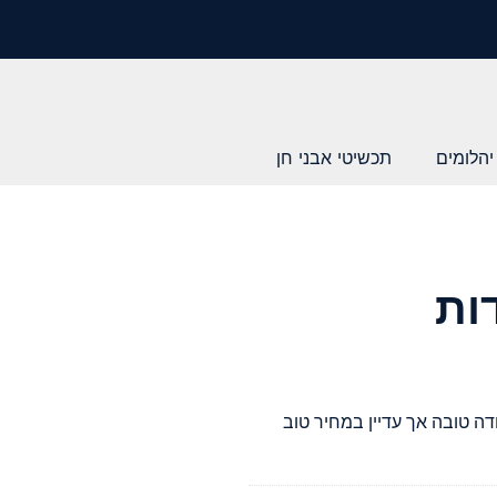
יהלומים
תכשיטי אבני חן
ות
ודה טובה אך עדיין במחיר טוב