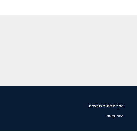
איך לבחור תכשיט
צור קשר