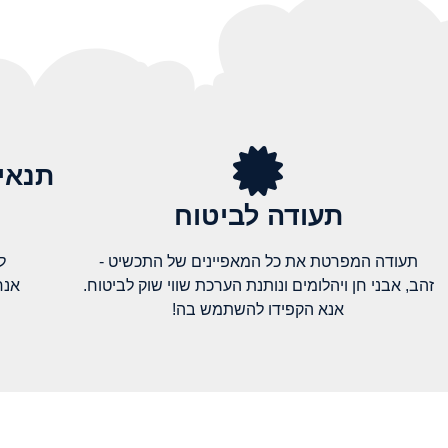
תנאי
תעודה לביטוח
תעודה המפרטת את כל המאפיינים של התכשיט -
ל
זהב, אבני חן ויהלומים ונותנת הערכת שווי שוק לביטוח.
אנח
אנא הקפידו להשתמש בה!