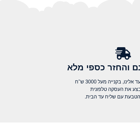
 והחזר כספי מלא​
לינו, בקנייה מעל 3000 ש"ח
בצע את העסקה טלפונית
הטבעת עם שליח עד הבית.