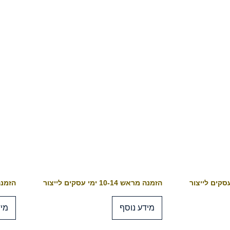
הזמנה מראש 10-14 ימי עסקים לייצור
הזמנה מראש 4
מידע נוסף
מיד