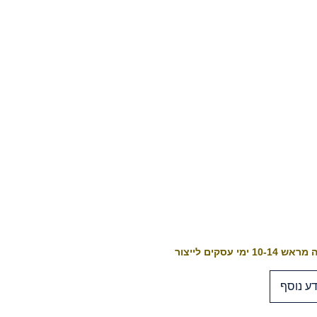
10-1 ימי עסקים לייצור
ע נוסף