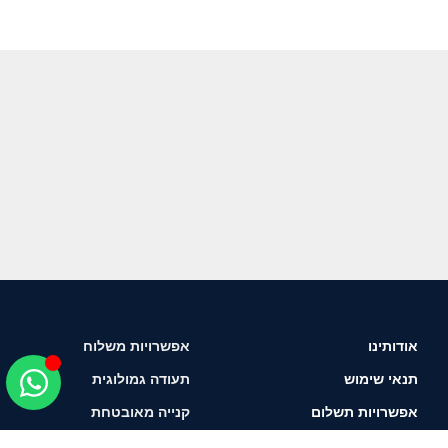
אודותינו
אפשרויות משלוח
תנאי שימוש
תעודה גמולוגית
אפשרויות תשלום
קנייה מאובטחת