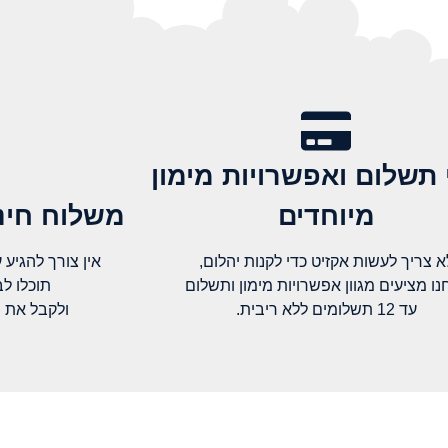
 תשלום ואפשרויות מימון
מיוחדים
משלוח חינם
א צריך לעשות אקזיט כדי לקנות יהלום,
אין צורך להגיע עד א
נו מציעים מגוון אפשרויות מימון ותשלום
תוכלו ל
עד 12 תשלומים ללא ריבית.
ולקבל את 