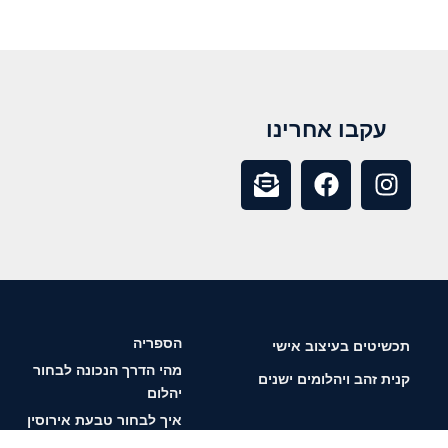
עקבו אחרינו
הספריה
תכשיטים בעיצוב אישי
מהי הדרך הנכונה לבחור
קנית זהב ויהלומים ישנים
יהלום
איך לבחור טבעת אירוסין