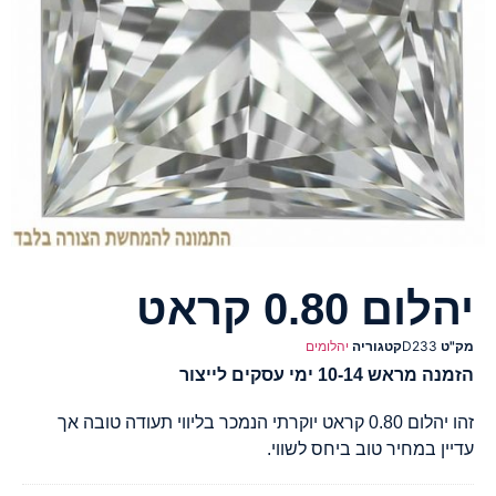
יהלום 0.80 קראט
מק"ט
D233
קטגוריה
יהלומים
הזמנה מראש 10-14 ימי עסקים לייצור
זהו יהלום 0.80 קראט יוקרתי הנמכר בליווי תעודה טובה אך
עדיין במחיר טוב ביחס לשווי.