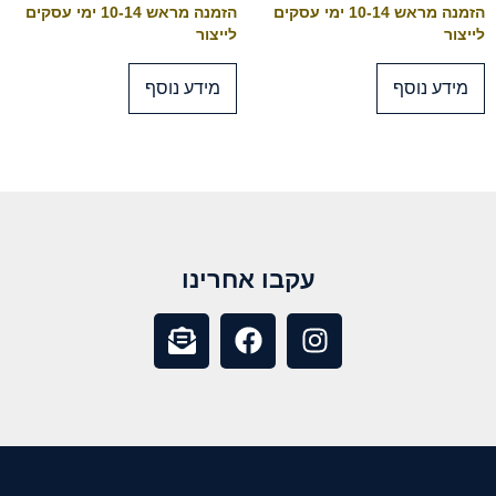
הזמנה מראש 10-14 ימי עסקים
הזמנה מראש 10-14 ימי עסקים
לייצור
לייצור
מידע נוסף
מידע נוסף
עקבו אחרינו