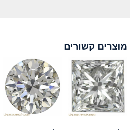
מוצרים קשורים