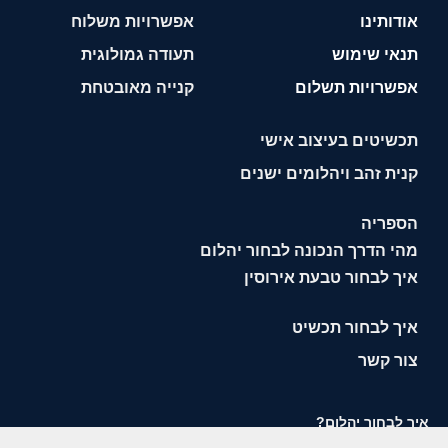
אודותינו
אפשרויות משלוח
תנאי שימוש
תעודה גמולוגית
אפשרויות תשלום
קנייה מאובטחת
תכשיטים בעיצוב אישי
קנית זהב ויהלומים ישנים
הספריה
מהי הדרך הנכונה לבחור יהלום
איך לבחור טבעת אירוסין
איך לבחור תכשיט
צור קשר
איך לבחור יהלום?