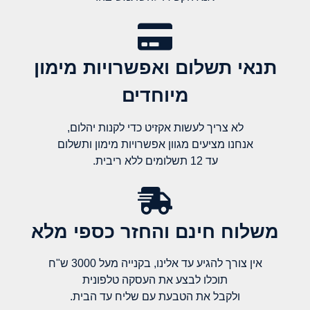
תנאי תשלום ואפשרויות מימון
מיוחדים
לא צריך לעשות אקזיט כדי לקנות יהלום,
אנחנו מציעים מגוון אפשרויות מימון ותשלום
עד 12 תשלומים ללא ריבית.
משלוח חינם והחזר כספי מלא​
אין צורך להגיע עד אלינו, בקנייה מעל 3000 ש"ח
תוכלו לבצע את העסקה טלפונית
ולקבל את הטבעת עם שליח עד הבית.