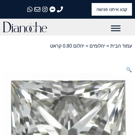
קבע איתנו פגישה
התקשרו אלינו
התקשרו אלינו
התקשרו אלינו
התקשרו אלינו
התקשרו אלינו
עמוד הבית
>
יהלומים
> יהלום 0.80 קראט
🔍