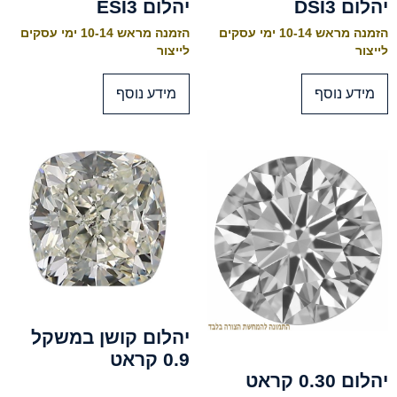
יהלום DSI3
יהלום ESI3
הזמנה מראש 10-14 ימי עסקים
הזמנה מראש 10-14 ימי עסקים
לייצור
לייצור
מידע נוסף
מידע נוסף
יהלום קושן במשקל
0.9 קראט
יהלום 0.30 קראט