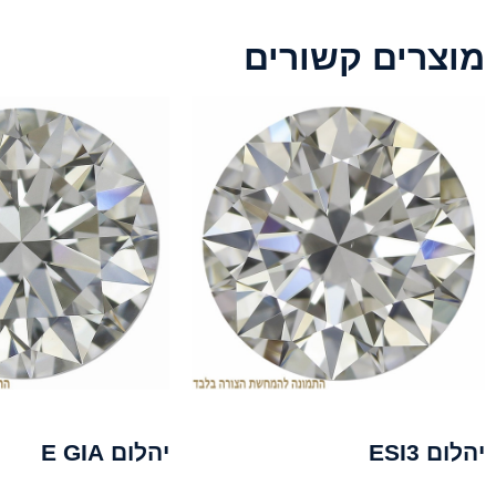
מוצרים קשורים
יהלום ESI3
יהלום E GIA