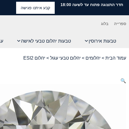
חדר התצוגה פתוח עד לשעה 18:00
קבע איתנו פגישה
ספרייה
בלוג
טבעות אירוסין
טבעות יהלום טבעי לאישה
עג
עמוד הבית
>
יהלומים
>
יהלום טבעי עגול
> יהלום ESI2
🔍