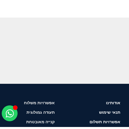
אודותינו
אפשרויות משלוח
תנאי שימוש
תעודה גמולוגית
אפשרויות תשלום
קנייה מאובטחת