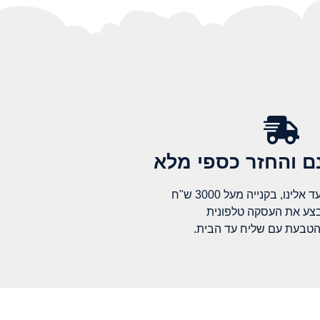
 והחזר כספי מלא​
לינו, בקנייה מעל 3000 ש"ח
בצע את העסקה טלפונית
הטבעת עם שליח עד הבית.