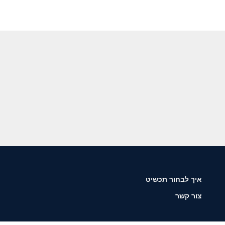
איך לבחור תכשיט
צור קשר