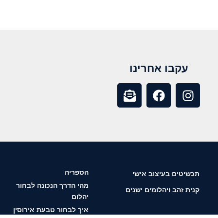
עקבו אחרינו
הספריה
תכשיטים בעיצוב אישי
מהי הדרך הנכונה לבחור
קנית זהב ויהלומים ישנים
יהלום
איך לבחור טבעת אירוסין