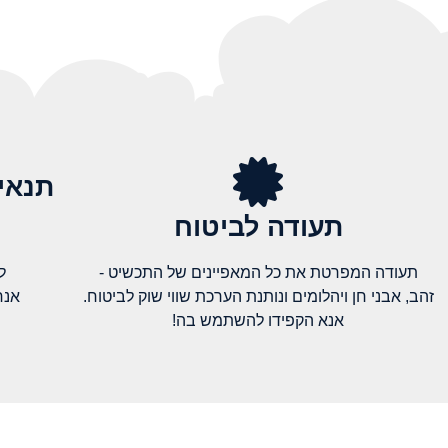
תנאי
תעודה לביטוח
תעודה המפרטת את כל המאפיינים של התכשיט -
ל
זהב, אבני חן ויהלומים ונותנת הערכת שווי שוק לביטוח.
אנח
אנא הקפידו להשתמש בה!