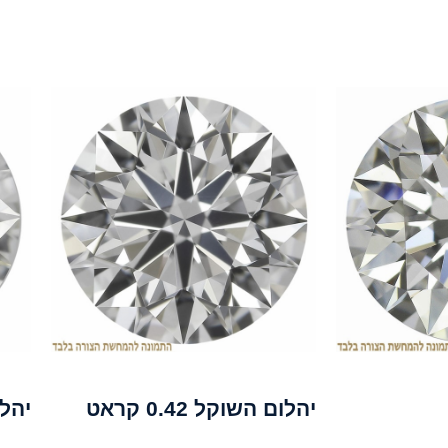
יהלום השוקל 0.42 קראט
יהל