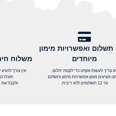
 תשלום ואפשרויות מימון
מיוחדים
משלוח חינם
א צריך לעשות אקזיט כדי לקנות יהלום,
אין צורך להגיע עד א
נו מציעים מגוון אפשרויות מימון ותשלום
תוכלו ל
עד 12 תשלומים ללא ריבית.
ולקבל את 