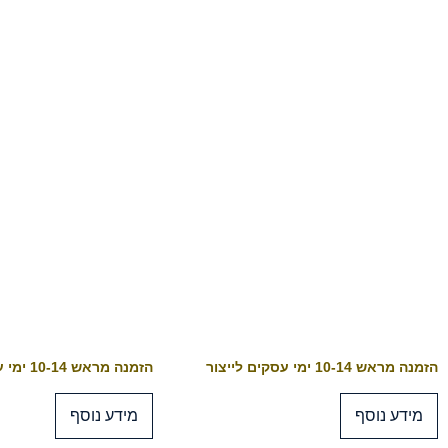
הזמנה מראש 10-14 ימי עסקים לייצור
הזמנה מראש 10-14 ימי עסקים לייצור
מידע נוסף
מידע נוסף