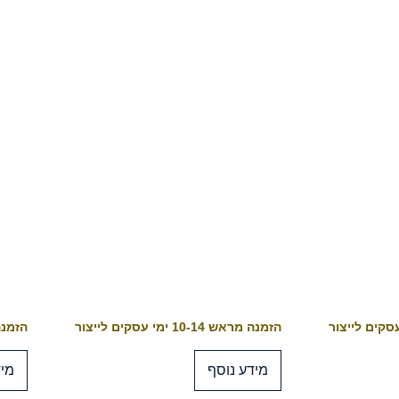
הזמנה מראש 10-14 ימי עסקים לייצור
הזמנה מראש 4
מידע נוסף
מיד