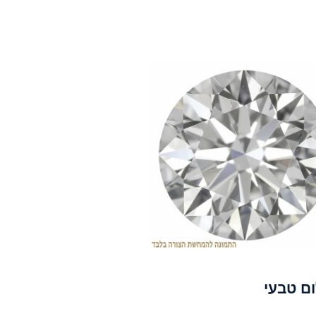
ום טבעי