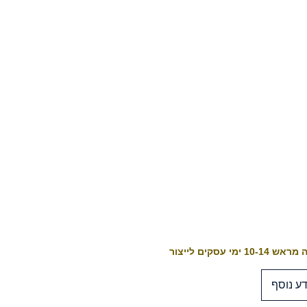
10-1 ימי עסקים לייצור
ע נוסף