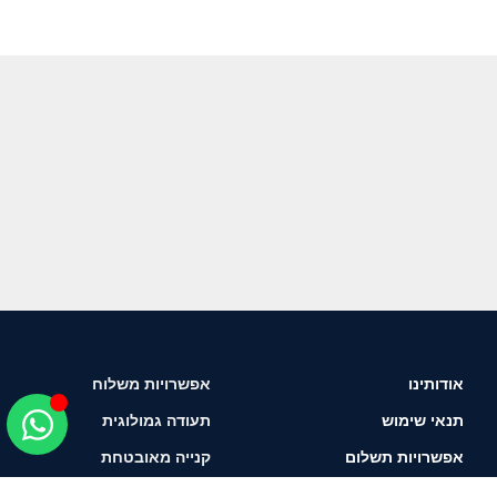
אודותינו
אפשרויות משלוח
תנאי שימוש
תעודה גמולוגית
אפשרויות תשלום
קנייה מאובטחת