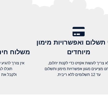
 תשלום ואפשרויות מימון
מיוחדים
משלוח חינם
א צריך לעשות אקזיט כדי לקנות יהלום,
אין צורך להגיע עד א
נו מציעים מגוון אפשרויות מימון ותשלום
תוכלו ל
עד 12 תשלומים ללא ריבית.
ולקבל את 