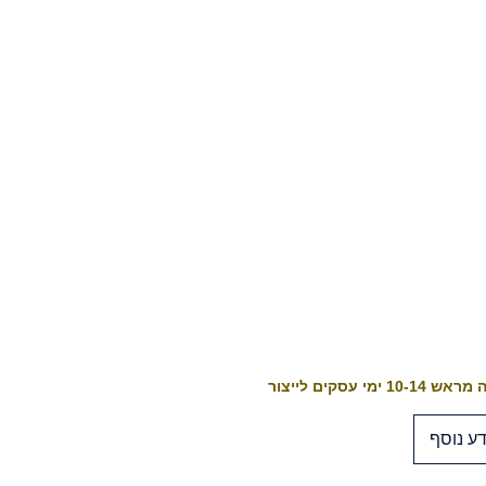
10-1 ימי עסקים לייצור
ע נוסף