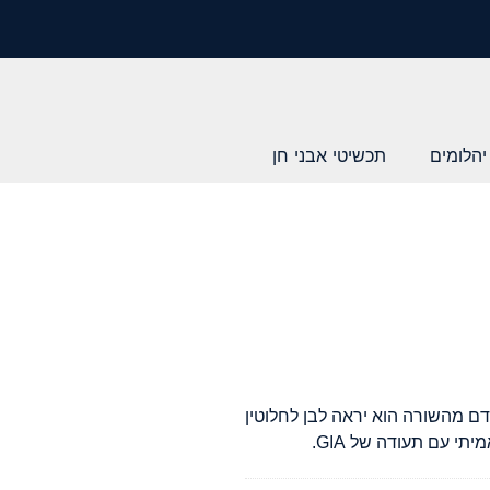
יהלומים
תכשיטי אבני חן
ם מהשורה הוא יראה לבן לחלוטין