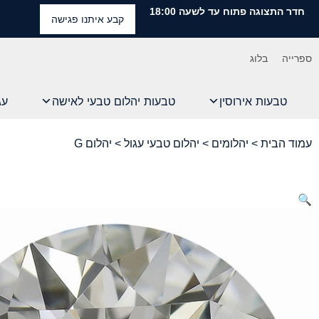
חדר התצוגה פתוח עד לשעה 18:00
קבע איתנו פגישה
ספרייה
בלוג
טבעות אירוסין
טבעות יהלום טבעי לאישה
עג
עמוד הבית
>
יהלומים
>
יהלום טבעי עגול
> יהלום G
🔍