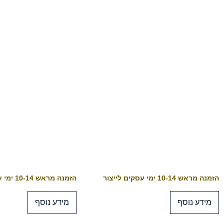
הזמנה מראש 10-14 ימי עסקים לייצור
הזמנה מראש 10-14 ימי עסקים לייצור
מידע נוסף
מידע נוסף