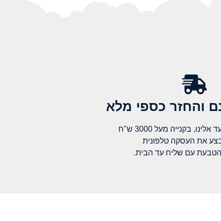
 והחזר כספי מלא​
לינו, בקנייה מעל 3000 ש"ח
בצע את העסקה טלפונית
הטבעת עם שליח עד הבית.