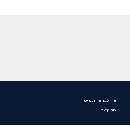
איך לבחור תכשיט
צור קשר