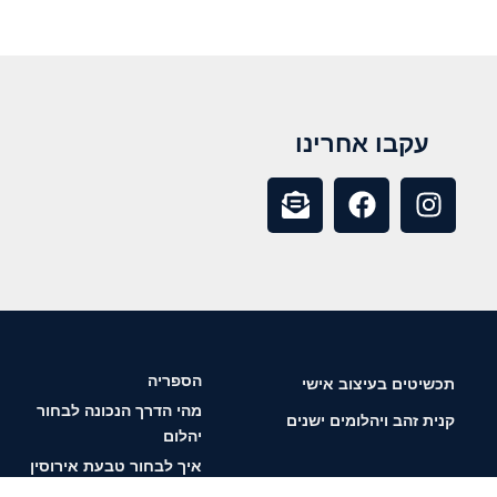
עקבו אחרינו
הספריה
תכשיטים בעיצוב אישי
מהי הדרך הנכונה לבחור
קנית זהב ויהלומים ישנים
יהלום
איך לבחור טבעת אירוסין