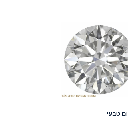
ום טבעי