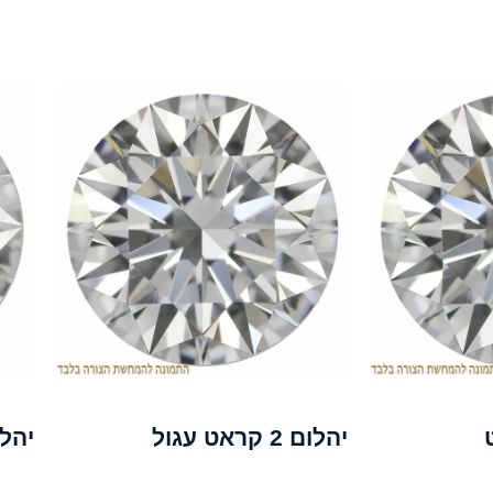
יהלום 2 קראט עגול
יהל