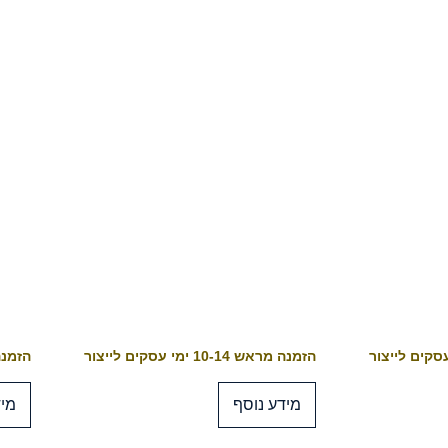
הזמנה מראש 10-14 ימי עסקים לייצור
הזמנה מראש 4
מידע נוסף
מיד