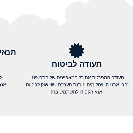
תנאי
תעודה לביטוח
תעודה המפרטת את כל המאפיינים של התכשיט -
ל
זהב, אבני חן ויהלומים ונותנת הערכת שווי שוק לביטוח.
אנח
אנא הקפידו להשתמש בה!