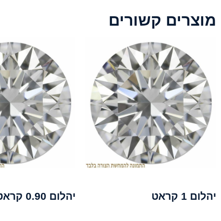
מוצרים קשורים
יהלום 1 קראט
יהלום 0.90 קראט