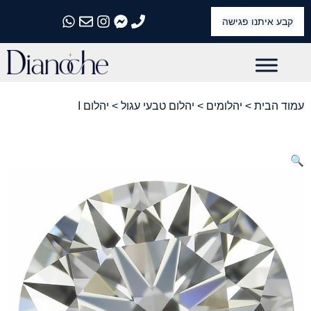
קבע איתנו פגישה
התקשרו אלינו
התקשרו אלינו
התקשרו אלינו
התקשרו אלינו
התקשרו אלינו
עמוד הבית
>
יהלומים
>
יהלום טבעי עגול
> יהלום I
🔍