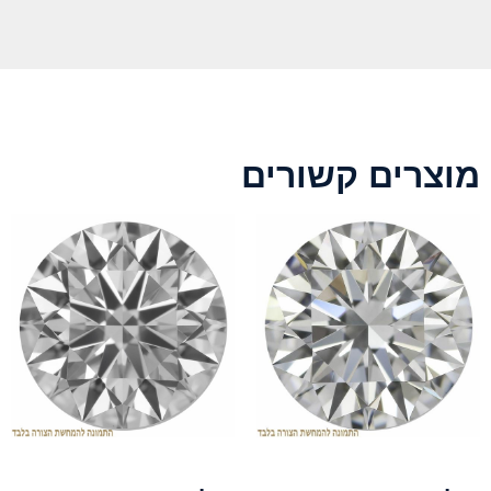
מוצרים קשורים