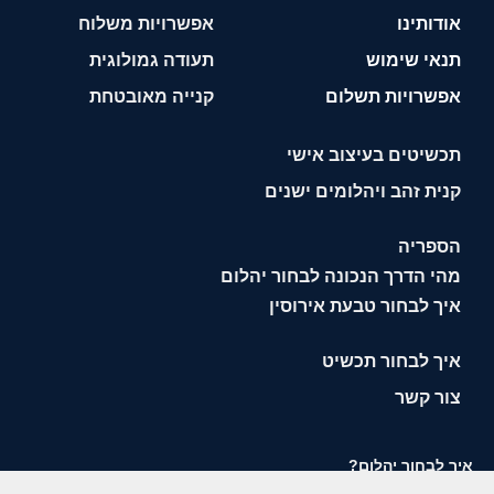
אודותינו
אפשרויות משלוח
תנאי שימוש
תעודה גמולוגית
אפשרויות תשלום
קנייה מאובטחת
תכשיטים בעיצוב אישי
קנית זהב ויהלומים ישנים
הספריה
מהי הדרך הנכונה לבחור יהלום
איך לבחור טבעת אירוסין
איך לבחור תכשיט
צור קשר
איך לבחור יהלום?