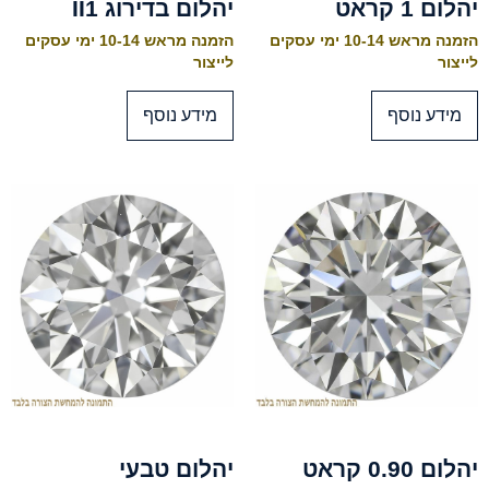
יהלום 1 קראט
יהלום בדירוג II1
הזמנה מראש 10-14 ימי עסקים
הזמנה מראש 10-14 ימי עסקים
לייצור
לייצור
מידע נוסף
מידע נוסף
יהלום 0.90 קראט
יהלום טבעי