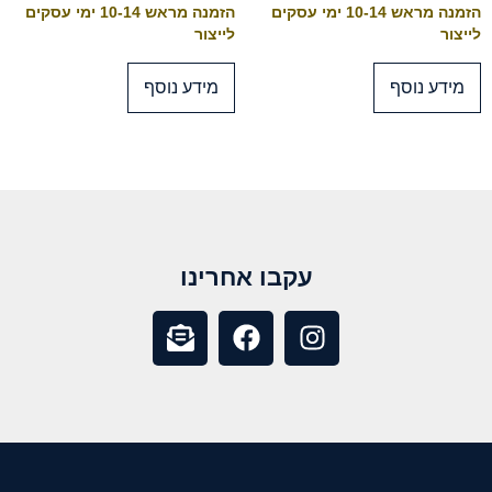
הזמנה מראש 10-14 ימי עסקים
הזמנה מראש 10-14 ימי עסקים
לייצור
לייצור
מידע נוסף
מידע נוסף
עקבו אחרינו