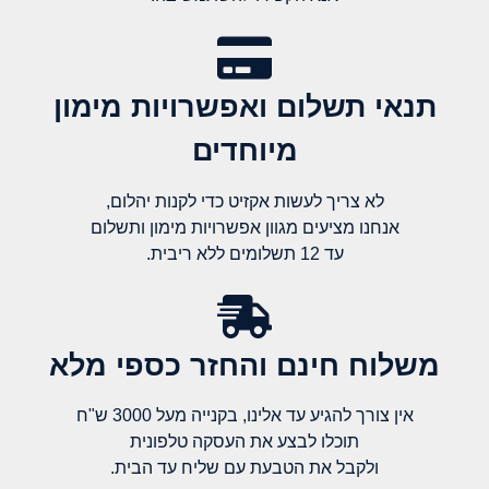
תנאי תשלום ואפשרויות מימון
מיוחדים
לא צריך לעשות אקזיט כדי לקנות יהלום,
אנחנו מציעים מגוון אפשרויות מימון ותשלום
עד 12 תשלומים ללא ריבית.
משלוח חינם והחזר כספי מלא​
אין צורך להגיע עד אלינו, בקנייה מעל 3000 ש"ח
תוכלו לבצע את העסקה טלפונית
ולקבל את הטבעת עם שליח עד הבית.