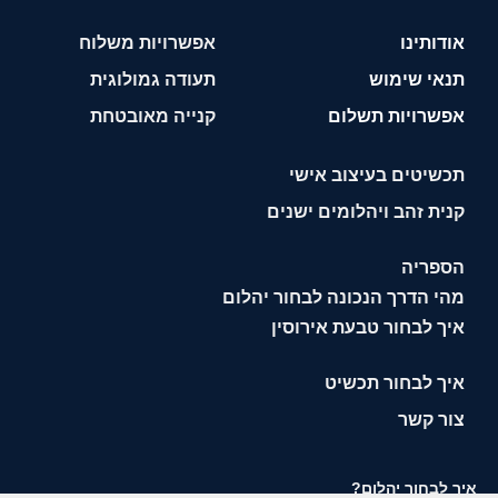
אודותינו
אפשרויות משלוח
תנאי שימוש
תעודה גמולוגית
אפשרויות תשלום
קנייה מאובטחת
תכשיטים בעיצוב אישי
קנית זהב ויהלומים ישנים
הספריה
מהי הדרך הנכונה לבחור יהלום
איך לבחור טבעת אירוסין
איך לבחור תכשיט
צור קשר
איך לבחור יהלום?