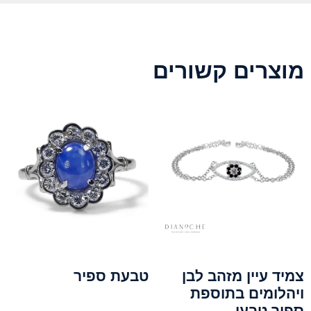
מוצרים קשורים
צמיד עיין מזהב לבן
טבעת ספיר
ויהלומים בתוספת
ספיר טבעי