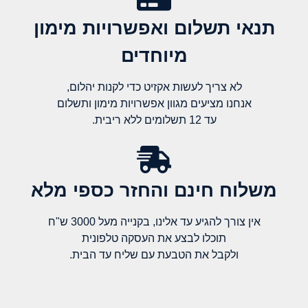
תנאי תשלום ואפשרויות מימון
מיוחדים
לא צריך לעשות אקזיט כדי לקנות יהלום,
אנחנו מציעים מגוון אפשרויות מימון ותשלום
עד 12 תשלומים ללא ריבית.
משלוח חינם והחזר כספי מלא​
אין צורך להגיע עד אלינו, בקנייה מעל 3000 ש"ח
תוכלו לבצע את העסקה טלפונית
ולקבל את הטבעת עם שליח עד הבית.