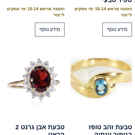
הזמנה מראש 10-14 ימי עסקים
הזמנה מראש 10-14 ימי עסקים
לייצור
לייצור
מידע נוסף
מידע נוסף
טבעת זהב טופז
טבעת אבן גרנט 2
בגימור ענתיק
קראט