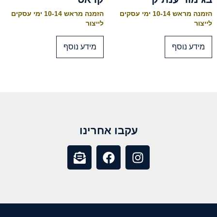
הזמנה מראש 10-14 ימי עסקים
הזמנה מראש 10-14 ימי עסקים
לייצור
לייצור
מידע נוסף
מידע נוסף
עקבו אחרינו