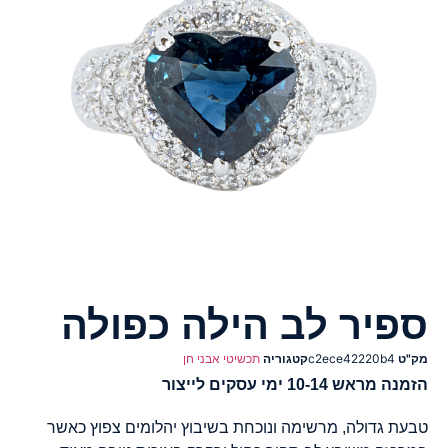
ספיר לב הילה כפולה
מק"ט
c2ece42220b4
קטגוריה
תכשיטי אבני חן
הזמנה מראש 10-14 ימי עסקים לייצור
טבעת גדולה, מרשימה ונוכחת בשיבוץ יהלומים צפוץ כאשר