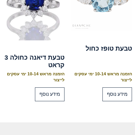
טבעת טופז כחול
טבעת דיאנה כחולה 3
קראט
הזמנה מראש 10-14 ימי עסקים
הזמנה מראש 10-14 ימי עסקים
לייצור
לייצור
מידע נוסף
מידע נוסף