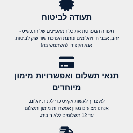
תעודה לביטוח
תעודה המפרטת את כל המאפיינים של התכשיט -
זהב, אבני חן ויהלומים ונותנת הערכת שווי שוק לביטוח.
אנא הקפידו להשתמש בה!
תנאי תשלום ואפשרויות מימון
מיוחדים
לא צריך לעשות אקזיט כדי לקנות יהלום,
אנחנו מציעים מגוון אפשרויות מימון ותשלום
עד 12 תשלומים ללא ריבית.