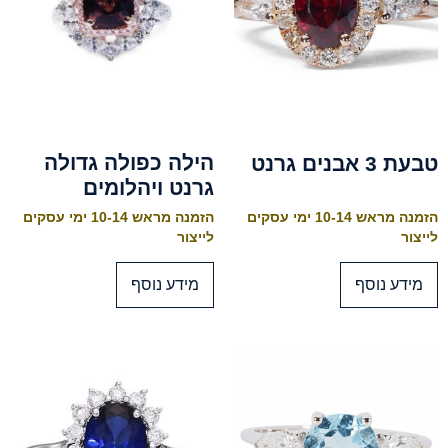
הילה כפולה גדולה
טבעת 3 אבנים גרנט
גרנט ויהלומים
הזמנה מראש 10-14 ימי עסקים
הזמנה מראש 10-14 ימי עסקים
לייצור
לייצור
מידע נוסף
מידע נוסף