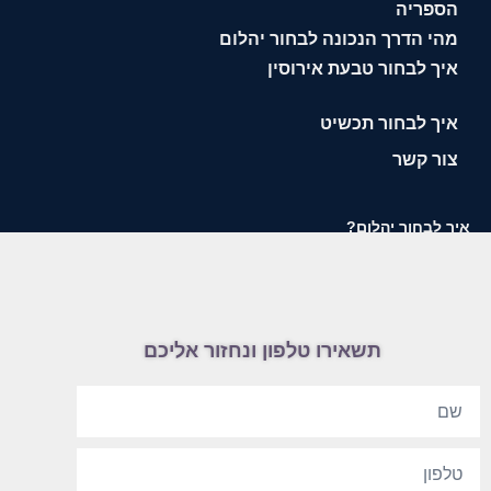
הספריה
מהי הדרך הנכונה לבחור יהלום
איך לבחור טבעת אירוסין
איך לבחור תכשיט
צור קשר
איך לבחור יהלום?
תשאירו טלפון ונחזור אליכם