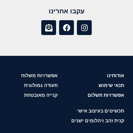
עקבו אחרינו
אודותינו
אפשרויות משלוח
תנאי שימוש
תעודה גמולוגית
אפשרויות תשלום
קנייה מאובטחת
תכשיטים בעיצוב אישי
קנית זהב ויהלומים ישנים