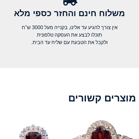
משלוח חינם והחזר כספי מלא​
אין צורך להגיע עד אלינו, בקנייה מעל 3000 ש"ח
תוכלו לבצע את העסקה טלפונית
ולקבל את הטבעת עם שליח עד הבית.
מוצרים קשורים