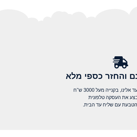
 והחזר כספי מלא​
לינו, בקנייה מעל 3000 ש"ח
בצע את העסקה טלפונית
הטבעת עם שליח עד הבית.