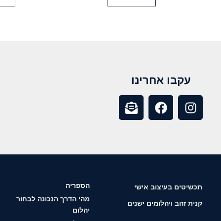
עקבו אחרינו
הספריה
תכשיטים בעיצוב אישי
מהי הדרך הנכונה לבחור
קנית זהב ויהלומים ישנים
יהלום