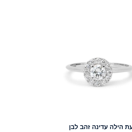
ת הילה עדינה זהב לבן