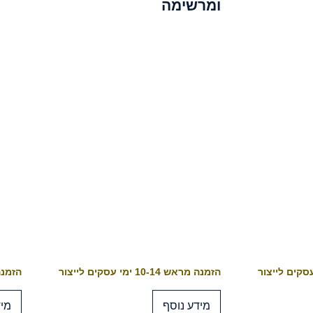
ומרשימה
הזמנה מראש 10-14 ימי עסקים לייצור
הזמנה מראש 4
מידע נוסף
מיד