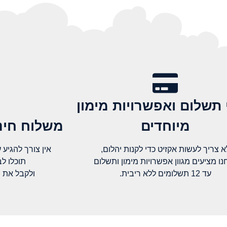
 תשלום ואפשרויות מימון
מיוחדים
משלוח חינם
א צריך לעשות אקזיט כדי לקנות יהלום,
אין צורך להגיע עד א
נו מציעים מגוון אפשרויות מימון ותשלום
תוכלו ל
עד 12 תשלומים ללא ריבית.
ולקבל את 