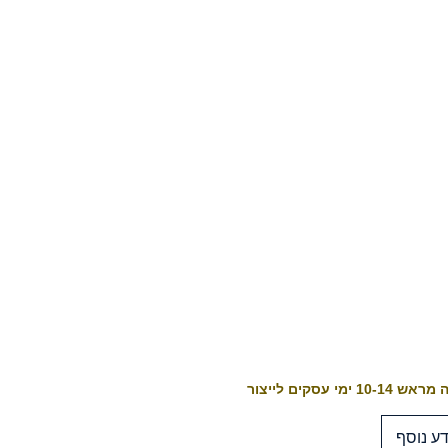
10-1 ימי עסקים לייצור
ע נוסף