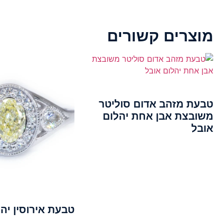
מוצרים קשורים
טבעת מזהב אדום סוליטר
משובצת אבן אחת יהלום
אובל
טבעת אירוסין יה