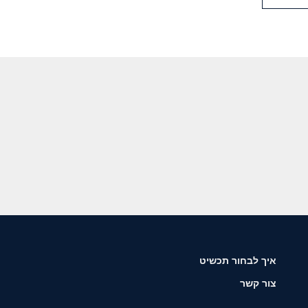
איך לבחור תכשיט
צור קשר