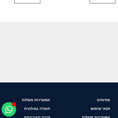
אודותינו
אפשרויות משלוח
תנאי שימוש
תעודה גמולוגית
אפשרויות תשלום
קנייה מאובטחת