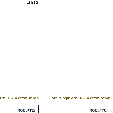
צהוב
הזמנה מראש 10-14 ימי עסקים לייצור
הזמנה מראש 10-14 ימי עסקים לייצור
מידע נוסף
מידע נוסף