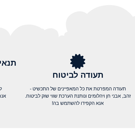
תנאי
תעודה לביטוח
תעודה המפרטת את כל המאפיינים של התכשיט -
ל
זהב, אבני חן ויהלומים ונותנת הערכת שווי שוק לביטוח.
אנח
אנא הקפידו להשתמש בה!