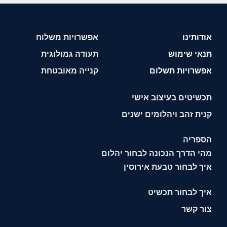
אודותינו
אפשרויות משלוח
תנאי שימוש
תעודה גמולוגית
אפשרויות תשלום
קנייה מאובטחת
תכשיטים בעיצוב אישי
קנית זהב ויהלומים ישנים
הספריה
מהי הדרך הנכונה לבחור יהלום
איך לבחור טבעת אירוסין
איך לבחור תכשיט
צור קשר