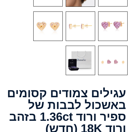
עגילים צמודים קסומים
באשכול לבבות של
ספיר ורוד 1.36ct בזהב
ורוד 18K (חדש)