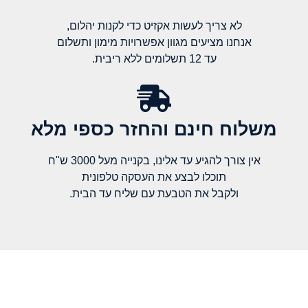
לא צריך לעשות אקזיט כדי לקנות יהלום,
אנחנו מציעים מגוון אפשרויות מימון ותשלום
עד 12 תשלומים ללא ריבית.
משלוח חינם והחזר כספי מלא​
אין צורך להגיע עד אלינו, בקנייה מעל 3000 ש"ח
תוכלו לבצע את העסקה טלפונית
ולקבל את הטבעת עם שליח עד הבית.