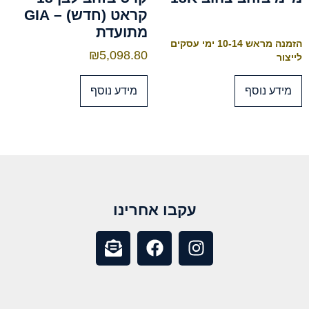
קראט (חדש) – GIA
מתועדת
הזמנה מראש 10-14 ימי עסקים
₪
5,098.80
לייצור
מידע נוסף
מידע נוסף
עקבו אחרינו