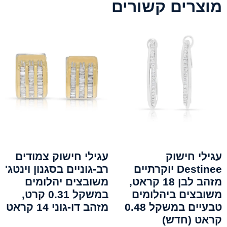
מוצרים קשורים
עגילי חישוק
עגילי חישוק צמודים
Destinee יוקרתיים
רב-גוניים בסגנון וינטג'
מזהב לבן 18 קראט,
משובצים יהלומים
משובצים ביהלומים
במשקל 0.31 קרט,
טבעיים במשקל 0.48
מזהב דו-גוני 14 קראט
קראט (חדש)