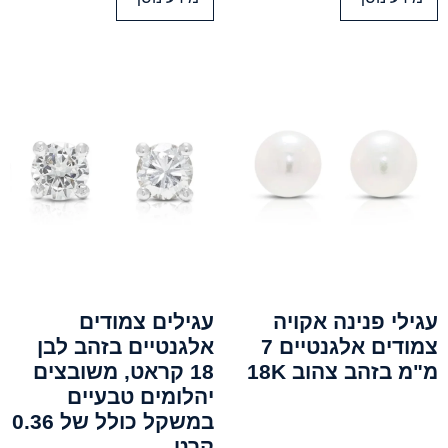
עגילי פנינה אקויה
עגילים צמודים
צמודים אלגנטיים 7
אלגנטיים בזהב לבן
מ"מ בזהב צהוב 18K
18 קראט, משובצים
יהלומים טבעיים
במשקל כולל של 0.36
קרט