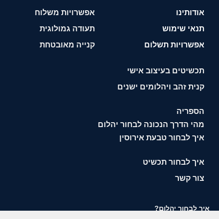
אודותינו
אפשרויות משלוח
תנאי שימוש
תעודה גמולוגית
אפשרויות תשלום
קנייה מאובטחת
תכשיטים בעיצוב אישי
קנית זהב ויהלומים ישנים
הספריה
מהי הדרך הנכונה לבחור יהלום
איך לבחור טבעת אירוסין
איך לבחור תכשיט
צור קשר
איך לבחור יהלום?