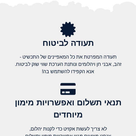
תעודה לביטוח
תעודה המפרטת את כל המאפיינים של התכשיט -
זהב, אבני חן ויהלומים ונותנת הערכת שווי שוק לביטוח.
אנא הקפידו להשתמש בה!
תנאי תשלום ואפשרויות מימון
מיוחדים
לא צריך לעשות אקזיט כדי לקנות יהלום,