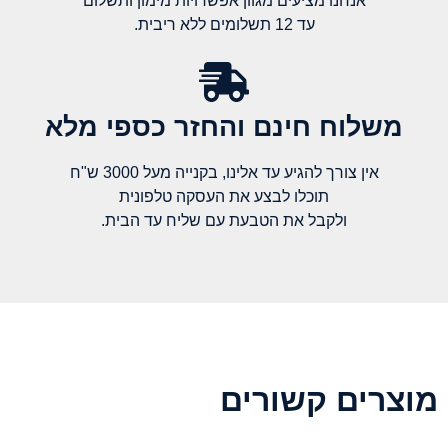
אנחנו מציעים מגוון אפשרויות מימון ותשלום
עד 12 תשלומים ללא ריבית.
משלוח חינם והחזר כספי מלא​
אין צורך להגיע עד אלינו, בקנייה מעל 3000 ש"ח
תוכלו לבצע את העסקה טלפונית
ולקבל את הטבעת עם שליח עד הבית.
מוצרים קשורים