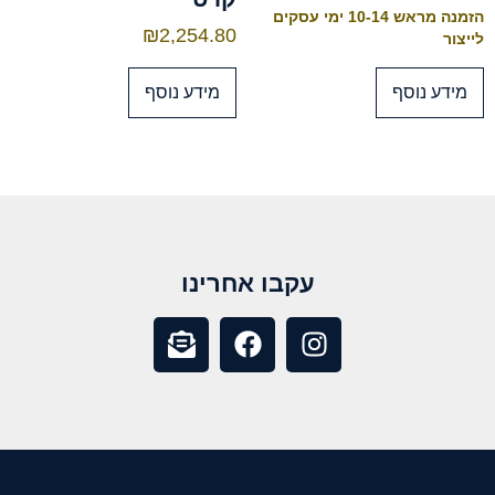
הזמנה מראש 10-14 ימי עסקים
₪
2,254.80
לייצור
מידע נוסף
מידע נוסף
עקבו אחרינו