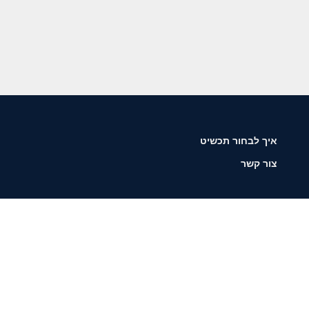
איך לבחור תכשיט
צור קשר