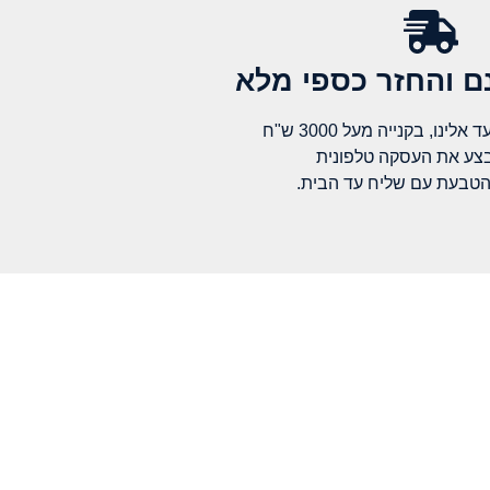
 והחזר כספי מלא​
לינו, בקנייה מעל 3000 ש"ח
בצע את העסקה טלפונית
הטבעת עם שליח עד הבית.