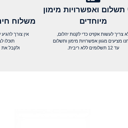
 תשלום ואפשרויות מימון
מיוחדים
משלוח חינם
א צריך לעשות אקזיט כדי לקנות יהלום,
אין צורך להגיע עד א
נו מציעים מגוון אפשרויות מימון ותשלום
תוכלו ל
עד 12 תשלומים ללא ריבית.
ולקבל את 