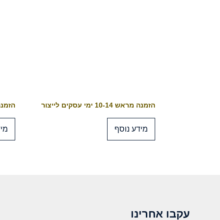
הזמנה מראש 10-14 ימי עסקים לייצור
הזמנה מראש 4
מידע נוסף
מיד
עקבו אחרינו