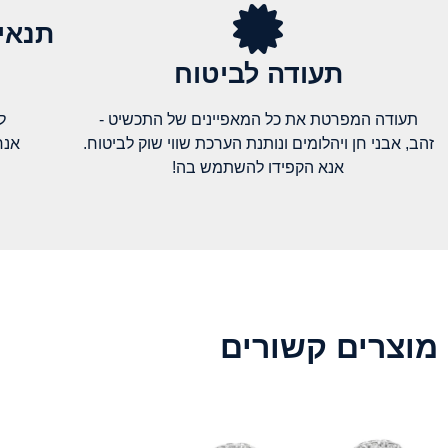
תנאי
תעודה לביטוח
תעודה המפרטת את כל המאפיינים של התכשיט -
ל
זהב, אבני חן ויהלומים ונותנת הערכת שווי שוק לביטוח.
אנח
אנא הקפידו להשתמש בה!
מוצרים קשורים