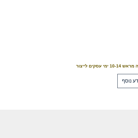
10-1 ימי עסקים לייצור
ע נוסף