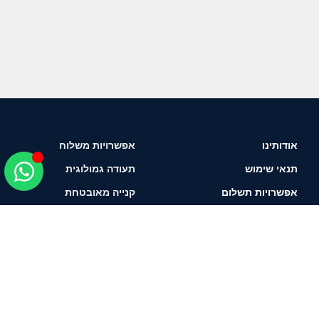
אודותינו
אפשרויות משלוח
תנאי שימוש
תעודה גמולוגית
אפשרויות תשלום
קנייה מאובטחת
איך לבחור יהלום?