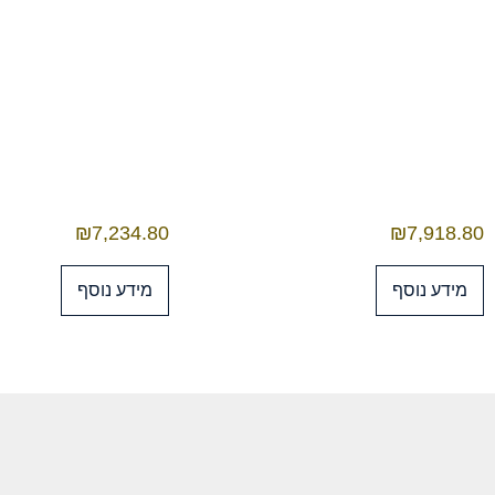
₪
7,234.80
₪
7,918.80
מידע נוסף
מידע נוסף