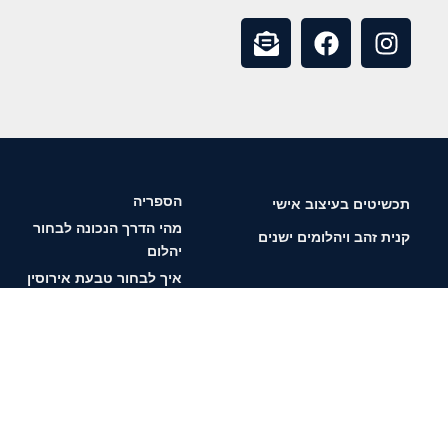
הספריה
תכשיטים בעיצוב אישי
מהי הדרך הנכונה לבחור
קנית זהב ויהלומים ישנים
יהלום
איך לבחור טבעת אירוסין