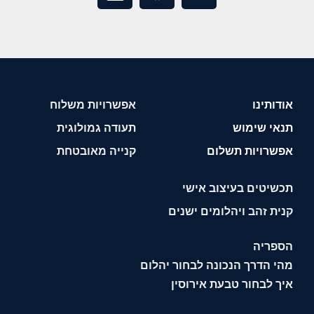
אודותינו
אפשרויות משלוח
תנאי שימוש
תעודה גמולוגית
אפשרויות תשלום
קנייה מאובטחת
תכשיטים בעיצוב אישי
קנית זהב ויהלומים ישנים
הספריה
מהי הדרך הנכונה לבחור יהלום
איך לבחור טבעת אירוסין