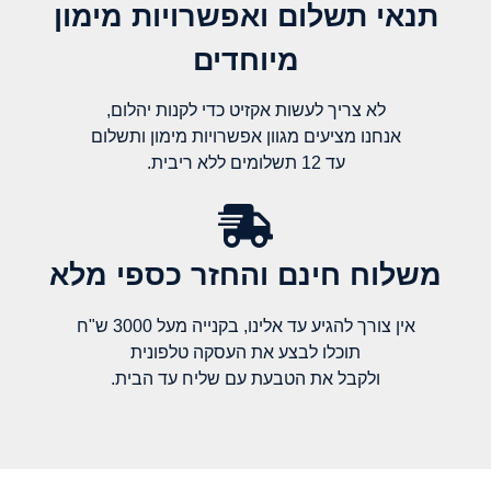
תנאי תשלום ואפשרויות מימון
מיוחדים
לא צריך לעשות אקזיט כדי לקנות יהלום,
אנחנו מציעים מגוון אפשרויות מימון ותשלום
עד 12 תשלומים ללא ריבית.
משלוח חינם והחזר כספי מלא​
אין צורך להגיע עד אלינו, בקנייה מעל 3000 ש"ח
תוכלו לבצע את העסקה טלפונית
ולקבל את הטבעת עם שליח עד הבית.