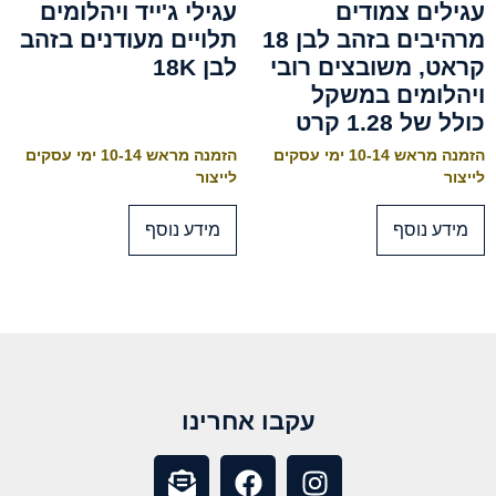
עגילים צמודים
עגילי ג'ייד ויהלומים
מרהיבים בזהב לבן 18
תלויים מעודנים בזהב
קראט, משובצים רובי
לבן 18K
ויהלומים במשקל
כולל של 1.28 קרט
הזמנה מראש 10-14 ימי עסקים
הזמנה מראש 10-14 ימי עסקים
לייצור
לייצור
מידע נוסף
מידע נוסף
עקבו אחרינו