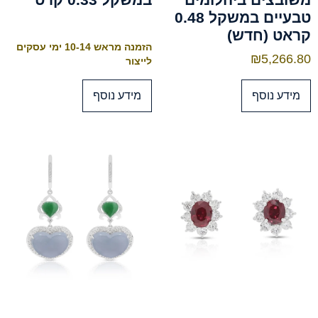
טבעיים במשקל 0.48
קראט (חדש)
הזמנה מראש 10-14 ימי עסקים
₪
5,266.80
לייצור
מידע נוסף
מידע נוסף