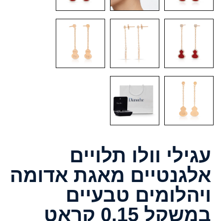
עגילי וולו תלויים
אלגנטיים מאגת אדומה
ויהלומים טבעיים
במשקל 0.15 קראט