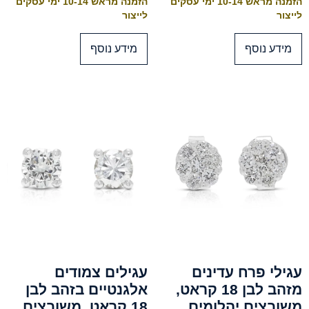
הזמנה מראש 10-14 ימי עסקים
הזמנה מראש 10-14 ימי עסקים
לייצור
לייצור
מידע נוסף
מידע נוסף
עגילי פרח עדינים
עגילים צמודים
מזהב לבן 18 קראט,
אלגנטיים בזהב לבן
משובצים יהלומים
18 קראט, משובצים