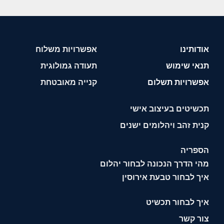
אודותינו
אפשרויות משלוח
תנאי שימוש
תעודה גמולוגית
אפשרויות תשלום
קנייה מאובטחת
תכשיטים בעיצוב אישי
קנית זהב ויהלומים ישנים
הספריה
מהי הדרך הנכונה לבחור יהלום
איך לבחור טבעת אירוסין
איך לבחור תכשיט
צור קשר