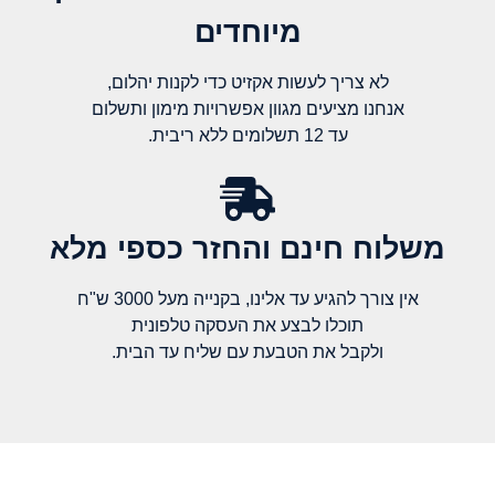
מיוחדים
לא צריך לעשות אקזיט כדי לקנות יהלום,
אנחנו מציעים מגוון אפשרויות מימון ותשלום
עד 12 תשלומים ללא ריבית.
משלוח חינם והחזר כספי מלא​
אין צורך להגיע עד אלינו, בקנייה מעל 3000 ש"ח
תוכלו לבצע את העסקה טלפונית
ולקבל את הטבעת עם שליח עד הבית.