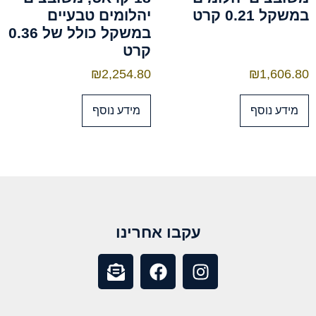
במשקל 0.21 קרט
יהלומים טבעיים
במשקל כולל של 0.36
קרט
₪
2,254.80
₪
1,606.80
מידע נוסף
מידע נוסף
עקבו אחרינו