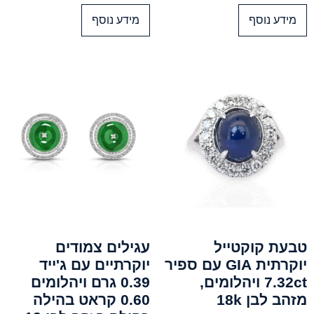
מידע נוסף
מידע נוסף
טבעת קוקטייל
עגילים צמודים
יוקרתית GIA עם ספיר
יוקרתיים עם ג'ייד
7.32ct ויהלומים,
0.39 גרם ויהלומים
מזהב לבן 18k
0.60 קראט בהילה