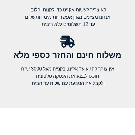
לא צריך לעשות אקזיט כדי לקנות יהלום,
אנחנו מציעים מגוון אפשרויות מימון ותשלום
עד 12 תשלומים ללא ריבית.
משלוח חינם והחזר כספי מלא​
אין צורך להגיע עד אלינו, בקנייה מעל 3000 ש"ח
תוכלו לבצע את העסקה טלפונית
ולקבל את הטבעת עם שליח עד הבית.