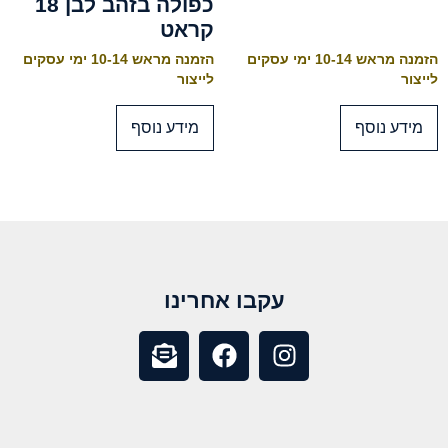
כפולה בזהב לבן 18
קראט
הזמנה מראש 10-14 ימי עסקים
הזמנה מראש 10-14 ימי עסקים
לייצור
לייצור
מידע נוסף
מידע נוסף
עקבו אחרינו