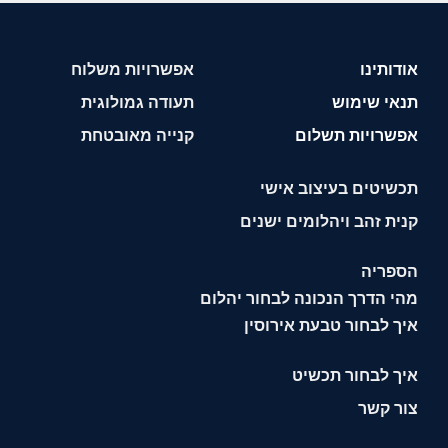
אודותינו
אפשרויות משלוח
תנאי שימוש
תעודה גמולוגית
אפשרויות תשלום
קנייה מאובטחת
תכשיטים בעיצוב אישי
קנית זהב ויהלומים ישנים
הספריה
מהי הדרך הנכונה לבחור יהלום
איך לבחור טבעת אירוסין
איך לבחור תכשיט
צור קשר