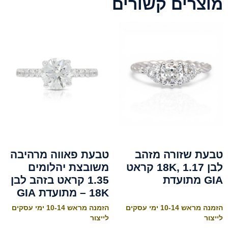
מוצרים קשורים
טבעת שזורה מזהב
טבעת פאווה מרהיבה
לבן 18K, 1.17 קראט
משובצת יהלומים
GIA מתועדת
1.35 קראט בזהב לבן
18K – מתועדת GIA
הזמנה מראש 10-14 ימי עסקים
הזמנה מראש 10-14 ימי עסקים
לייצור
לייצור