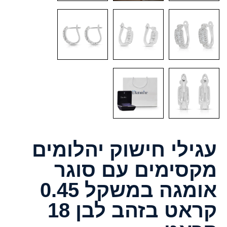
עגילי חישוק יהלומים
מקסימים עם סוגר
אומגה במשקל 0.45
קראט בזהב לבן 18