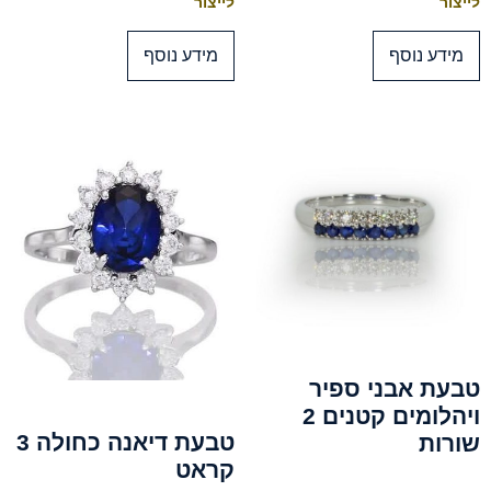
לייצור
לייצור
מידע נוסף
מידע נוסף
טבעת אבני ספיר
ויהלומים קטנים 2
טבעת דיאנה כחולה 3
שורות
קראט