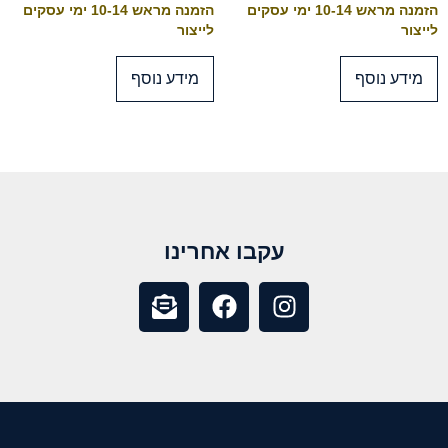
הזמנה מראש 10-14 ימי עסקים
הזמנה מראש 10-14 ימי עסקים
לייצור
לייצור
מידע נוסף
מידע נוסף
עקבו אחרינו