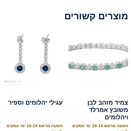
מוצרים קשורים
צמיד מזהב לבן
עגילי יהלומים וספיר
משובץ אמרלד
ויהלומים
הזמנה מראש 10-14 ימי עסקים
הזמנה מראש 10-14 ימי עסקים