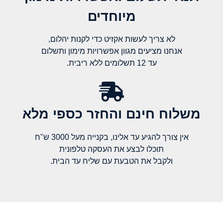
מיוחדים
לא צריך לעשות אקזיט כדי לקנות יהלום,
אנחנו מציעים מגוון אפשרויות מימון ותשלום
עד 12 תשלומים ללא ריבית.
משלוח חינם והחזר כספי מלא​
אין צורך להגיע עד אלינו, בקנייה מעל 3000 ש"ח
תוכלו לבצע את העסקה טלפונית
ולקבל את הטבעת עם שליח עד הבית.