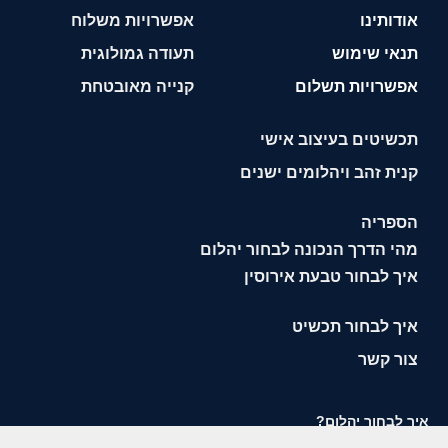
אודותינו
אפשרויות משלוח
תנאי שימוש
תעודה גמולוגית
אפשרויות תשלום
קנייה מאובטחת
תכשיטים בעיצוב אישי
קנית זהב ויהלומים ישנים
הספריה
מהי הדרך הנכונה לבחור יהלום
איך לבחור טבעת אירוסין
איך לבחור תכשיט
צור קשר
איך לבחור יהלום?