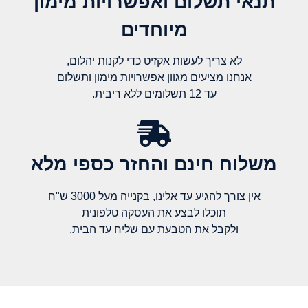
תנאי תשלום ואפשרויות מימון
מיוחדים
לא צריך לעשות אקזיט כדי לקנות יהלום,
אנחנו מציעים מגוון אפשרויות מימון ותשלום
עד 12 תשלומים ללא ריבית.
משלוח חינם והחזר כספי מלא​
אין צורך להגיע עד אלינו, בקנייה מעל 3000 ש"ח
תוכלו לבצע את העסקה טלפונית
ולקבל את הטבעת עם שליח עד הבית.