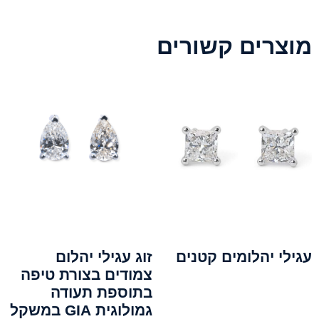
מוצרים קשורים
עגילי יהלומים קטנים
זוג עגילי יהלום
צמודים בצורת טיפה
בתוספת תעודה
גמולוגית GIA במשקל