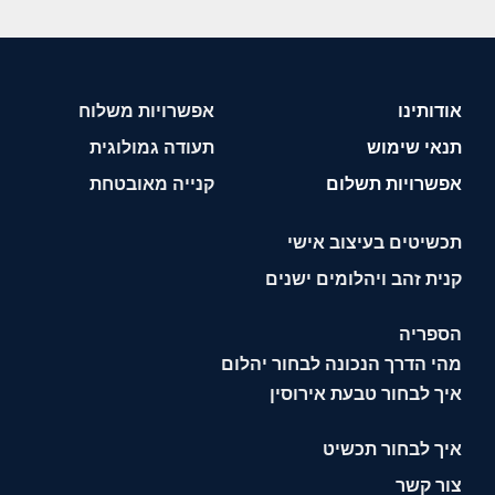
אודותינו
אפשרויות משלוח
תנאי שימוש
תעודה גמולוגית
אפשרויות תשלום
קנייה מאובטחת
תכשיטים בעיצוב אישי
קנית זהב ויהלומים ישנים
הספריה
מהי הדרך הנכונה לבחור יהלום
איך לבחור טבעת אירוסין
איך לבחור תכשיט
צור קשר