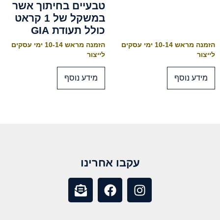
טבעיים בחיתוך אשר
במשקל של 1 קראט
כולל תעודת GIA
הזמנה מראש 10-14 ימי עסקים
הזמנה מראש 10-14 ימי עסקים
לייצור
לייצור
מידע נוסף
מידע נוסף
עקבו אחרינו