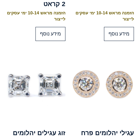
2 קראט
הזמנה מראש 10-14 ימי עסקים
הזמנה מראש 10-14 ימי עסקים
לייצור
לייצור
מידע נוסף
מידע נוסף
עגילי יהלומים פרח
זוג עגילים יהלומים