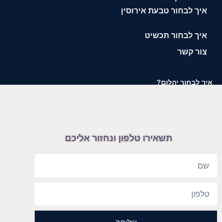
איך לבחור טבעת אירוסין
איך לבחור תכשיט
צור קשר
איך לבחור יהלום?
תשאירו טלפון ונחזור אליכם