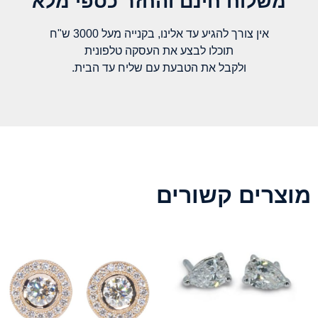
משלוח חינם והחזר כספי מלא​
אין צורך להגיע עד אלינו, בקנייה מעל 3000 ש"ח
תוכלו לבצע את העסקה טלפונית
ולקבל את הטבעת עם שליח עד הבית.
מוצרים קשורים