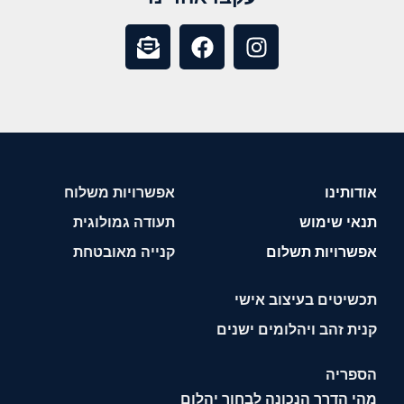
אודותינו
אפשרויות משלוח
תנאי שימוש
תעודה גמולוגית
אפשרויות תשלום
קנייה מאובטחת
תכשיטים בעיצוב אישי
קנית זהב ויהלומים ישנים
הספריה
מהי הדרך הנכונה לבחור יהלום