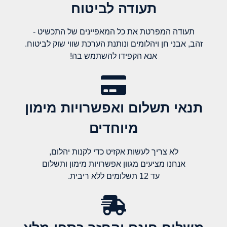
תעודה לביטוח
תעודה המפרטת את כל המאפיינים של התכשיט -
זהב, אבני חן ויהלומים ונותנת הערכת שווי שוק לביטוח.
אנא הקפידו להשתמש בה!
תנאי תשלום ואפשרויות מימון
מיוחדים
לא צריך לעשות אקזיט כדי לקנות יהלום,
אנחנו מציעים מגוון אפשרויות מימון ותשלום
עד 12 תשלומים ללא ריבית.