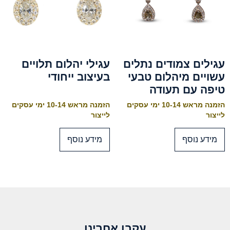
עגילים צמודים נתלים
עגילי יהלום תלויים
עשויים מיהלום טבעי
בעיצוב ייחודי
טיפה עם תעודה
הזמנה מראש 10-14 ימי עסקים
הזמנה מראש 10-14 ימי עסקים
לייצור
לייצור
מידע נוסף
מידע נוסף
עקבו אחרינו