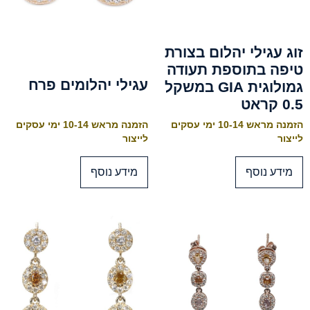
זוג עגילי יהלום בצורת
טיפה בתוספת תעודה
עגילי יהלומים פרח
גמולוגית GIA במשקל
0.5 קראט
הזמנה מראש 10-14 ימי עסקים
הזמנה מראש 10-14 ימי עסקים
לייצור
לייצור
מידע נוסף
מידע נוסף