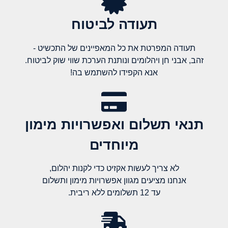
תעודה לביטוח
תעודה המפרטת את כל המאפיינים של התכשיט -
זהב, אבני חן ויהלומים ונותנת הערכת שווי שוק לביטוח.
אנא הקפידו להשתמש בה!
תנאי תשלום ואפשרויות מימון
מיוחדים
לא צריך לעשות אקזיט כדי לקנות יהלום,
אנחנו מציעים מגוון אפשרויות מימון ותשלום
עד 12 תשלומים ללא ריבית.