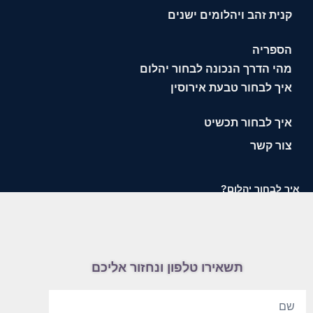
קנית זהב ויהלומים ישנים
הספריה
מהי הדרך הנכונה לבחור יהלום
איך לבחור טבעת אירוסין
איך לבחור תכשיט
צור קשר
איך לבחור יהלום?
תשאירו טלפון ונחזור אליכם