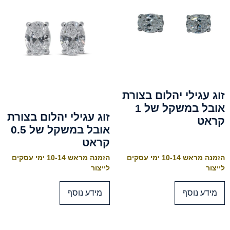
זוג עגילי יהלום בצורת
אובל במשקל של 1
זוג עגילי יהלום בצורת
קראט
אובל במשקל של 0.5
קראט
הזמנה מראש 10-14 ימי עסקים
הזמנה מראש 10-14 ימי עסקים
לייצור
לייצור
מידע נוסף
מידע נוסף