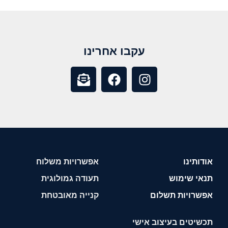
עקבו אחרינו
אודותינו
אפשרויות משלוח
תנאי שימוש
תעודה גמולוגית
אפשרויות תשלום
קנייה מאובטחת
תכשיטים בעיצוב אישי