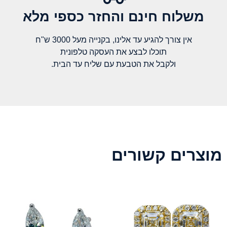
משלוח חינם והחזר כספי מלא​
אין צורך להגיע עד אלינו, בקנייה מעל 3000 ש"ח
תוכלו לבצע את העסקה טלפונית
ולקבל את הטבעת עם שליח עד הבית.
מוצרים קשורים