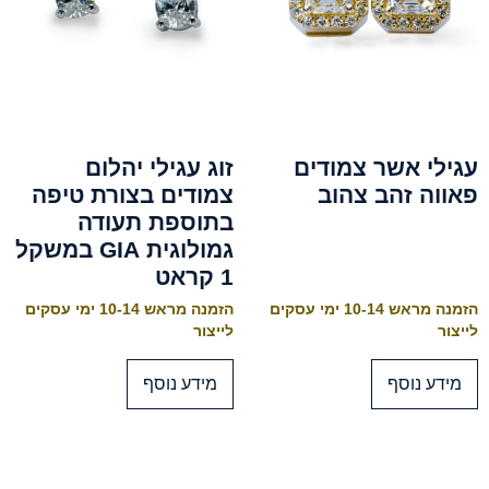
עגילי אשר צמודים
זוג עגילי יהלום
פאווה זהב צהוב
צמודים בצורת טיפה
בתוספת תעודה
גמולוגית GIA במשקל
1 קראט
הזמנה מראש 10-14 ימי עסקים
הזמנה מראש 10-14 ימי עסקים
לייצור
לייצור
מידע נוסף
מידע נוסף