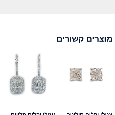
מוצרים קשורים
עגילי יהלום סוליטר
עגילי יהלום תלויים