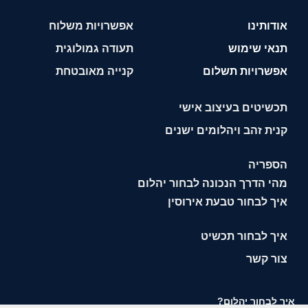
אודותינו
אפשרויות משלוח
תנאי שימוש
תעודה גמולוגית
אפשרויות תשלום
קנייה מאובטחת
תכשיטים בעיצוב אישי
קנית זהב ויהלומים ישנים
הספריה
מהי הדרך הנכונה לבחור יהלום
איך לבחור טבעת אירוסין
איך לבחור תכשיט
צור קשר
איך לבחור יהלום?