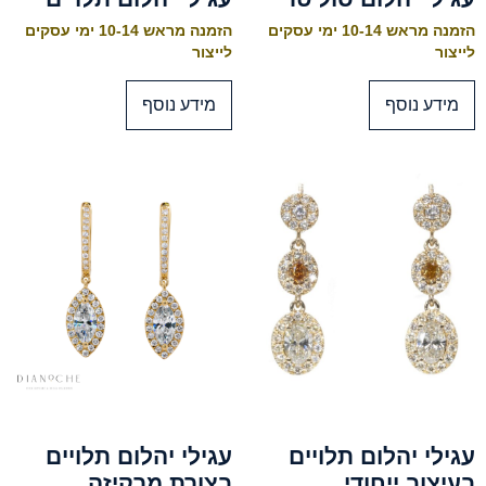
הזמנה מראש 10-14 ימי עסקים
הזמנה מראש 10-14 ימי עסקים
לייצור
לייצור
מידע נוסף
מידע נוסף
עגילי יהלום תלויים
עגילי יהלום תלויים
בעיצוב ייחודי
בצורת מרקיזה