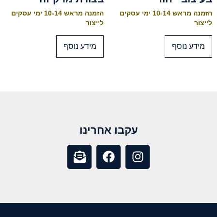
הזמנה מראש 10-14 ימי עסקים
הזמנה מראש 10-14 ימי עסקים
לייצור
לייצור
מידע נוסף
מידע נוסף
עקבו אחרינו