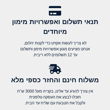
תנאי תשלום ואפשרויות מימון
מיוחדים
לא צריך לעשות אקזיט כדי לקנות יהלום,
אנחנו מציעים מגוון אפשרויות מימון ותשלום
עד 12 תשלומים ללא ריבית.
משלוח חינם והחזר כספי מלא​
אין צורך להגיע עד אלינו, בקנייה מעל 3000 ש"ח
תוכלו לבצע את העסקה טלפונית
ולקבל את הטבעת עם שליח עד הבית.