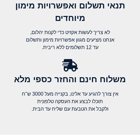
תנאי תשלום ואפשרויות מימון
מיוחדים
לא צריך לעשות אקזיט כדי לקנות יהלום,
אנחנו מציעים מגוון אפשרויות מימון ותשלום
עד 12 תשלומים ללא ריבית.
משלוח חינם והחזר כספי מלא​
אין צורך להגיע עד אלינו, בקנייה מעל 3000 ש"ח
תוכלו לבצע את העסקה טלפונית
ולקבל את הטבעת עם שליח עד הבית.