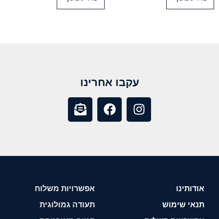
עקבו אחרינו
אודותינו
אפשרויות משלוח
תנאי שימוש
תעודה גמולוגית