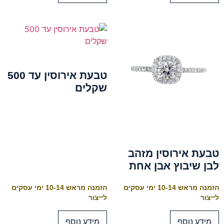
טבעת אירוסין עד 500
שקלים
טבעת אירוסין מזהב
לבן שיבוץ אבן אחת
הזמנה מראש 10-14 ימי עסקים
הזמנה מראש 10-14 ימי עסקים
לייצור
לייצור
מידע נוסף
מידע נוסף