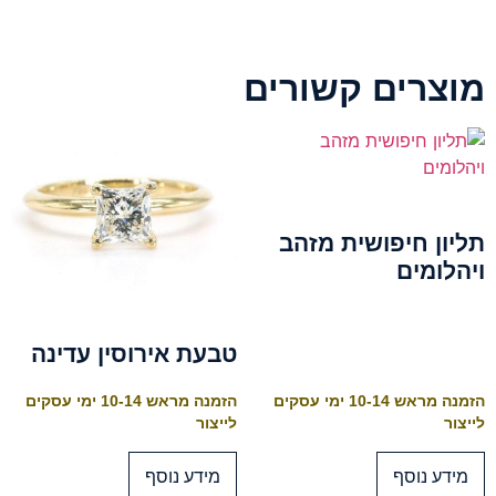
מוצרים קשורים
תליון חיפושית מזהב
ויהלומים
טבעת אירוסין עדינה
הזמנה מראש 10-14 ימי עסקים
הזמנה מראש 10-14 ימי עסקים
לייצור
לייצור
מידע נוסף
מידע נוסף