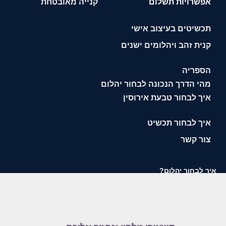
אפשרויות תשלום
קנייה מאובטחת
תכשיטים בעיצוב אישי
קנית זהב ויהלומים ישנים
הספריה
מהי הדרך הנכונה לבחור יהלום
איך לבחור טבעת אירוסין
איך לבחור תכשיט
צור קשר
איך לבחור יהלום?