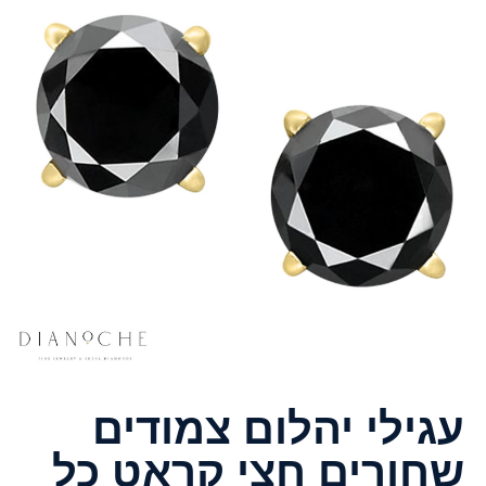
עגילי יהלום צמודים
שחורים חצי קראט כל