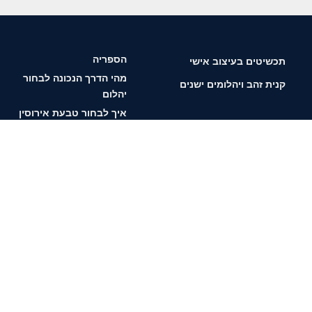
הספריה
תכשיטים בעיצוב אישי
מהי הדרך הנכונה לבחור
קנית זהב ויהלומים ישנים
יהלום
איך לבחור טבעת אירוסין