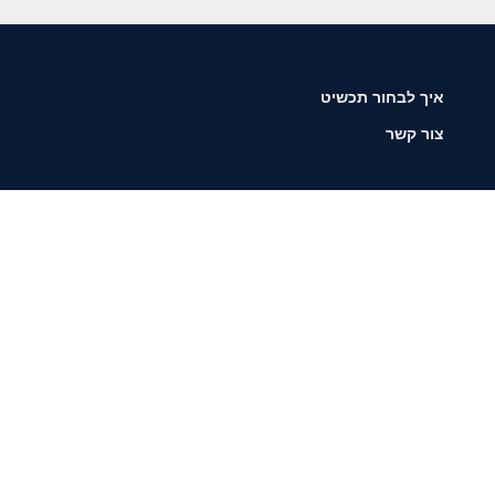
איך לבחור תכשיט
צור קשר
שליחה