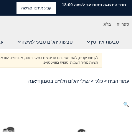
חדר התצוגה פתוח עד לשעה 18:00
קבע איתנו פגישה
ספרייה
בלוג
טבעות אירוסין
טבעות יהלום טבעי לאישה
עג
לקוחות יקרים, לאור השינויים הדינמיים בשער הזהב, אנו רוצים ל
הצעת מחיר רשמית וסופית בוואטסאפ.
עמוד הבית
>
כללי
> עגילי יהלום תלויים בסגנון דיאנה
🔍