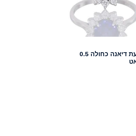
טבעת דיאנה כחולה 0.5
ט