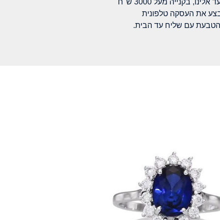
לינו, בקנייה מעל 3000 ש"ח
בצע את העסקה טלפונית
הטבעת עם שליח עד הבית.