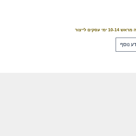
10-1 ימי עסקים לייצור
ע נוסף