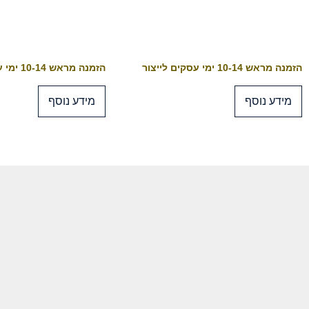
הזמנה מראש 10-14 ימי עסקים לייצור
הזמנה מראש 10-14 ימי עסקים לייצור
מידע נוסף
מידע נוסף