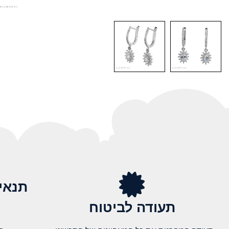
תנאי
תעודה לביטוח