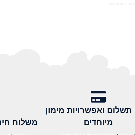
 תשלום ואפשרויות מימון
מיוחדים
משלוח חינם