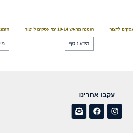
הזמנה מראש 10-14 ימי עסקים לייצור
הזמנה מראש 4
מידע נוסף
מיד
עקבו אחרינו