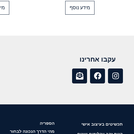
מידע נוסף
מיד
עקבו אחרינו
הספריה
תכשיטים בעיצוב אישי
מהי הדרך הנכונה לבחור
קנית זהב ויהלומים ישנים