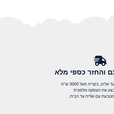
 והחזר כספי מלא​
לינו, בקנייה מעל 3000 ש"ח
בצע את העסקה טלפונית
הטבעת עם שליח עד הבית.