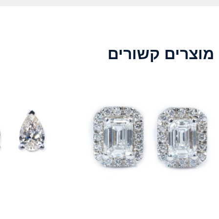
מוצרים קשורים