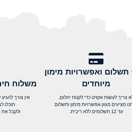
 תשלום ואפשרויות מימון
מיוחדים
משלוח חינם
א צריך לעשות אקזיט כדי לקנות יהלום,
אין צורך להגיע עד א
נו מציעים מגוון אפשרויות מימון ותשלום
תוכלו ל
עד 12 תשלומים ללא ריבית.
ולקבל את 