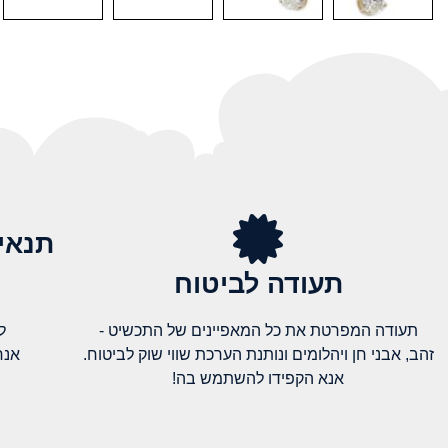
תנאי
תעודה לביטוח
תעודה המפרטת את כל המאפיינים של התכשיט -
ל
זהב, אבני חן ויהלומים ונותנת הערכת שווי שוק לביטוח.
אנח
אנא הקפידו להשתמש בה!