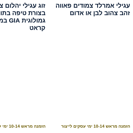
עגילי אמרלד צמודים פאווה
זוג עגילי יהלום צ
זהב צהוב לבן או אדום
בצורת טיפה בתו
קראט
הזמנה מראש 10-14 ימי עסקים לייצור
הזמנה מראש 10-14 ימי עסקים לייצור