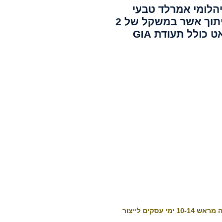
יהלומי אמרלד טבעי
בחיתוך אשר במשקל של 2
 כולל תעודת GIA
10-1 ימי עסקים לייצור