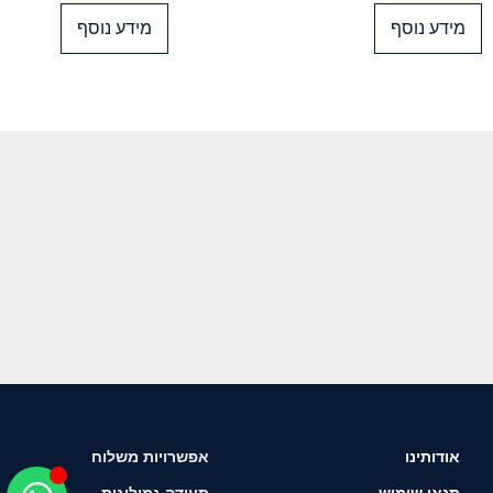
מידע נוסף
מידע נוסף
אודותינו
אפשרויות משלוח
תנאי שימוש
תעודה גמולוגית