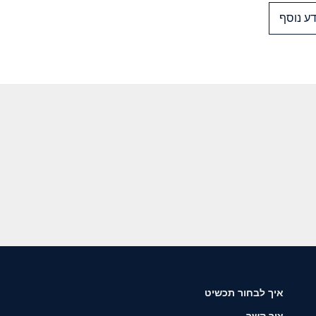
ע נוסף
איך לבחור תכשיט
צור קשר