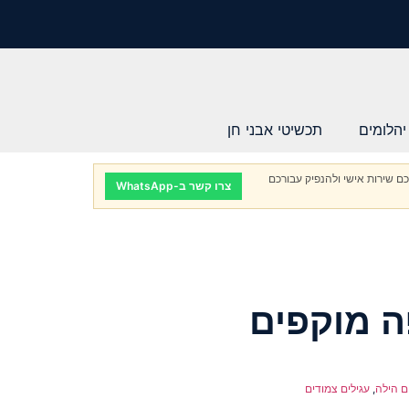
יהלומים
תכשיטי אבני חן
ם שירות אישי ולהנפיק עבורכם
צרו קשר ב-WhatsApp
ה מוקפים
ום הילה
,
עגילים צמודים