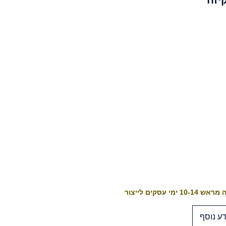
10-1 ימי עסקים לייצור
ע נוסף