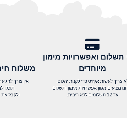
 תשלום ואפשרויות מימון
מיוחדים
משלוח חינם
א צריך לעשות אקזיט כדי לקנות יהלום,
אין צורך להגיע עד א
נו מציעים מגוון אפשרויות מימון ותשלום
תוכלו ל
עד 12 תשלומים ללא ריבית.
ולקבל את 