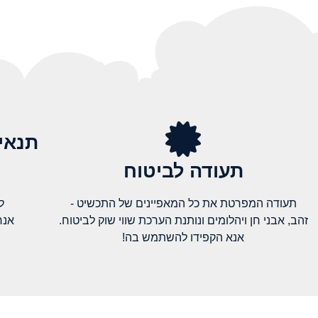
תנאי
תעודה לביטוח
תעודה המפרטת את כל המאפיינים של התכשיט -
ל
זהב, אבני חן ויהלומים ונותנת הערכת שווי שוק לביטוח.
אנח
אנא הקפידו להשתמש בה!