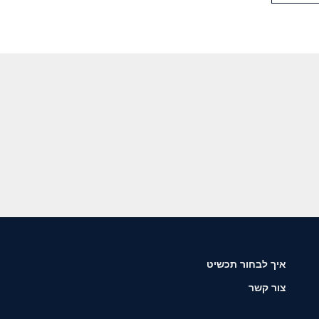
איך לבחור תכשיט
צור קשר