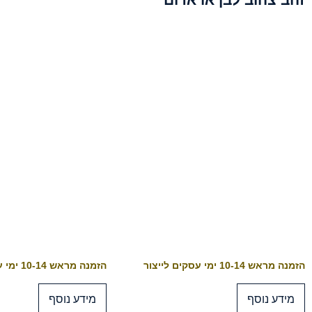
הזמנה מראש 10-14 ימי עסקים לייצור
הזמנה מראש 10-14 ימי עסקים לייצור
מידע נוסף
מידע נוסף