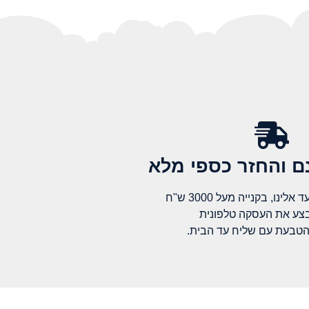
 והחזר כספי מלא​
לינו, בקנייה מעל 3000 ש"ח
בצע את העסקה טלפונית
הטבעת עם שליח עד הבית.