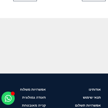
אודותינו
אפשרויות משלוח
תנאי שימוש
תעודה גמולוגית
אפשרויות תשלום
קנייה מאובטחת