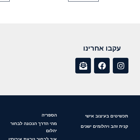
עקבו אחרינו
הספריה
תכשיטים בעיצוב אישי
מהי הדרך הנכונה לבחור
קנית זהב ויהלומים ישנים
יהלום
איך לבחור טבעת אירוסין