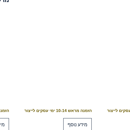
הזמנה מראש 10-14 ימי עסקים לייצור
הזמנה מראש 4
מידע נוסף
מיד